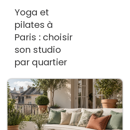
Yoga et
pilates à
Paris : choisir
son studio
par quartier