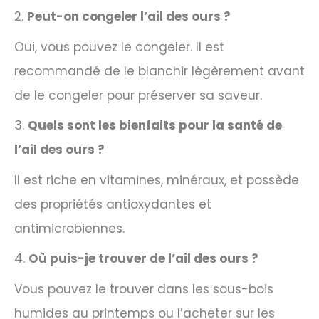
2.
Peut-on congeler l’ail des ours ?
Oui, vous pouvez le congeler. Il est
recommandé de le blanchir légèrement avant
de le congeler pour préserver sa saveur.
3.
Quels sont les bienfaits pour la santé de
l’ail des ours ?
Il est riche en vitamines, minéraux, et possède
des propriétés antioxydantes et
antimicrobiennes.
4.
Où puis-je trouver de l’ail des ours ?
Vous pouvez le trouver dans les sous-bois
humides au printemps ou l’acheter sur les