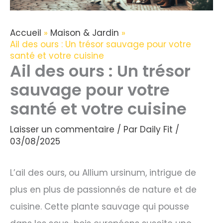
Accueil
Maison & Jardin
Ail des ours : Un trésor sauvage pour votre
santé et votre cuisine
Ail des ours : Un trésor
sauvage pour votre
santé et votre cuisine
Laisser un commentaire
/ Par
Daily Fit
/
03/08/2025
L’ail des ours, ou Allium ursinum, intrigue de
plus en plus de passionnés de nature et de
cuisine. Cette plante sauvage qui pousse