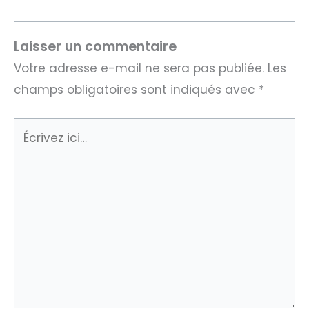
Laisser un commentaire
Votre adresse e-mail ne sera pas publiée.
Les
champs obligatoires sont indiqués avec
*
Écrivez
ici…