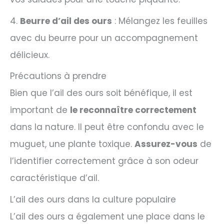
4.
Beurre d’ail des ours
: Mélangez les feuilles
avec du beurre pour un accompagnement
délicieux.
Précautions à prendre
Bien que l’ail des ours soit bénéfique, il est
important de
le reconnaître correctement
dans la nature. Il peut être confondu avec le
muguet, une plante toxique.
Assurez-vous
de
l’identifier correctement grâce à son odeur
caractéristique d’ail.
L’ail des ours dans la culture populaire
L’ail des ours a également une place dans le