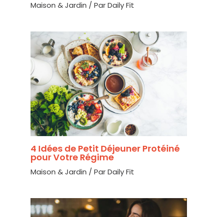
Maison & Jardin
/ Par
Daily Fit
4 Idées de Petit Déjeuner Protéiné
pour Votre Régime
Maison & Jardin
/ Par
Daily Fit