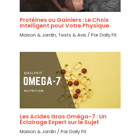
Protéines ou Gainiers : Le Choix
Intelligent pour Votre Physique
Maison & Jardin
,
Tests & Avis
/ Par
Daily Fit
Les Acides Gras Oméga-7 : Un
Éclairage Expert sur le Sujet
Maison & Jardin
/ Par
Daily Fit