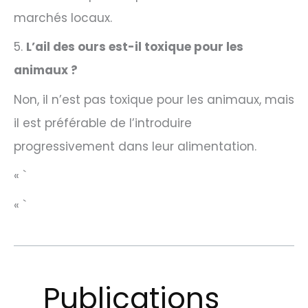
marchés locaux.
5.
L’ail des ours est-il toxique pour les
animaux ?
Non, il n’est pas toxique pour les animaux, mais
il est préférable de l’introduire
progressivement dans leur alimentation.
« `
« `
Publications