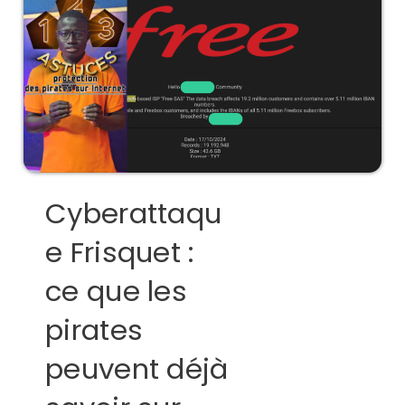
Cyberattaqu
e Frisquet :
ce que les
pirates
peuvent déjà