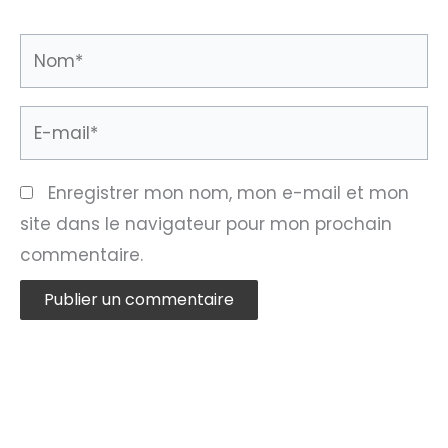
Nom*
E-
mail*
Enregistrer mon nom, mon e-mail et mon
site dans le navigateur pour mon prochain
commentaire.