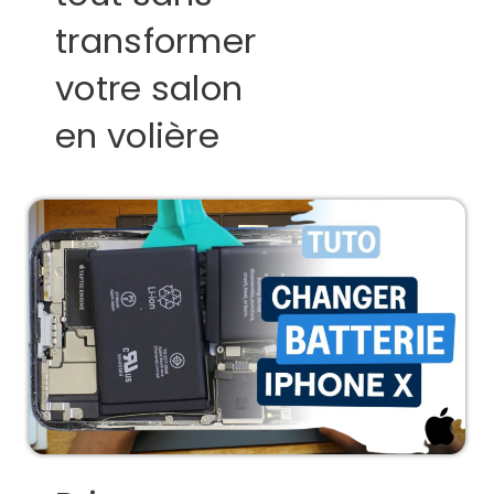
transformer
votre salon
en volière