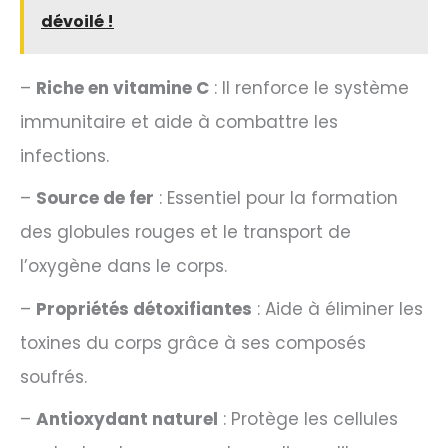
dévoilé !
–
Riche en vitamine C
: Il renforce le système
immunitaire et aide à combattre les
infections.
–
Source de fer
: Essentiel pour la formation
des globules rouges et le transport de
l’oxygène dans le corps.
–
Propriétés détoxifiantes
: Aide à éliminer les
toxines du corps grâce à ses composés
soufrés.
–
Antioxydant naturel
: Protège les cellules