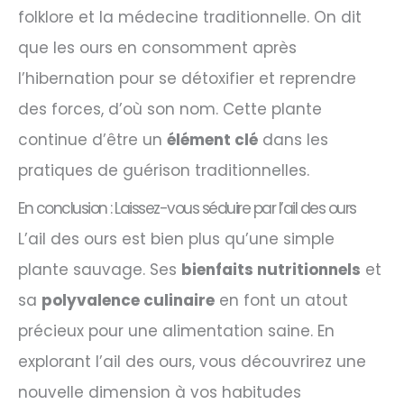
folklore et la médecine traditionnelle. On dit
que les ours en consomment après
l’hibernation pour se détoxifier et reprendre
des forces, d’où son nom. Cette plante
continue d’être un
élément clé
dans les
pratiques de guérison traditionnelles.
En conclusion : Laissez-vous séduire par l’ail des ours
L’ail des ours est bien plus qu’une simple
plante sauvage. Ses
bienfaits nutritionnels
et
sa
polyvalence culinaire
en font un atout
précieux pour une alimentation saine. En
explorant l’ail des ours, vous découvrirez une
nouvelle dimension à vos habitudes