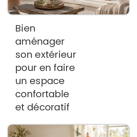
Bien
aménager
son extérieur
pour en faire
un espace
confortable
et décoratif