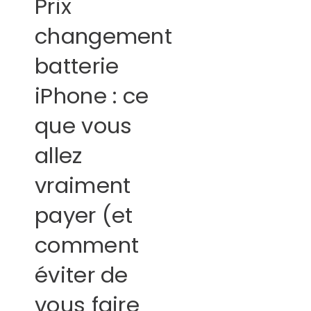
Prix
changement
batterie
iPhone : ce
que vous
allez
vraiment
payer (et
comment
éviter de
vous faire