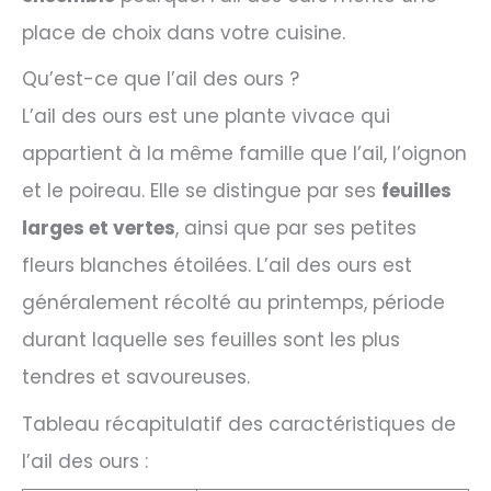
place de choix dans votre cuisine.
Qu’est-ce que l’ail des ours ?
L’ail des ours est une plante vivace qui
appartient à la même famille que l’ail, l’oignon
et le poireau. Elle se distingue par ses
feuilles
larges et vertes
, ainsi que par ses petites
fleurs blanches étoilées. L’ail des ours est
généralement récolté au printemps, période
durant laquelle ses feuilles sont les plus
tendres et savoureuses.
Tableau récapitulatif des caractéristiques de
l’ail des ours :