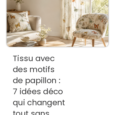
Tissu avec
des motifs
de papillon :
7 idées déco
qui changent
tout sans