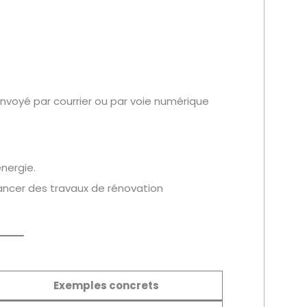
nvoyé par courrier ou par voie numérique
nergie.
nancer des travaux de rénovation
Exemples concrets