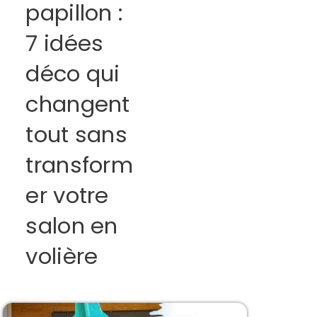
papillon :
7 idées
déco qui
changent
tout sans
transform
er votre
salon en
volière