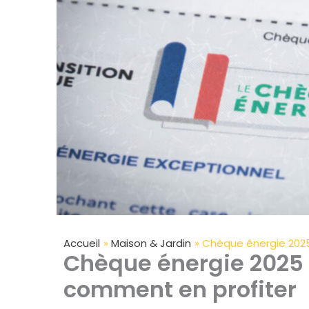
Accueil
Maison & Jardin
Chèque énergie 2025
Chèque énergie 2025 
comment en profiter