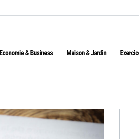
Economie & Business
Maison & Jardin
Exercic