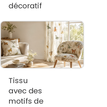
décoratif
Tissu
avec des
motifs de