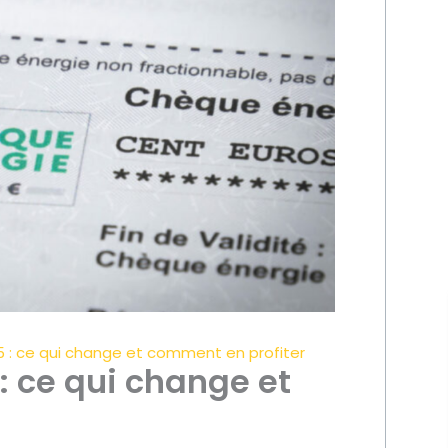
 : ce qui change et comment en profiter
: ce qui change et