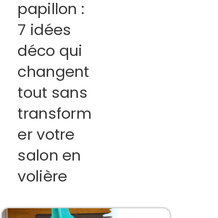
papillon :
7 idées
déco qui
changent
tout sans
transform
er votre
salon en
volière