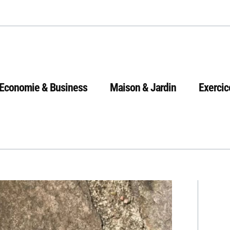
Economie & Business
Maison & Jardin
Exercic