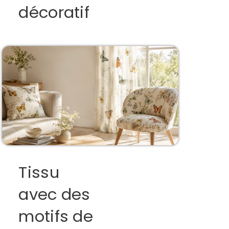
décoratif
Tissu
avec des
motifs de