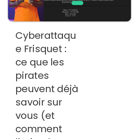
Cyberattaqu
e Frisquet :
ce que les
pirates
peuvent déjà
savoir sur
vous (et
comment