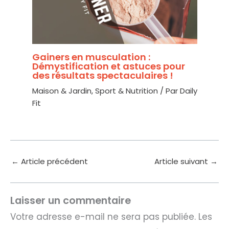
Gainers en musculation :
Démystification et astuces pour
des résultats spectaculaires !
Maison & Jardin
,
Sport & Nutrition
/ Par
Daily
Fit
←
Article précédent
Article suivant
→
Laisser un commentaire
Votre adresse e-mail ne sera pas publiée.
Les