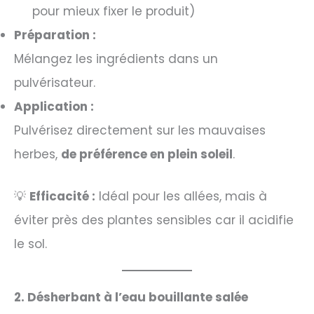
pour mieux fixer le produit)
Préparation :
Mélangez les ingrédients dans un
pulvérisateur.
Application :
Pulvérisez directement sur les mauvaises
herbes,
de préférence en plein soleil
.
💡
Efficacité :
Idéal pour les allées, mais à
éviter près des plantes sensibles car il acidifie
le sol.
2. Désherbant à l’eau bouillante salée