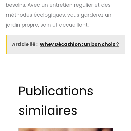
besoins. Avec un entretien régulier et des
méthodes écologiques, vous garderez un
jardin propre, sain et accueillant.
Article lié :
Whey Décathlon : un bon choix ?
Publications
similaires