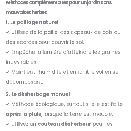
Méthodes complémentaires pour un jardin sans
mauvaises herbes
1. Le paillage naturel
✔ Utilisez de la paille, des copeaux de bois ou
des écorces pour couvrir le sol.
✔ Empêche la lumière d’atteindre les graines
indésirables.
✔ Maintient l’humidité et enrichit le sol en se
décomposant.
2. Le désherbage manuel
✔ Méthode écologique, surtout si elle est faite
après la pluie
, lorsque la terre est meuble.
✔ Utilisez un
couteau désherbeur
pour les