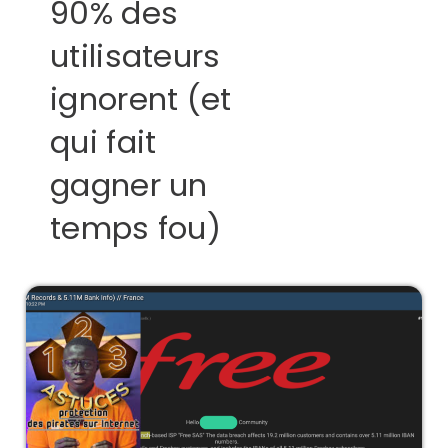
90% des
utilisateurs
ignorent (et
qui fait
gagner un
temps fou)