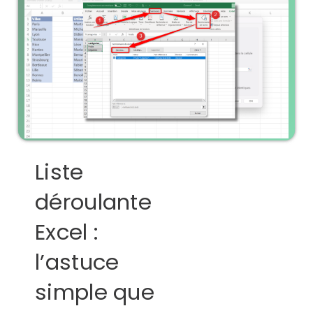
Liste
déroulante
Excel :
l’astuce
simple que