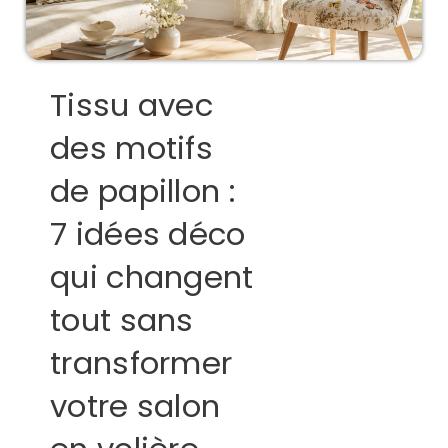
Tissu avec
des motifs
de papillon :
7 idées déco
qui changent
tout sans
transformer
votre salon