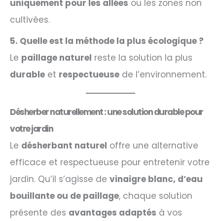
uniquement pour les allées
ou les zones non
cultivées.
5. Quelle est la méthode la plus écologique ?
Le
paillage naturel
reste la solution la plus
durable
et
respectueuse
de l’environnement.
Désherber naturellement : une solution durable pour
votre jardin
Le
désherbant naturel
offre une alternative
efficace et respectueuse pour entretenir votre
jardin. Qu’il s’agisse de
vinaigre blanc, d’eau
bouillante ou de paillage
, chaque solution
présente des
avantages adaptés
à vos