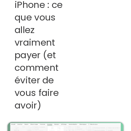
iPhone : ce
que vous
allez
vraiment
payer (et
comment
éviter de
vous faire
avoir)