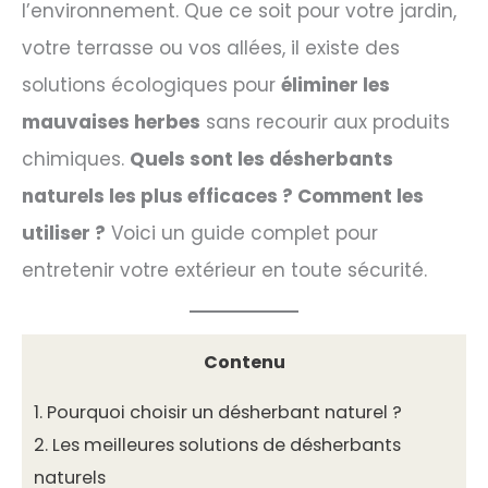
l’environnement. Que ce soit pour votre jardin,
votre terrasse ou vos allées, il existe des
solutions écologiques pour
éliminer les
mauvaises herbes
sans recourir aux produits
chimiques.
Quels sont les désherbants
naturels les plus efficaces ? Comment les
utiliser ?
Voici un guide complet pour
entretenir votre extérieur en toute sécurité.
Contenu
1.
Pourquoi choisir un désherbant naturel ?
2.
Les meilleures solutions de désherbants
naturels