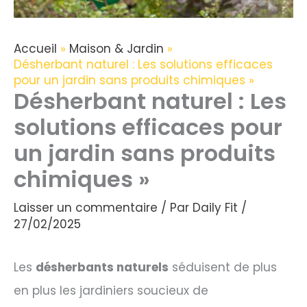
Accueil
Maison & Jardin
Désherbant naturel : Les solutions efficaces
pour un jardin sans produits chimiques »
Désherbant naturel : Les
solutions efficaces pour
un jardin sans produits
chimiques »
Laisser un commentaire
/ Par
Daily Fit
/
27/02/2025
Les
désherbants naturels
séduisent de plus
en plus les jardiniers soucieux de