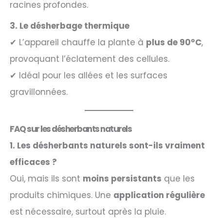
racines profondes.
3. Le désherbage thermique
✔ L’appareil chauffe la plante à
plus de 90°C
,
provoquant l’éclatement des cellules.
✔ Idéal pour les allées et les surfaces
gravillonnées.
FAQ sur les désherbants naturels
1. Les désherbants naturels sont-ils vraiment
efficaces ?
Oui, mais ils sont
moins persistants
que les
produits chimiques. Une
application régulière
est nécessaire, surtout après la pluie.