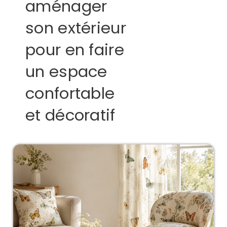
aménager
son extérieur
pour en faire
un espace
confortable
et décoratif