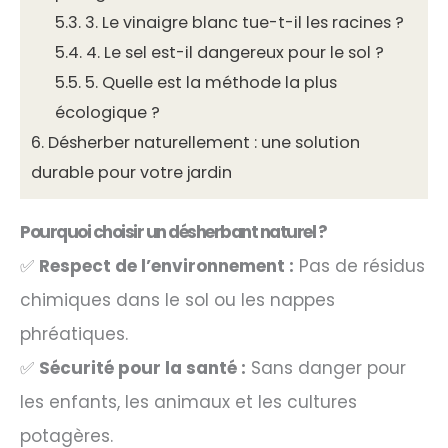
5.3.
3. Le vinaigre blanc tue-t-il les racines ?
5.4.
4. Le sel est-il dangereux pour le sol ?
5.5.
5. Quelle est la méthode la plus
écologique ?
6.
Désherber naturellement : une solution
durable pour votre jardin
Pourquoi choisir un désherbant naturel ?
✅
Respect de l’environnement :
Pas de résidus
chimiques dans le sol ou les nappes
phréatiques.
✅
Sécurité pour la santé :
Sans danger pour
les enfants, les animaux et les cultures
potagères.