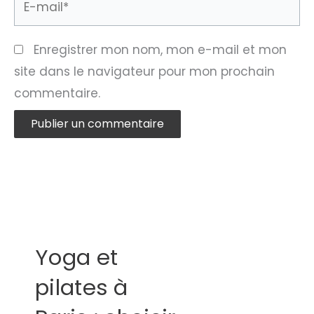
mail*
Enregistrer mon nom, mon e-mail et mon
site dans le navigateur pour mon prochain
commentaire.
Yoga et
pilates à