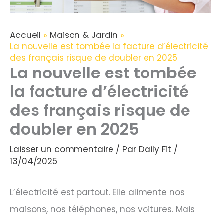
Accueil
Maison & Jardin
La nouvelle est tombée la facture d’électricité
des français risque de doubler en 2025
La nouvelle est tombée
la facture d’électricité
des français risque de
doubler en 2025
Laisser un commentaire
/ Par
Daily Fit
/
13/04/2025
L’électricité est partout. Elle alimente nos
maisons, nos téléphones, nos voitures. Mais