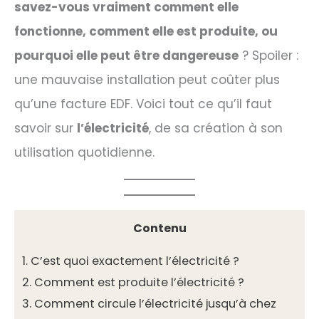
savez-vous vraiment comment elle
fonctionne, comment elle est produite, ou
pourquoi elle peut être dangereuse
? Spoiler :
une mauvaise installation peut coûter plus
qu’une facture EDF. Voici tout ce qu’il faut
savoir sur
l’électricité
, de sa création à son
utilisation quotidienne.
Contenu
1.
C’est quoi exactement l’électricité ?
2.
Comment est produite l’électricité ?
3.
Comment circule l’électricité jusqu’à chez