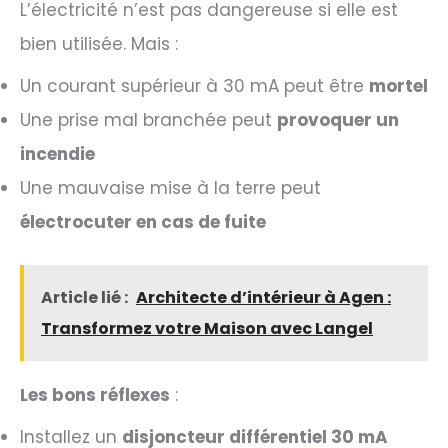
L’électricité n’est pas dangereuse si elle est
bien utilisée. Mais :
Un courant supérieur à 30 mA peut être
mortel
Une prise mal branchée peut
provoquer un
incendie
Une mauvaise mise à la terre peut
électrocuter en cas de fuite
Article lié :
Architecte d’intérieur à Agen :
Transformez votre Maison avec Langel
Les bons réflexes
:
Installez un
disjoncteur différentiel 30 mA