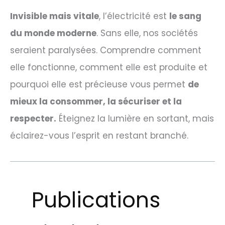
Invisible mais vitale
, l’électricité est
le sang
du monde moderne
. Sans elle, nos sociétés
seraient paralysées. Comprendre comment
elle fonctionne, comment elle est produite et
pourquoi elle est précieuse vous permet
de
mieux la consommer, la sécuriser et la
respecter.
Éteignez la lumière en sortant, mais
éclairez-vous l’esprit en restant branché.
Publications