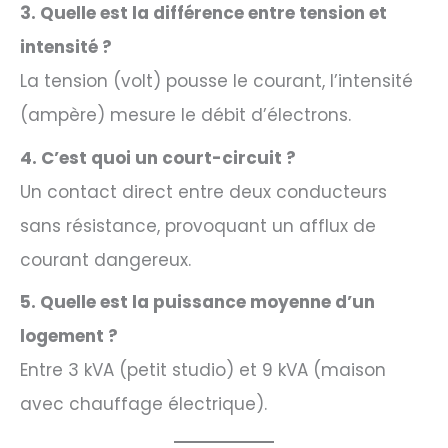
3. Quelle est la différence entre tension et
intensité ?
La tension (volt) pousse le courant, l’intensité
(ampère) mesure le débit d’électrons.
4. C’est quoi un court-circuit ?
Un contact direct entre deux conducteurs
sans résistance, provoquant un afflux de
courant dangereux.
5. Quelle est la puissance moyenne d’un
logement ?
Entre 3 kVA (petit studio) et 9 kVA (maison
avec chauffage électrique).