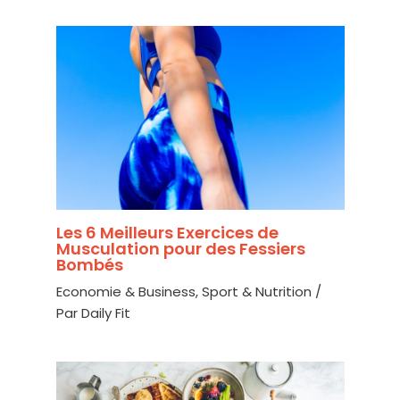
Les 6 Meilleurs Exercices de
Musculation pour des Fessiers
Bombés
Economie & Business
,
Sport & Nutrition
/
Par
Daily Fit