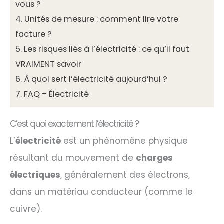
vous ?
4.
Unités de mesure : comment lire votre
facture ?
5.
Les risques liés à l’électricité : ce qu’il faut
VRAIMENT savoir
6.
À quoi sert l’électricité aujourd’hui ?
7.
FAQ – Électricité
C’est quoi exactement l’électricité ?
L’
électricité
est un phénomène physique
résultant du mouvement de
charges
électriques
, généralement des électrons,
dans un matériau conducteur (comme le
cuivre).