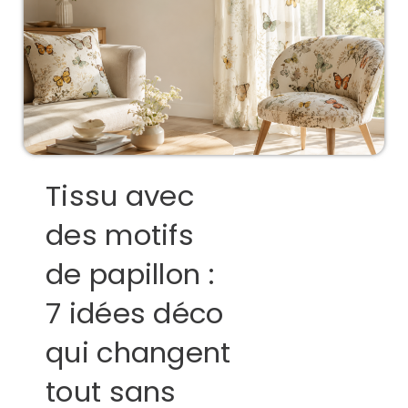
Tissu avec
des motifs
de papillon :
7 idées déco
qui changent
tout sans