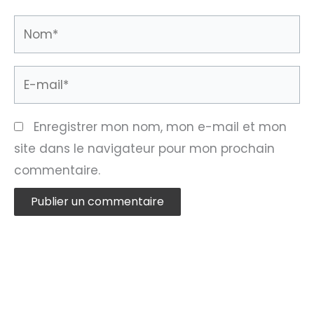
Nom*
E-
mail*
Enregistrer mon nom, mon e-mail et mon
site dans le navigateur pour mon prochain
commentaire.