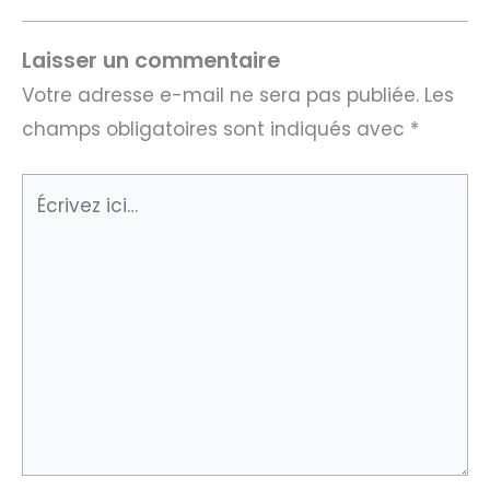
Laisser un commentaire
Votre adresse e-mail ne sera pas publiée.
Les
champs obligatoires sont indiqués avec
*
Écrivez
ici…