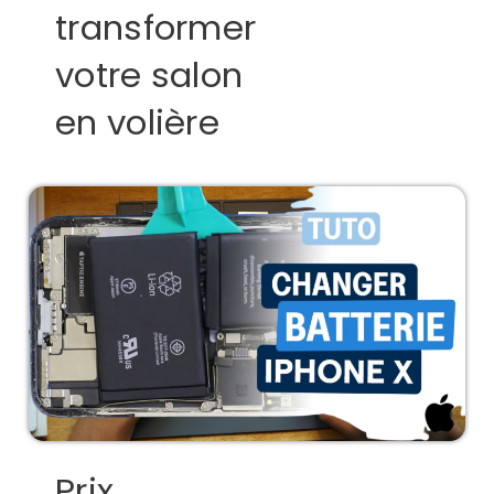
transformer
votre salon
en volière
Prix