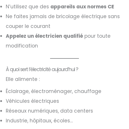
N’utilisez que des
appareils aux normes CE
Ne faites jamais de bricolage électrique sans
couper le courant
Appelez un électricien qualifié
pour toute
modification
À quoi sert l’électricité aujourd’hui ?
Elle alimente :
Éclairage, électroménager, chauffage
Véhicules électriques
Réseaux numériques, data centers
Industrie, hôpitaux, écoles…