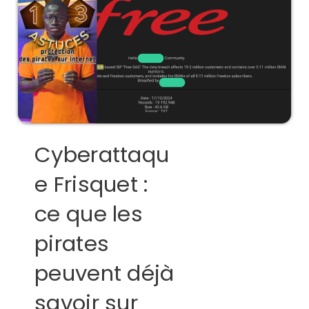
Cyberattaqu
e Frisquet :
ce que les
pirates
peuvent déjà
savoir sur