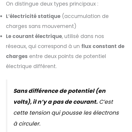
On distingue deux types principaux :
L’électricité statique
(accumulation de
charges sans mouvement)
Le courant électrique
, utilisé dans nos
réseaux, qui correspond à un
flux constant de
charges
entre deux points de potentiel
électrique différent.
Sans différence de potentiel (en
volts), il n’y a pas de courant.
C’est
cette tension qui pousse les électrons
à circuler.