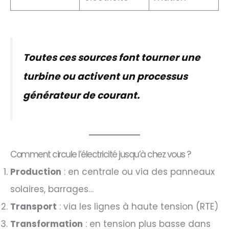
Toutes ces sources font tourner une
turbine ou activent un processus
générateur de courant.
Comment circule l’électricité jusqu’à chez vous ?
Production
: en centrale ou via des panneaux
solaires, barrages…
Transport
: via les lignes à haute tension (RTE)
Transformation
: en tension plus basse dans