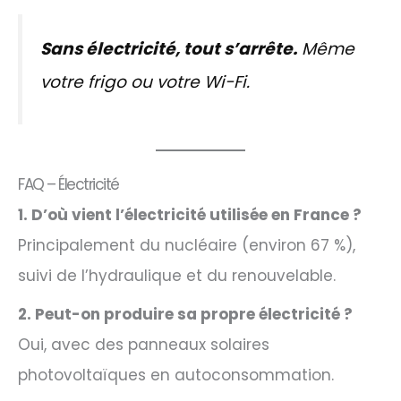
Sans électricité, tout s’arrête.
Même
votre frigo ou votre Wi-Fi.
FAQ – Électricité
1. D’où vient l’électricité utilisée en France ?
Principalement du nucléaire (environ 67 %),
suivi de l’hydraulique et du renouvelable.
2. Peut-on produire sa propre électricité ?
Oui, avec des panneaux solaires
photovoltaïques en autoconsommation.