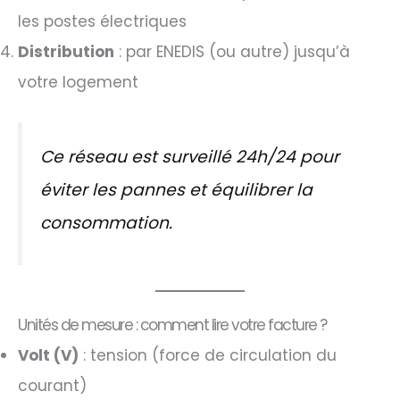
les postes électriques
Distribution
: par ENEDIS (ou autre) jusqu’à
votre logement
Ce réseau est surveillé 24h/24 pour
éviter les pannes et équilibrer la
consommation.
Unités de mesure : comment lire votre facture ?
Volt (V)
: tension (force de circulation du
courant)