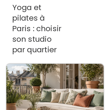
Yoga et
pilates à
Paris : choisir
son studio
par quartier