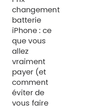
changement
batterie
iPhone : ce
que vous
allez
vraiment
payer (et
comment
éviter de
vous faire