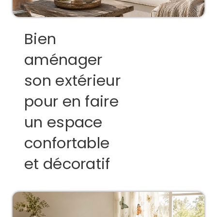
Bien
aménager
son extérieur
pour en faire
un espace
confortable
et décoratif