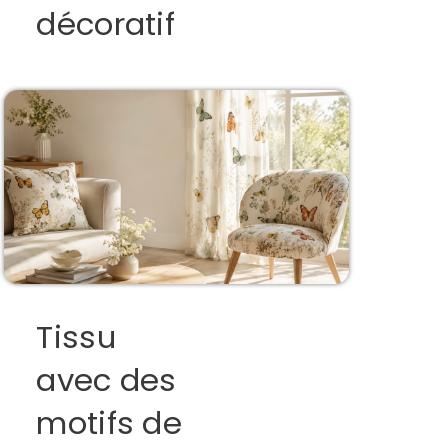
décoratif
Tissu
avec des
motifs de