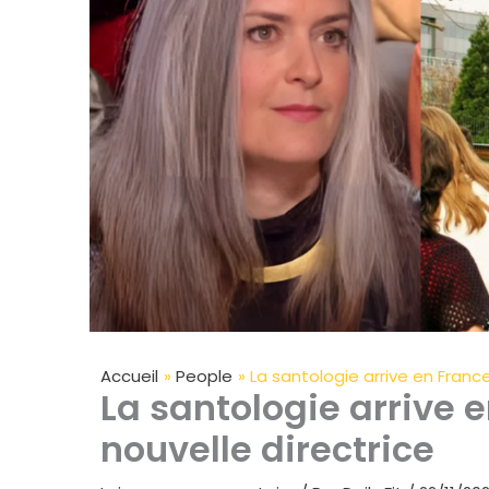
Accueil
People
La santologie arrive en Franc
La santologie arrive 
nouvelle directrice