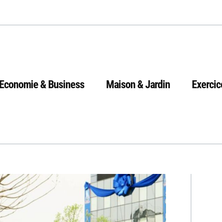
Economie & Business
Maison & Jardin
Exercic