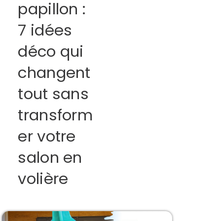
papillon :
7 idées
déco qui
changent
tout sans
transform
er votre
salon en
volière