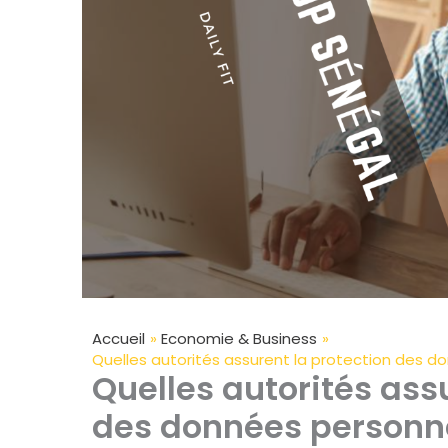
Accueil
Economie & Business
Quelles autorités assurent la protection des d
Quelles autorités ass
des données personne