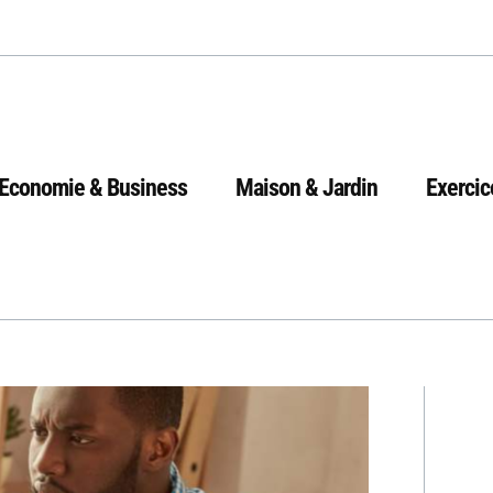
Economie & Business
Maison & Jardin
Exercic