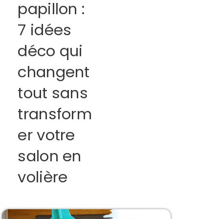
papillon :
7 idées
déco qui
changent
tout sans
transform
er votre
salon en
volière