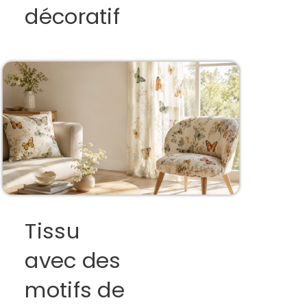
décoratif
Tissu
avec des
motifs de