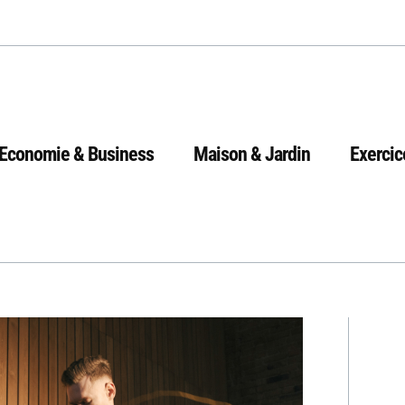
Economie & Business
Maison & Jardin
Exercic