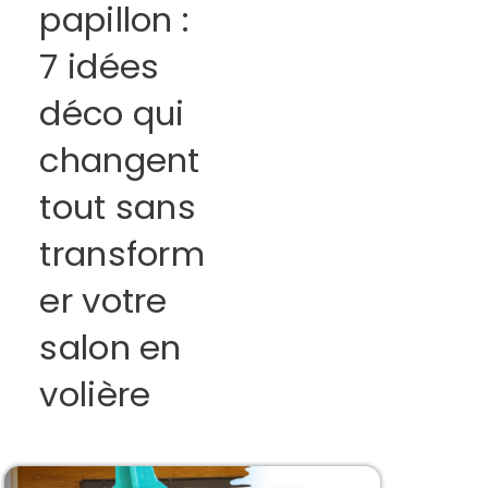
papillon :
7 idées
déco qui
changent
tout sans
transform
er votre
salon en
volière