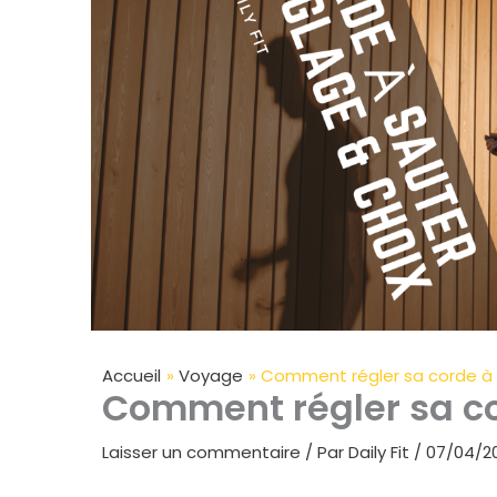
Accueil
Voyage
Comment régler sa corde à 
Comment régler sa co
Laisser un commentaire
/ Par
Daily Fit
/
07/04/2