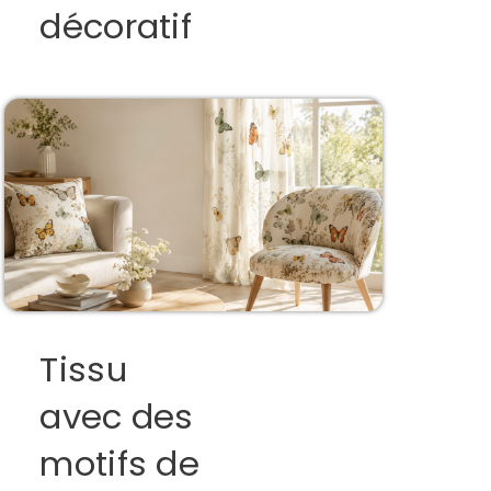
décoratif
Tissu
avec des
motifs de