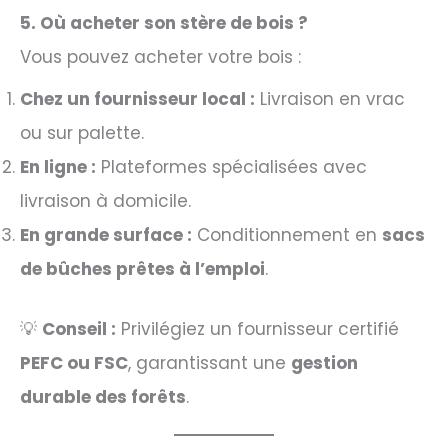
5. Où acheter son stère de bois ?
Vous pouvez acheter votre bois :
Chez un fournisseur local :
Livraison en vrac
ou sur palette.
En ligne :
Plateformes spécialisées avec
livraison à domicile.
En grande surface :
Conditionnement en
sacs
de bûches prêtes à l’emploi
.
💡
Conseil :
Privilégiez un fournisseur certifié
PEFC ou FSC
, garantissant une
gestion
durable des forêts
.