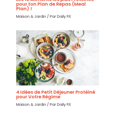
pour ton Plan de Repas (Meal
Plan) !
Maison & Jardin
/ Par
Daily Fit
4 Idées de Petit Déjeuner Protéiné
pour Votre Régime
Maison & Jardin
/ Par
Daily Fit