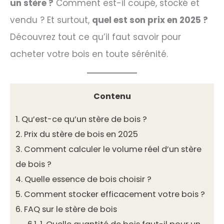
un stère ?
Comment est-il coupé, stocké et
vendu ? Et surtout,
quel est son prix en 2025 ?
Découvrez tout ce qu’il faut savoir pour
acheter votre bois en toute sérénité.
Contenu
1.
Qu’est-ce qu’un stère de bois ?
2.
Prix du stère de bois en 2025
3.
Comment calculer le volume réel d’un stère
de bois ?
4.
Quelle essence de bois choisir ?
5.
Comment stocker efficacement votre bois ?
6.
FAQ sur le stère de bois