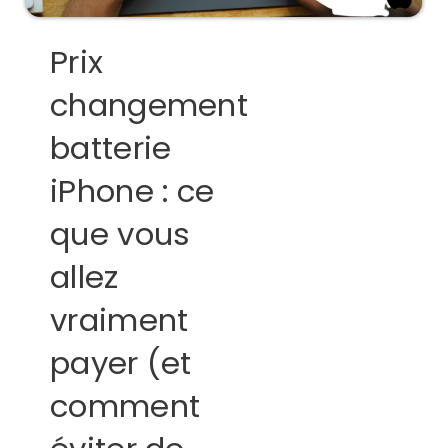
Prix
changement
batterie
iPhone : ce
que vous
allez
vraiment
payer (et
comment