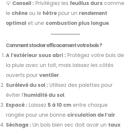
💡
Conseil :
Privilégiez les
feuillus durs
comme
le
chêne
ou le
hêtre
pour un
rendement
optimal
et une
combustion plus longue
.
Comment stocker efficacement votre bois ?
A l’extérieur sous abri :
Protégez votre bois de
la pluie avec un toit, mais laissez les côtés
ouverts pour
ventiler
.
Surélevé du sol :
Utilisez des palettes pour
éviter l’
humidité du sol
.
Espacé :
Laissez
5 à 10 cm
entre chaque
rangée pour une bonne
circulation de l’air
.
Séchage :
Un bois bien sec doit avoir un
taux