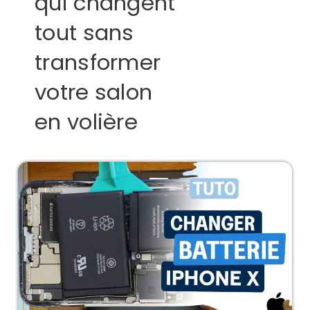
qui changent
tout sans
transformer
votre salon
en volière