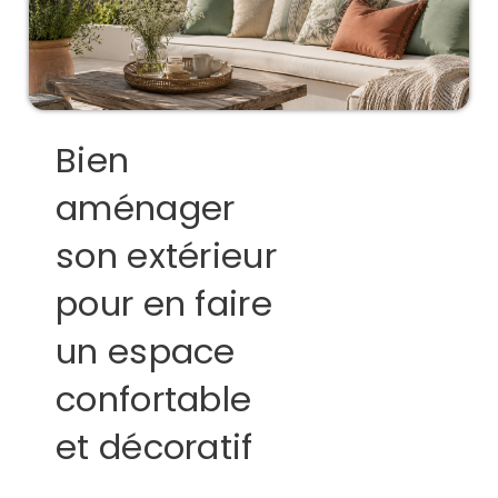
Bien
aménager
son extérieur
pour en faire
un espace
confortable
et décoratif