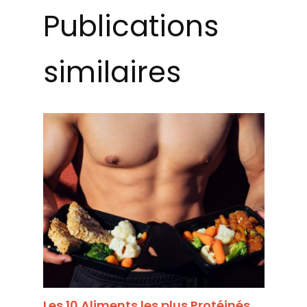
Publications
similaires
Les 10 Aliments les plus Protéinés