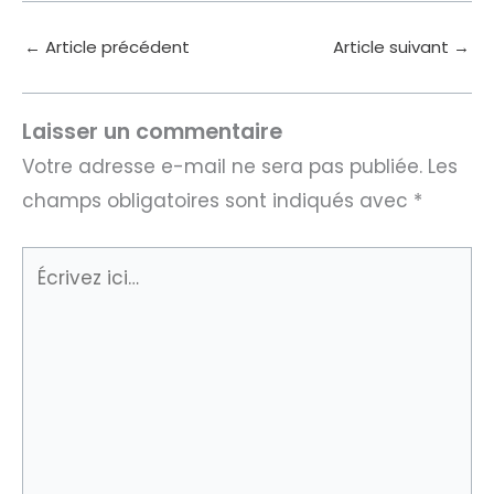
←
Article précédent
Article suivant
→
Laisser un commentaire
Votre adresse e-mail ne sera pas publiée.
Les
champs obligatoires sont indiqués avec
*
Écrivez
ici…