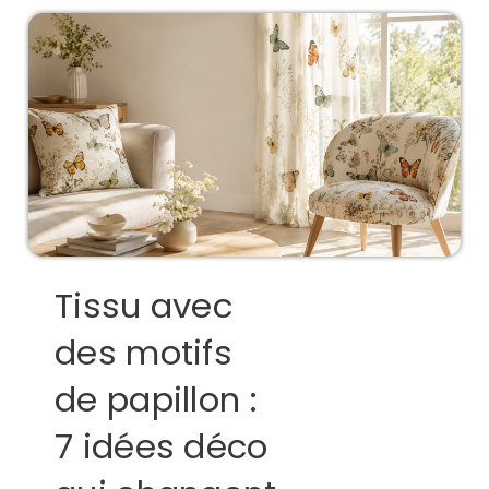
Tissu avec
des motifs
de papillon :
7 idées déco