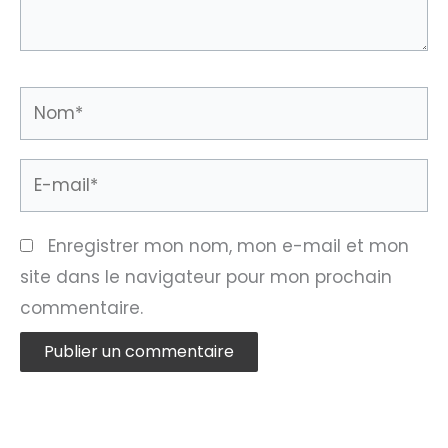
Nom*
E-
mail*
Enregistrer mon nom, mon e-mail et mon
site dans le navigateur pour mon prochain
commentaire.