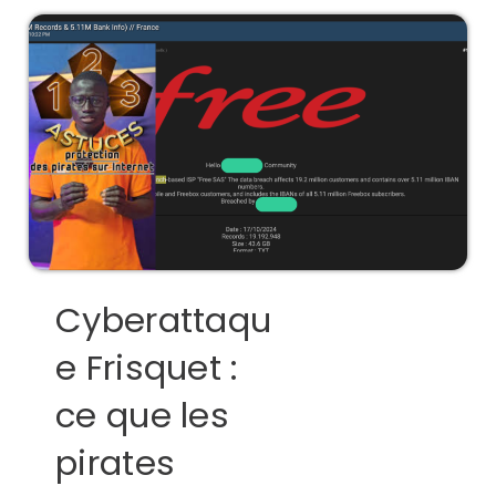
Cyberattaqu
e Frisquet :
ce que les
pirates