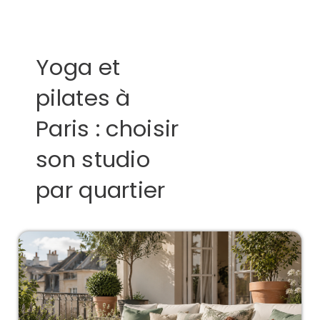
Yoga et
pilates à
Paris : choisir
son studio
par quartier