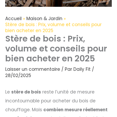
Accueil
Maison & Jardin
Stère de bois : Prix, volume et conseils pour
bien acheter en 2025
Stère de bois : Prix,
volume et conseils pour
bien acheter en 2025
Laisser un commentaire
/ Par
Daily Fit
/
28/02/2025
Le
stère de bois
reste l’unité de mesure
incontournable pour acheter du bois de
chauffage. Mais
combien mesure réellement