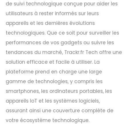
de suivi technologique conçue pour aider les
utilisateurs à rester informés sur leurs
appareils et les dernières évolutions
technologiques. Que ce soit pour surveiller les
performances de vos gadgets ou suivre les
tendances du marché, Trackr.fr Tech offre une
solution efficace et facile à utiliser. La
plateforme prend en charge une large
gamme de technologies, y compris les
smartphones, les ordinateurs portables, les
appareils IoT et les systèmes logiciels,
assurant ainsi une couverture complète de
votre écosystème technologique.