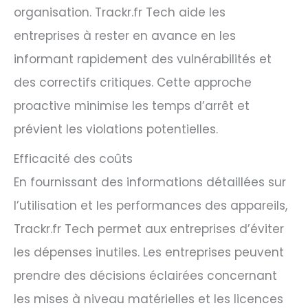
organisation. Trackr.fr Tech aide les
entreprises à rester en avance en les
informant rapidement des vulnérabilités et
des correctifs critiques. Cette approche
proactive minimise les temps d’arrêt et
prévient les violations potentielles.
Efficacité des coûts
En fournissant des informations détaillées sur
l’utilisation et les performances des appareils,
Trackr.fr Tech permet aux entreprises d’éviter
les dépenses inutiles. Les entreprises peuvent
prendre des décisions éclairées concernant
les mises à niveau matérielles et les licences