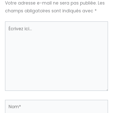
Votre adresse e-mail ne sera pas publiée.
Les
champs obligatoires sont indiqués avec
*
Écrivez
ici…
Nom*