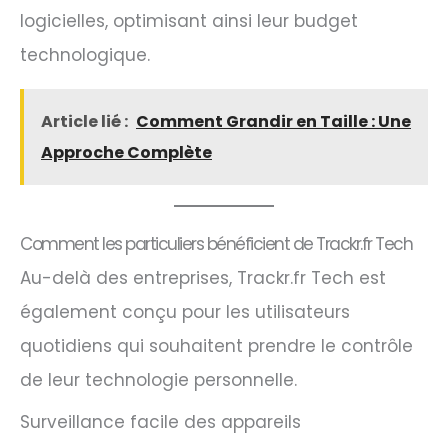
logicielles, optimisant ainsi leur budget
technologique.
Article lié :
Comment Grandir en Taille : Une
Approche Complète
Comment les particuliers bénéficient de Trackr.fr Tech
Au-delà des entreprises, Trackr.fr Tech est
également conçu pour les utilisateurs
quotidiens qui souhaitent prendre le contrôle
de leur technologie personnelle.
Surveillance facile des appareils