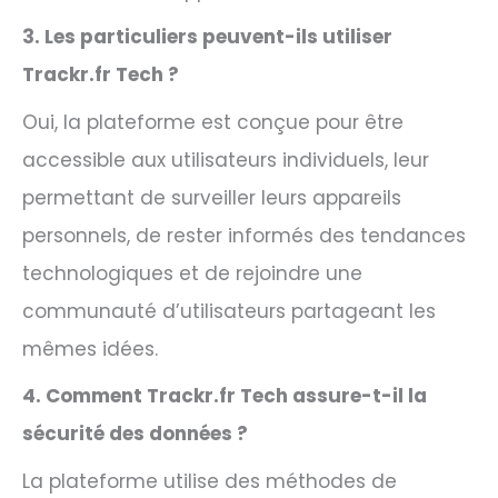
3. Les particuliers peuvent-ils utiliser
Trackr.fr Tech ?
Oui, la plateforme est conçue pour être
accessible aux utilisateurs individuels, leur
permettant de surveiller leurs appareils
personnels, de rester informés des tendances
technologiques et de rejoindre une
communauté d’utilisateurs partageant les
mêmes idées.
4. Comment Trackr.fr Tech assure-t-il la
sécurité des données ?
La plateforme utilise des méthodes de