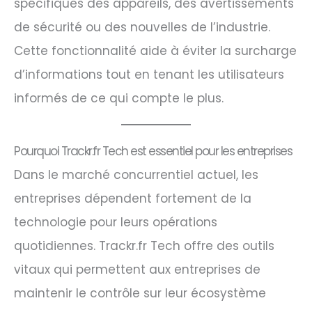
spécifiques des appareils, des avertissements
de sécurité ou des nouvelles de l’industrie.
Cette fonctionnalité aide à éviter la surcharge
d’informations tout en tenant les utilisateurs
informés de ce qui compte le plus.
Pourquoi Trackr.fr Tech est essentiel pour les entreprises
Dans le marché concurrentiel actuel, les
entreprises dépendent fortement de la
technologie pour leurs opérations
quotidiennes. Trackr.fr Tech offre des outils
vitaux qui permettent aux entreprises de
maintenir le contrôle sur leur écosystème