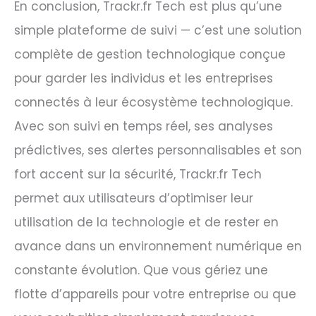
En conclusion, Trackr.fr Tech est plus qu’une
simple plateforme de suivi — c’est une solution
complète de gestion technologique conçue
pour garder les individus et les entreprises
connectés à leur écosystème technologique.
Avec son suivi en temps réel, ses analyses
prédictives, ses alertes personnalisables et son
fort accent sur la sécurité, Trackr.fr Tech
permet aux utilisateurs d’optimiser leur
utilisation de la technologie et de rester en
avance dans un environnement numérique en
constante évolution. Que vous gériez une
flotte d’appareils pour votre entreprise ou que