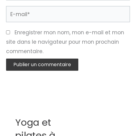
E-
mail*
Enregistrer mon nom, mon e-mail et mon
site dans le navigateur pour mon prochain
commentaire.
Yoga et
pilates à