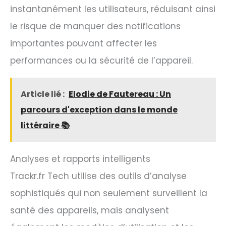
instantanément les utilisateurs, réduisant ainsi
le risque de manquer des notifications
importantes pouvant affecter les
performances ou la sécurité de l’appareil.
Article lié :
Elodie de Fautereau : Un
parcours d'exception dans le monde
littéraire 📚
Analyses et rapports intelligents
Trackr.fr Tech utilise des outils d’analyse
sophistiqués qui non seulement surveillent la
santé des appareils, mais analysent