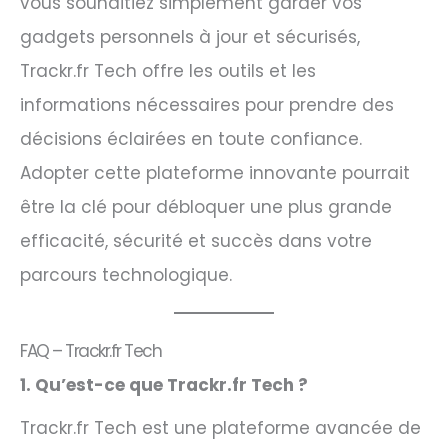
vous souhaitiez simplement garder vos
gadgets personnels à jour et sécurisés,
Trackr.fr Tech offre les outils et les
informations nécessaires pour prendre des
décisions éclairées en toute confiance.
Adopter cette plateforme innovante pourrait
être la clé pour débloquer une plus grande
efficacité, sécurité et succès dans votre
parcours technologique.
FAQ – Trackr.fr Tech
1. Qu’est-ce que Trackr.fr Tech ?
Trackr.fr Tech est une plateforme avancée de