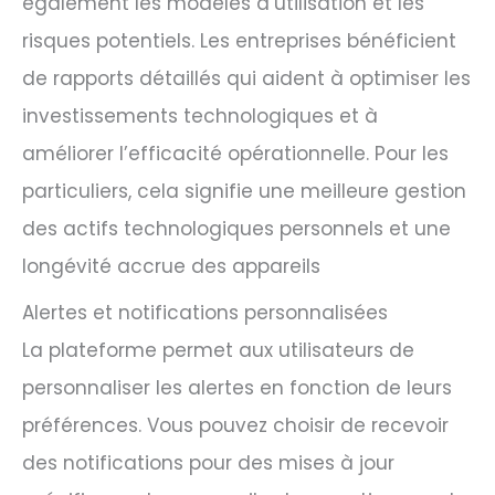
également les modèles d’utilisation et les
risques potentiels. Les entreprises bénéficient
de rapports détaillés qui aident à optimiser les
investissements technologiques et à
améliorer l’efficacité opérationnelle. Pour les
particuliers, cela signifie une meilleure gestion
des actifs technologiques personnels et une
longévité accrue des appareils
Alertes et notifications personnalisées
La plateforme permet aux utilisateurs de
personnaliser les alertes en fonction de leurs
préférences. Vous pouvez choisir de recevoir
des notifications pour des mises à jour