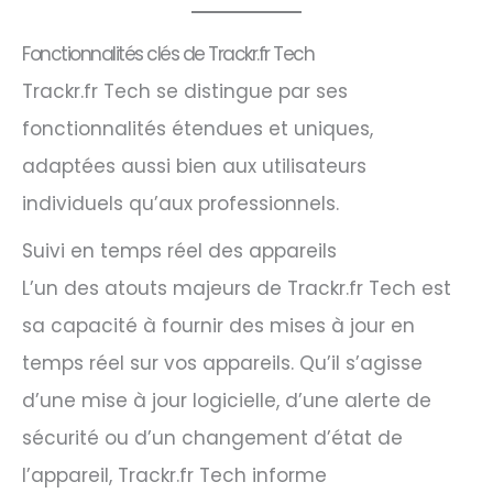
Fonctionnalités clés de Trackr.fr Tech
Trackr.fr Tech se distingue par ses
fonctionnalités étendues et uniques,
adaptées aussi bien aux utilisateurs
individuels qu’aux professionnels.
Suivi en temps réel des appareils
L’un des atouts majeurs de Trackr.fr Tech est
sa capacité à fournir des mises à jour en
temps réel sur vos appareils. Qu’il s’agisse
d’une mise à jour logicielle, d’une alerte de
sécurité ou d’un changement d’état de
l’appareil, Trackr.fr Tech informe