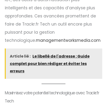
intelligents et des capacités d’analyse plus
approfondies. Ces avancées promettent de
faire de Trackr.fr Tech un outil encore plus
puissant pour la gestion
technologique.
managementworksmedia.com
Article lié :
Le libellé de l'adresse : Guide
complet pour bien rédiger et éviter les
erreurs
Maximisez votre potentiel technologique avec Trackr.fr
Tech