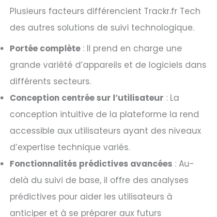
Plusieurs facteurs différencient Trackr.fr Tech
des autres solutions de suivi technologique.
Portée complète
: Il prend en charge une
grande variété d’appareils et de logiciels dans
différents secteurs.
Conception centrée sur l’utilisateur
: La
conception intuitive de la plateforme la rend
accessible aux utilisateurs ayant des niveaux
d’expertise technique variés.
Fonctionnalités prédictives avancées
: Au-
delà du suivi de base, il offre des analyses
prédictives pour aider les utilisateurs à
anticiper et à se préparer aux futurs