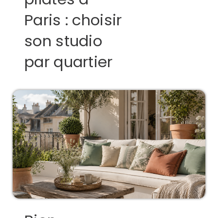
Paris : choisir
son studio
par quartier