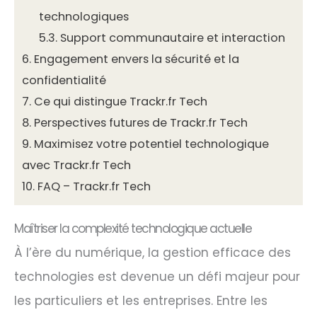
technologiques
5.3.
Support communautaire et interaction
6.
Engagement envers la sécurité et la
confidentialité
7.
Ce qui distingue Trackr.fr Tech
8.
Perspectives futures de Trackr.fr Tech
9.
Maximisez votre potentiel technologique
avec Trackr.fr Tech
10.
FAQ – Trackr.fr Tech
Maîtriser la complexité technologique actuelle
À l’ère du numérique, la gestion efficace des
technologies est devenue un défi majeur pour
les particuliers et les entreprises. Entre les