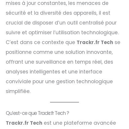
mises à jour constantes, les menaces de
sécurité et la diversité des appareils, il est
crucial de disposer d’un outil centralisé pour
suivre et optimiser l’utilisation technologique.
C’est dans ce contexte que
Trackr.fr Tech
se
positionne comme une solution innovante,
offrant une surveillance en temps réel, des
analyses intelligentes et une interface
conviviale pour une gestion technologique
simplifiée.
Qu’est-ce que Trackr.fr Tech ?
Trackr.fr Tech
est une plateforme avancée