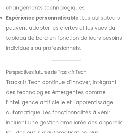
changements technologiques.
Expérience personnalisable
: Les utilisateurs
peuvent adapter les alertes et les vues du
tableau de bord en fonction de leurs besoins
individuels ou professionnels.
Perspectives futures de Trackr.fr Tech
Trackr.fr Tech continue d’innover, intégrant
des technologies émergentes comme
l’intelligence artificielle et l’apprentissage
automatique. Les fonctionnalités à venir
incluent une gestion améliorée des appareils
IoT, des outils d’automatisation plus