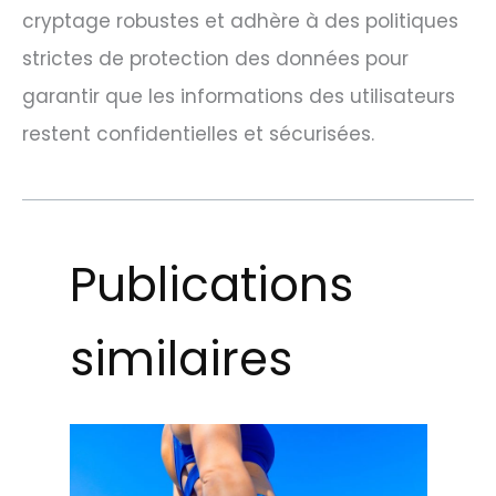
cryptage robustes et adhère à des politiques
strictes de protection des données pour
garantir que les informations des utilisateurs
restent confidentielles et sécurisées.
Publications
similaires