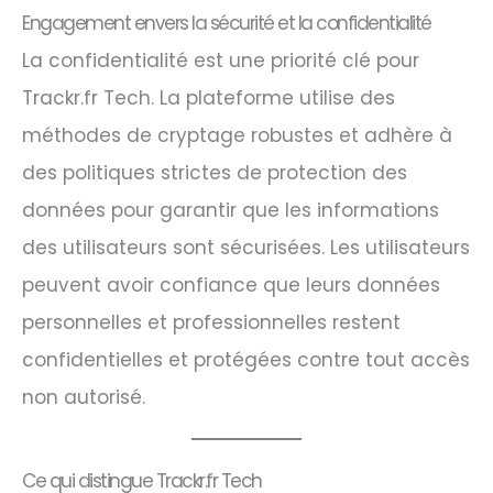
Engagement envers la sécurité et la confidentialité
La confidentialité est une priorité clé pour
Trackr.fr Tech. La plateforme utilise des
méthodes de cryptage robustes et adhère à
des politiques strictes de protection des
données pour garantir que les informations
des utilisateurs sont sécurisées. Les utilisateurs
peuvent avoir confiance que leurs données
personnelles et professionnelles restent
confidentielles et protégées contre tout accès
non autorisé.
Ce qui distingue Trackr.fr Tech