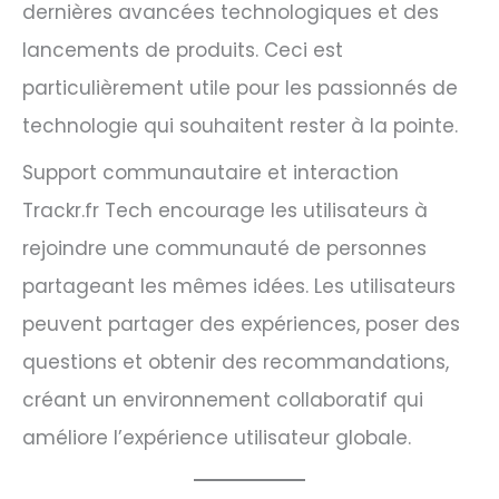
dernières avancées technologiques et des
lancements de produits. Ceci est
particulièrement utile pour les passionnés de
technologie qui souhaitent rester à la pointe.
Support communautaire et interaction
Trackr.fr Tech encourage les utilisateurs à
rejoindre une communauté de personnes
partageant les mêmes idées. Les utilisateurs
peuvent partager des expériences, poser des
questions et obtenir des recommandations,
créant un environnement collaboratif qui
améliore l’expérience utilisateur globale.