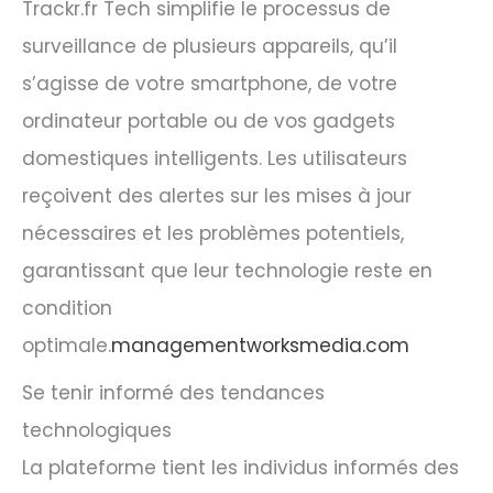
Trackr.fr Tech simplifie le processus de
surveillance de plusieurs appareils, qu’il
s’agisse de votre smartphone, de votre
ordinateur portable ou de vos gadgets
domestiques intelligents. Les utilisateurs
reçoivent des alertes sur les mises à jour
nécessaires et les problèmes potentiels,
garantissant que leur technologie reste en
condition
optimale.
managementworksmedia.com
Se tenir informé des tendances
technologiques
La plateforme tient les individus informés des