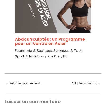
Abdos Sculptés : Un Programme
pour un Ventre en Acier
Economie & Business
,
Sciences & Tech
,
Sport & Nutrition
/ Par
Daily Fit
←
Article précédent
Article suivant
→
Laisser un commentaire