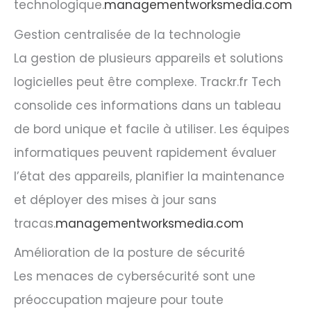
technologique.
managementworksmedia.com
Gestion centralisée de la technologie
La gestion de plusieurs appareils et solutions
logicielles peut être complexe. Trackr.fr Tech
consolide ces informations dans un tableau
de bord unique et facile à utiliser. Les équipes
informatiques peuvent rapidement évaluer
l’état des appareils, planifier la maintenance
et déployer des mises à jour sans
tracas.
managementworksmedia.com
Amélioration de la posture de sécurité
Les menaces de cybersécurité sont une
préoccupation majeure pour toute