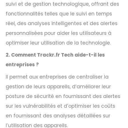
suivi et de gestion technologique, offrant des
fonctionnalités telles que le suivi en temps
réel, des analyses intelligentes et des alertes
personnalisées pour aider les utilisateurs à
optimiser leur utilisation de la technologie.
2. Comment Trackr.fr Tech aide-t-il les
entreprises ?
Il permet aux entreprises de centraliser la
gestion de leurs appareils, d’améliorer leur
posture de sécurité en fournissant des alertes
sur les vulnérabilités et d’optimiser les coûts
en fournissant des analyses détaillées sur
l’utilisation des appareils.