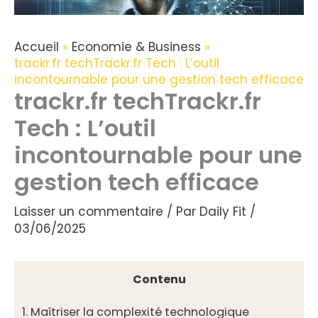
Accueil
Economie & Business
trackr.fr techTrackr.fr Tech : L’outil
incontournable pour une gestion tech efficace
trackr.fr techTrackr.fr
Tech : L’outil
incontournable pour une
gestion tech efficace
Laisser un commentaire
/ Par
Daily Fit
/
03/06/2025
Contenu
1.
Maîtriser la complexité technologique