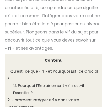
amateur éclairé, comprendre ce que signifie
« r1 » et comment l’intégrer dans votre routine
pourrait bien être la clé pour passer au niveau
supérieur. Plongeons dans le vif du sujet pour
découvrir tout ce que vous devez savoir sur
« r1 »
et ses avantages.
Contenu
1.
Qu’est-ce que « r1 » et Pourquoi Est-ce Crucial
?
1.1.
Pourquoi l’Entraînement « r1 » est-il
Essentiel ?
2.
Comment Intégrer « r1 » dans Votre