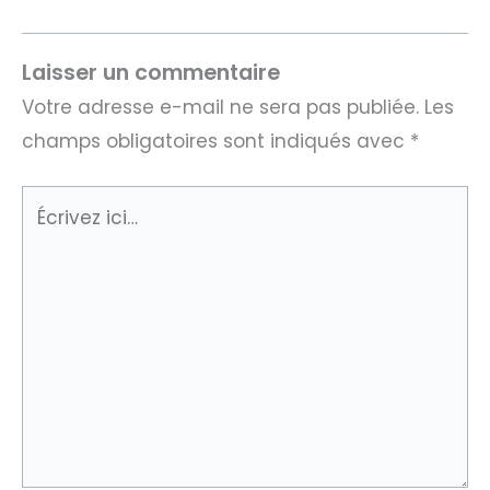
Laisser un commentaire
Votre adresse e-mail ne sera pas publiée.
Les
champs obligatoires sont indiqués avec
*
Écrivez
ici…