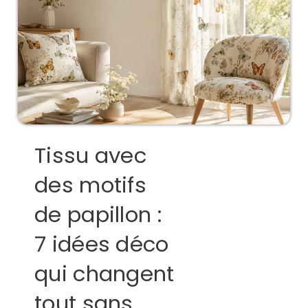
Tissu avec
des motifs
de papillon :
7 idées déco
qui changent
tout sans