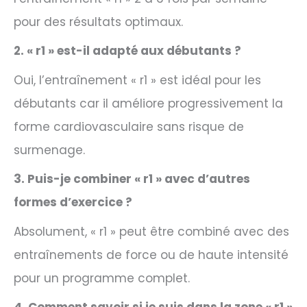
pour des résultats optimaux.
2. « r1 » est-il adapté aux débutants ?
Oui, l’entraînement « r1 » est idéal pour les
débutants car il améliore progressivement la
forme cardiovasculaire sans risque de
surmenage.
3. Puis-je combiner « r1 » avec d’autres
formes d’exercice ?
Absolument, « r1 » peut être combiné avec des
entraînements de force ou de haute intensité
pour un programme complet.