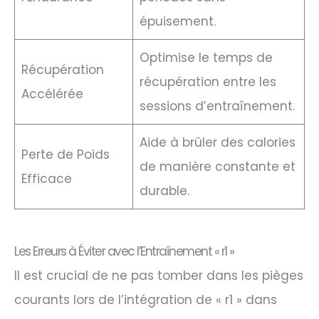
épuisement.
Optimise le temps de
Récupération
récupération entre les
Accélérée
sessions d’entraînement.
Aide à brûler des calories
Perte de Poids
de manière constante et
Efficace
durable.
Les Erreurs à Éviter avec l’Entraînement « r1 »
Il est crucial de ne pas tomber dans les pièges
courants lors de l’intégration de « r1 » dans