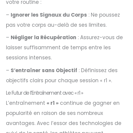
votre routine :
–
Ignorer les Signaux du Corps
: Ne poussez
pas votre corps au-delà de ses limites.
–
Négliger la Récupération
: Assurez-vous de
laisser suffisamment de temps entre les
sessions intenses.
–
S’entraîner sans Objectif
: Définissez des
objectifs clairs pour chaque session « r1 ».
Le Futur de l’Entraînement avec « r1 »
L’entraînement
« r1 »
continue de gagner en
popularité en raison de ses nombreux
avantages. Avec l’essor des technologies de