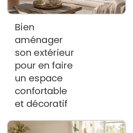
Bien
aménager
son extérieur
pour en faire
un espace
confortable
et décoratif