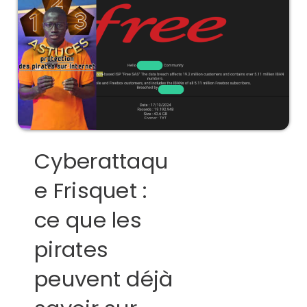
Cyberattaqu
e Frisquet :
ce que les
pirates
peuvent déjà