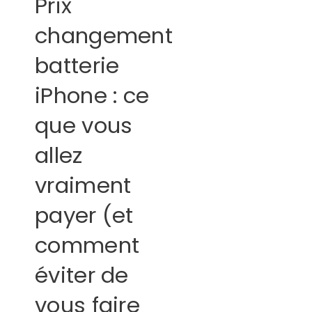
Prix
changement
batterie
iPhone : ce
que vous
allez
vraiment
payer (et
comment
éviter de
vous faire