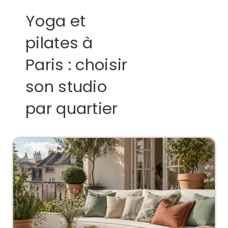
Yoga et
pilates à
Paris : choisir
son studio
par quartier