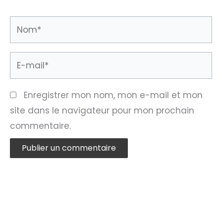
Nom*
E-
mail*
Enregistrer mon nom, mon e-mail et mon
site dans le navigateur pour mon prochain
commentaire.