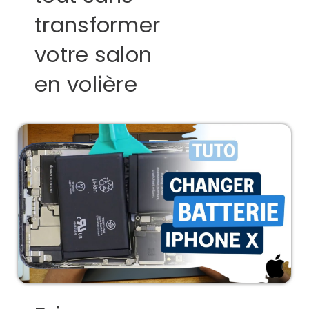
transformer
votre salon
en volière