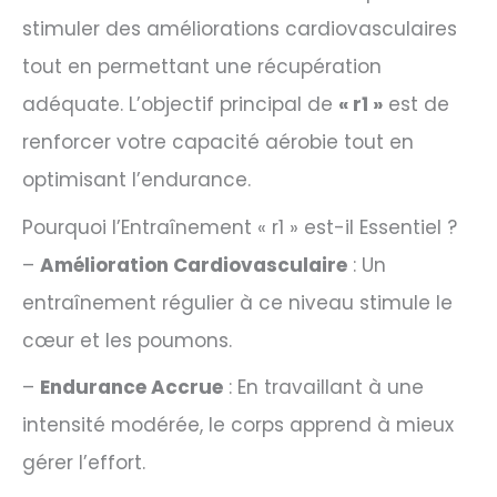
stimuler des améliorations cardiovasculaires
tout en permettant une récupération
adéquate. L’objectif principal de
« r1 »
est de
renforcer votre capacité aérobie tout en
optimisant l’endurance.
Pourquoi l’Entraînement « r1 » est-il Essentiel ?
–
Amélioration Cardiovasculaire
: Un
entraînement régulier à ce niveau stimule le
cœur et les poumons.
–
Endurance Accrue
: En travaillant à une
intensité modérée, le corps apprend à mieux
gérer l’effort.