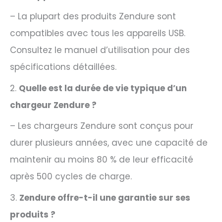
– La plupart des produits Zendure sont
compatibles avec tous les appareils USB.
Consultez le manuel d’utilisation pour des
spécifications détaillées.
2.
Quelle est la durée de vie typique d’un
chargeur Zendure ?
– Les chargeurs Zendure sont conçus pour
durer plusieurs années, avec une capacité de
maintenir au moins 80 % de leur efficacité
après 500 cycles de charge.
3.
Zendure offre-t-il une garantie sur ses
produits ?