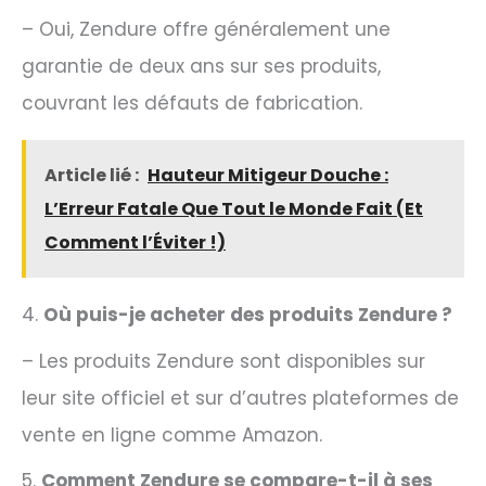
– Oui, Zendure offre généralement une
garantie de deux ans sur ses produits,
couvrant les défauts de fabrication.
Article lié :
Hauteur Mitigeur Douche :
L’Erreur Fatale Que Tout le Monde Fait (Et
Comment l’Éviter !)
4.
Où puis-je acheter des produits Zendure ?
– Les produits Zendure sont disponibles sur
leur site officiel et sur d’autres plateformes de
vente en ligne comme Amazon.
5.
Comment Zendure se compare-t-il à ses