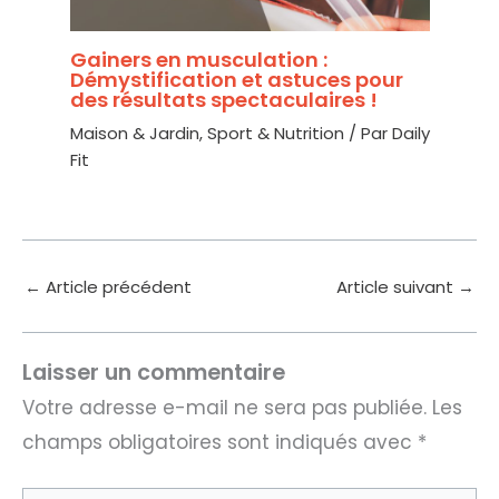
Gainers en musculation :
Démystification et astuces pour
des résultats spectaculaires !
Maison & Jardin
,
Sport & Nutrition
/ Par
Daily
Fit
←
Article précédent
Article suivant
→
Laisser un commentaire
Votre adresse e-mail ne sera pas publiée.
Les
champs obligatoires sont indiqués avec
*