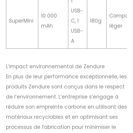
1
USB-
10 000
Compact
SuperMini
C, 1
180g
mAh
léger
USB-
A
L’impact environnemental de Zendure
En plus de leur performance exceptionnelle, les
produits Zendure sont conçus dans le respect
de l’environnement. L’entreprise s’engage à
réduire son empreinte carbone en utilisant des
matériaux recyclables et en optimisant ses
processus de fabrication pour minimiser le