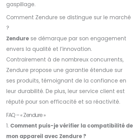
gaspillage.
Comment Zendure se distingue sur le marché
?
Zendure
se démarque par son engagement
envers la qualité et l’innovation.
Contrairement à de nombreux concurrents,
Zendure propose une garantie étendue sur
ses produits, témoignant de la confiance en
leur durabilité. De plus, leur service client est
réputé pour son efficacité et sa réactivité.
FAQ – « Zendure »
1.
Comment puis-je vérifier la compatibilité de
mon appareil avec Zendure ?