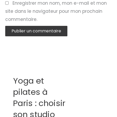
Enregistrer mon nom, mon e-mail et mon
site dans le navigateur pour mon prochain
commentaire.
Yoga et
pilates à
Paris : choisir
son studio