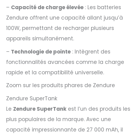
–
Capacité de charge élevée
: Les batteries
Zendure offrent une capacité allant jusqu’à
100W, permettant de recharger plusieurs
appareils simultanément.
–
Technologie de pointe
: Intègrent des
fonctionnalités avancées comme la charge
rapide et la compatibilité universelle.
Zoom sur les produits phares de Zendure
Zendure SuperTank
Le
Zendure SuperTank
est l’un des produits les
plus populaires de la marque. Avec une
capacité impressionnante de 27 000 mAh, il