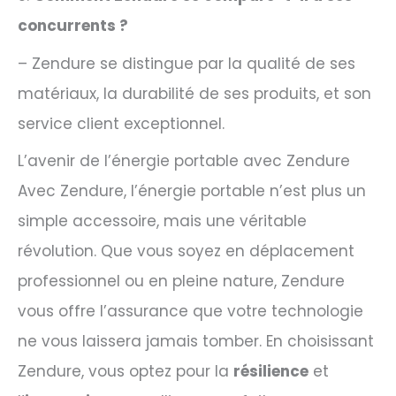
concurrents ?
– Zendure se distingue par la qualité de ses
matériaux, la durabilité de ses produits, et son
service client exceptionnel.
L’avenir de l’énergie portable avec Zendure
Avec Zendure, l’énergie portable n’est plus un
simple accessoire, mais une véritable
révolution. Que vous soyez en déplacement
professionnel ou en pleine nature, Zendure
vous offre l’assurance que votre technologie
ne vous laissera jamais tomber. En choisissant
Zendure, vous optez pour la
résilience
et