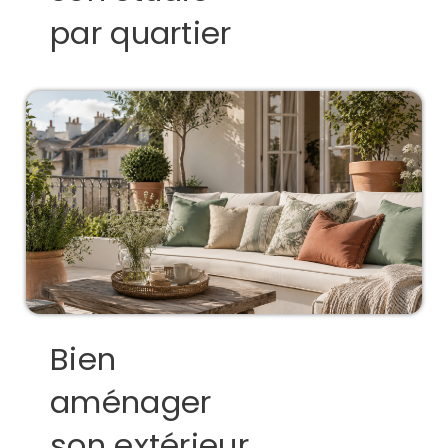
par quartier
Bien
aménager
son extérieur