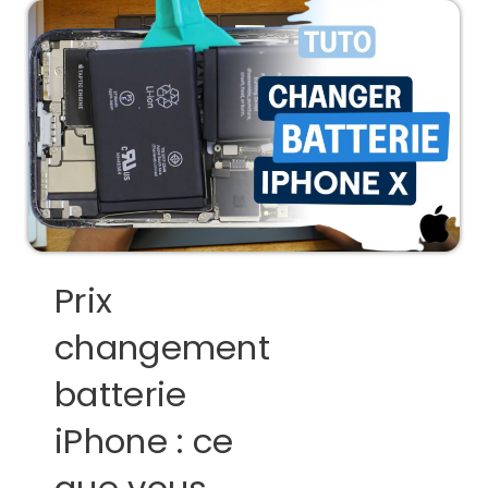
Prix
changement
batterie
iPhone : ce