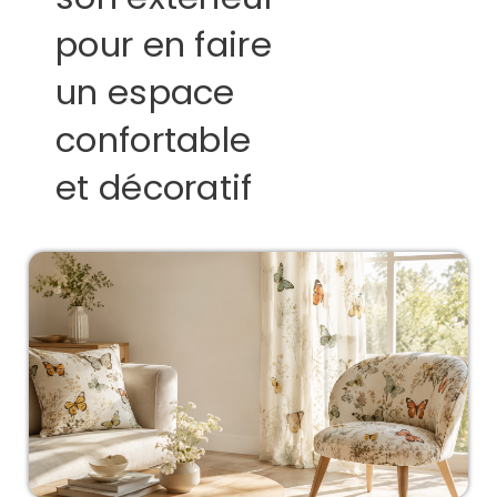
pour en faire
un espace
confortable
et décoratif