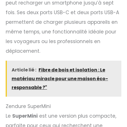
peut recharger un smartphone jusqu’à sept
fois. Ses deux ports USB-C et deux ports USB-A
permettent de charger plusieurs appareils en
même temps, une fonctionnalité idéale pour
les voyageurs ou les professionnels en
déplacement.
Article lié :
Fibre de bois et isolation : Le
matériau miracle pour une maison éco-
responsable ?"
Zendure SuperMini
Le
SuperMini
est une version plus compacte,
parfaite pour ceux qui recherchent une