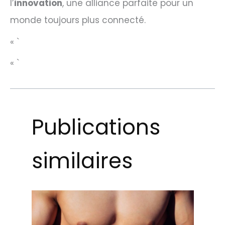
l’
innovation
, une alliance parfaite pour un
monde toujours plus connecté.
« `
« `
Publications
similaires