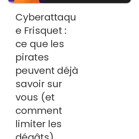
Cyberattaqu
e Frisquet :
ce que les
pirates
peuvent déjà
savoir sur
vous (et
comment
limiter les
dégâts)