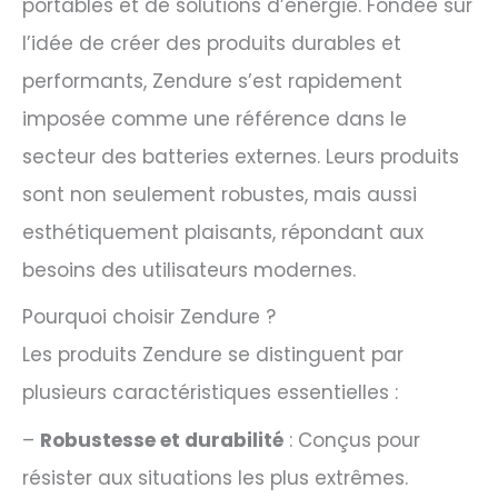
portables et de solutions d’énergie. Fondée sur
l’idée de créer des produits durables et
performants, Zendure s’est rapidement
imposée comme une référence dans le
secteur des batteries externes. Leurs produits
sont non seulement robustes, mais aussi
esthétiquement plaisants, répondant aux
besoins des utilisateurs modernes.
Pourquoi choisir Zendure ?
Les produits Zendure se distinguent par
plusieurs caractéristiques essentielles :
–
Robustesse et durabilité
: Conçus pour
résister aux situations les plus extrêmes.