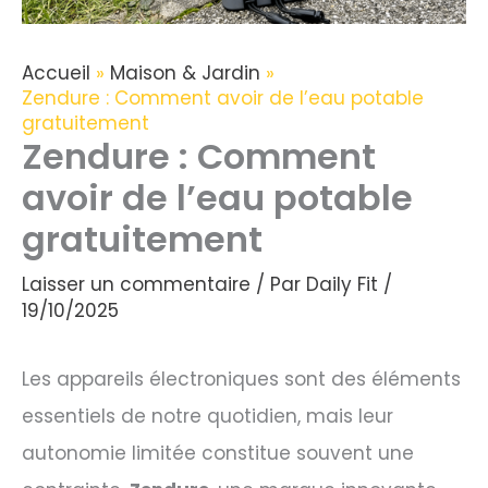
Accueil
Maison & Jardin
Zendure : Comment avoir de l’eau potable
gratuitement
Zendure : Comment
avoir de l’eau potable
gratuitement
Laisser un commentaire
/ Par
Daily Fit
/
19/10/2025
Les appareils électroniques sont des éléments
essentiels de notre quotidien, mais leur
autonomie limitée constitue souvent une