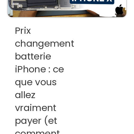
Prix
changement
batterie
iPhone : ce
que vous
allez
vraiment
payer (et
comment