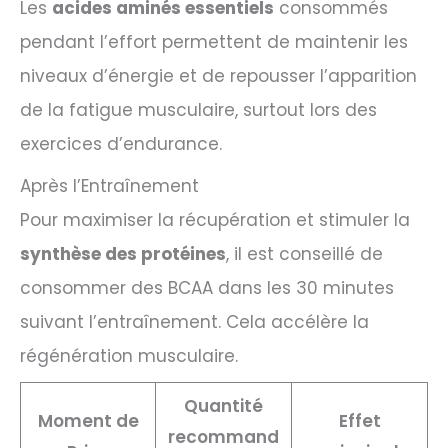
Les
acides aminés essentiels
consommés
pendant l’effort permettent de maintenir les
niveaux d’énergie et de repousser l’apparition
de la fatigue musculaire, surtout lors des
exercices d’endurance.
Après l’Entraînement
Pour maximiser la récupération et stimuler la
synthèse des protéines
, il est conseillé de
consommer des BCAA dans les 30 minutes
suivant l’entraînement. Cela accélère la
régénération musculaire.
Quantité
Moment de
Effet
recommand