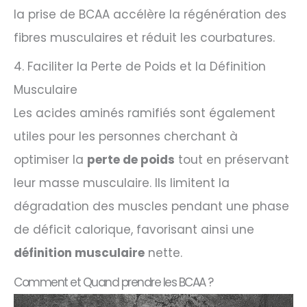
la prise de BCAA accélère la régénération des
fibres musculaires et réduit les courbatures.
4. Faciliter la Perte de Poids et la Définition
Musculaire
Les acides aminés ramifiés sont également
utiles pour les personnes cherchant à
optimiser la
perte de poids
tout en préservant
leur masse musculaire. Ils limitent la
dégradation des muscles pendant une phase
de déficit calorique, favorisant ainsi une
définition musculaire
nette.
Comment et Quand prendre les BCAA ?