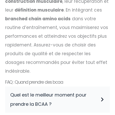
construction musculaire
, leur récupération et
leur
définition musculaire
. En intégrant ces
branched chain amino acids
dans votre
routine d’entraînement, vous maximiserez vos
performances et atteindrez vos objectifs plus
rapidement. Assurez-vous de choisir des
produits de qualité et de respecter les
dosages recommandés pour éviter tout effet
indésirable.
FAQ : Quand prendre des bcaa
Quel est le meilleur moment pour
prendre la BCAA ?