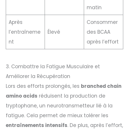
matin
Après
Consommer
l’entraîneme
Élevé
des BCAA
nt
après l’effort
3. Combattre la Fatigue Musculaire et
Améliorer la Récupération
Lors des efforts prolongés, les
branched chain
amino acids
réduisent la production de
tryptophane, un neurotransmetteur lié à la
fatigue. Cela permet de mieux tolérer les
entraînements intensifs
. De plus, après l’effort,