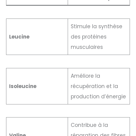
Stimule la synthèse
Leucine
des protéines
musculaires
Améliore la
Isoleucine
récupération et la
production d’énergie
Contribue à la
Valine
réparation des fibres