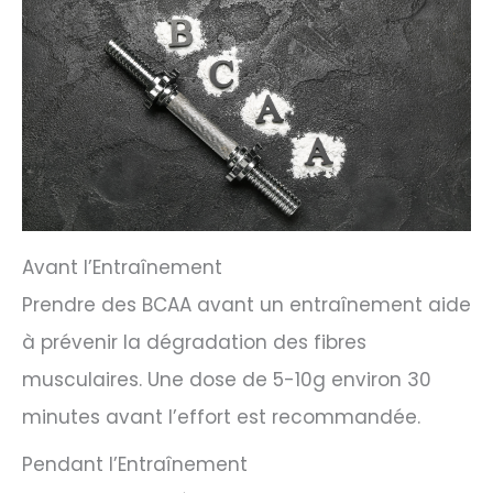
Avant l’Entraînement
Prendre des BCAA avant un entraînement aide
à prévenir la dégradation des fibres
musculaires. Une dose de 5-10g environ 30
minutes avant l’effort est recommandée.
Pendant l’Entraînement