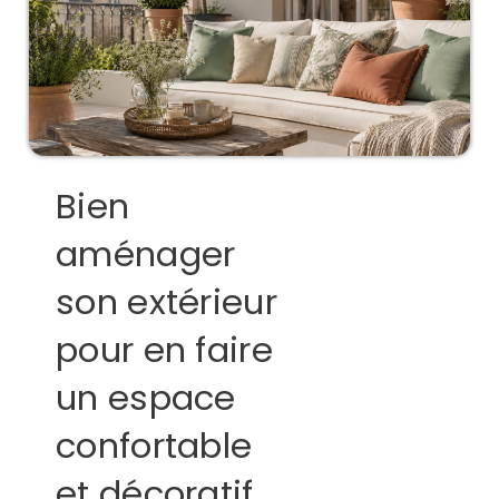
Bien
aménager
son extérieur
pour en faire
un espace
confortable
et décoratif