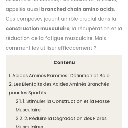
appelés aussi
branched chain amino acids
.
Ces composés jouent un rôle crucial dans la
construction musculaire
, la récupération et la
réduction de la fatigue musculaire. Mais
comment les utiliser efficacement ?
Contenu
1.
Acides Aminés Ramifiés : Définition et Rôle
2.
Les Bienfaits des Acides Aminés Branchés
pour les Sportifs
2.1.
1. Stimuler la Construction et la Masse
Musculaire
2.2.
2. Réduire la Dégradation des Fibres
Musculaires