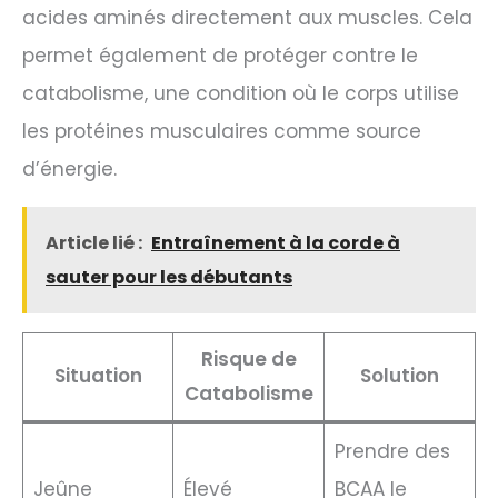
acides aminés directement aux muscles. Cela
permet également de protéger contre le
catabolisme, une condition où le corps utilise
les protéines musculaires comme source
d’énergie.
Article lié :
Entraînement à la corde à
sauter pour les débutants
Risque de
Situation
Solution
Catabolisme
Prendre des
Jeûne
Élevé
BCAA le