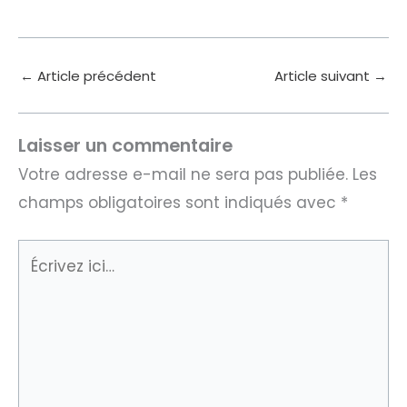
←
Article précédent
Article suivant
→
Laisser un commentaire
Votre adresse e-mail ne sera pas publiée.
Les
champs obligatoires sont indiqués avec
*
Écrivez
ici…