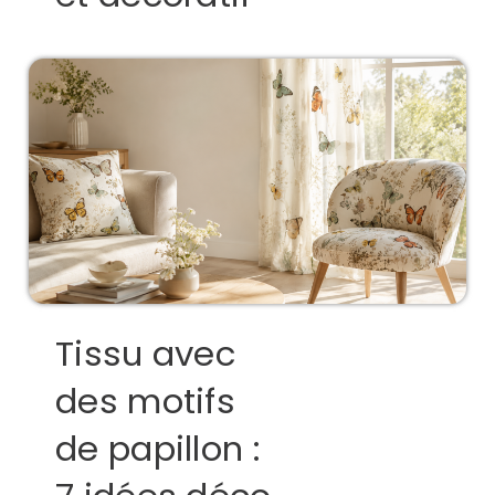
Tissu avec
des motifs
de papillon :