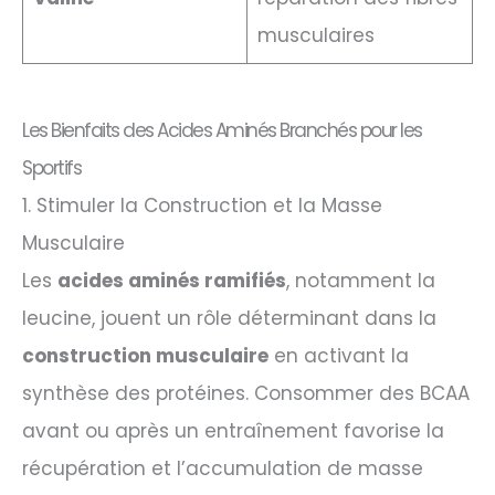
musculaires
Les Bienfaits des Acides Aminés Branchés pour les
Sportifs
1. Stimuler la Construction et la Masse
Musculaire
Les
acides aminés ramifiés
, notamment la
leucine, jouent un rôle déterminant dans la
construction musculaire
en activant la
synthèse des protéines. Consommer des BCAA
avant ou après un entraînement favorise la
récupération et l’accumulation de masse