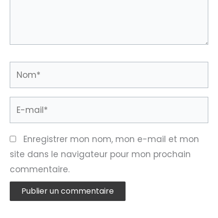
Nom*
E-
mail*
Enregistrer mon nom, mon e-mail et mon
site dans le navigateur pour mon prochain
commentaire.