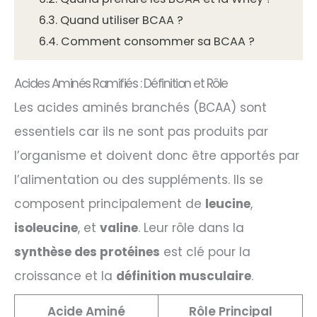
6.3.
Quand utiliser BCAA ?
6.4.
Comment consommer sa BCAA ?
Acides Aminés Ramifiés : Définition et Rôle
Les acides aminés branchés (BCAA) sont
essentiels car ils ne sont pas produits par
l’organisme et doivent donc être apportés par
l’alimentation ou des suppléments. Ils se
composent principalement de
leucine
,
isoleucine
, et
valine
. Leur rôle dans la
synthèse des protéines
est clé pour la
croissance et la
définition musculaire
.
Acide Aminé
Rôle Principal