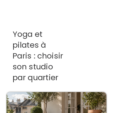
Yoga et
pilates à
Paris : choisir
son studio
par quartier