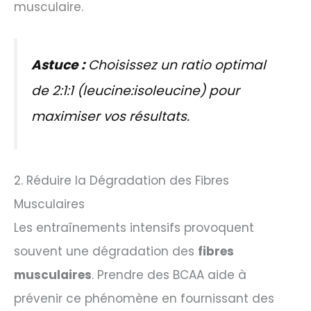
musculaire.
Astuce :
Choisissez un ratio optimal
de 2:1:1 (leucine:isoleucine) pour
maximiser vos résultats.
2. Réduire la Dégradation des Fibres
Musculaires
Les entraînements intensifs provoquent
souvent une dégradation des
fibres
musculaires
. Prendre des BCAA aide à
prévenir ce phénomène en fournissant des