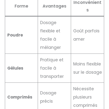
Inconvénient
Forme
Avantages
s
Dosage
flexible et
Goût parfois
Poudre
facile à
amer
mélanger
Pratique et
Moins flexible
Gélules
facile à
sur le dosage
transporter
Nécessite
Dosage
Comprimés
plusieurs
précis
comprimés