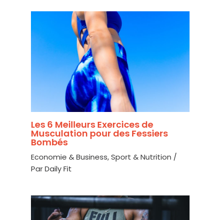
Les 6 Meilleurs Exercices de
Musculation pour des Fessiers
Bombés
Economie & Business
,
Sport & Nutrition
/
Par
Daily Fit