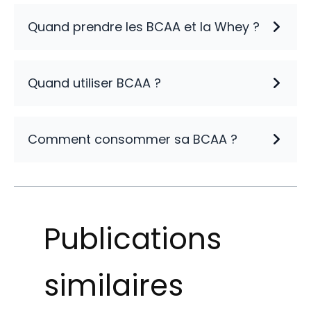
Quand prendre les BCAA et la Whey ?
Quand utiliser BCAA ?
Comment consommer sa BCAA ?
Publications
similaires