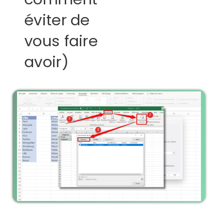
éviter de
vous faire
avoir)