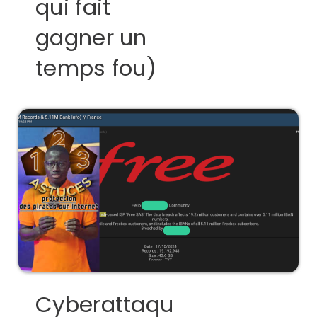
qui fait
gagner un
temps fou)
Cyberattaqu