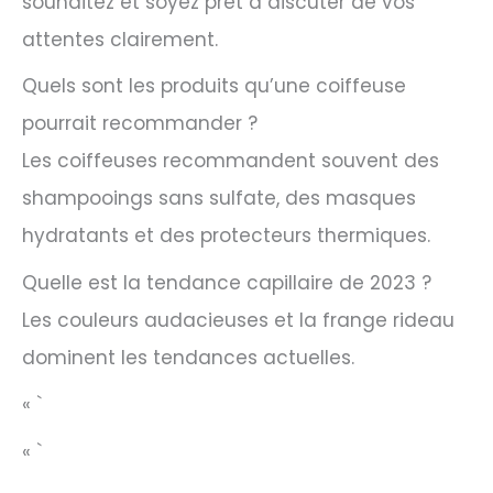
souhaitez et soyez prêt à discuter de vos
attentes clairement.
Quels sont les produits qu’une coiffeuse
pourrait recommander ?
Les coiffeuses recommandent souvent des
shampooings sans sulfate, des masques
hydratants et des protecteurs thermiques.
Quelle est la tendance capillaire de 2023 ?
Les couleurs audacieuses et la frange rideau
dominent les tendances actuelles.
« `
« `