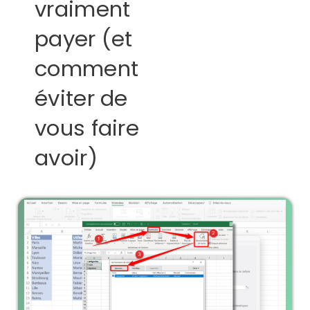
vraiment
payer (et
comment
éviter de
vous faire
avoir)