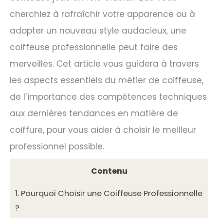
cherchiez à rafraîchir votre apparence ou à
adopter un nouveau style audacieux, une
coiffeuse professionnelle peut faire des
merveilles. Cet article vous guidera à travers
les aspects essentiels du métier de coiffeuse,
de l’importance des compétences techniques
aux dernières tendances en matière de
coiffure, pour vous aider à choisir le meilleur
professionnel possible.
Contenu
1.
Pourquoi Choisir une Coiffeuse Professionnelle
?