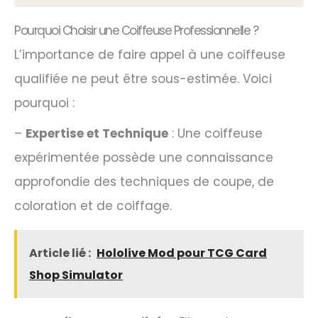
Pourquoi Choisir une Coiffeuse Professionnelle ?
L’importance de faire appel à une coiffeuse
qualifiée ne peut être sous-estimée. Voici
pourquoi :
–
Expertise et Technique
: Une coiffeuse
expérimentée possède une connaissance
approfondie des techniques de coupe, de
coloration et de coiffage.
Article lié :
Hololive Mod pour TCG Card
Shop Simulator