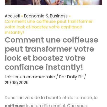
Accueil
Economie & Business
Comment une coiffeuse peut transformer
votre look et boostez votre confiance
instantly!
Comment une coiffeuse
peut transformer votre
look et boostez votre
confiance instantly!
Laisser un commentaire
/ Par
Daily Fit
/
25/08/2025
Dans l’univers de la beauté et de la mode, la
coiffeuse
joue un rôle crucial. Que vous