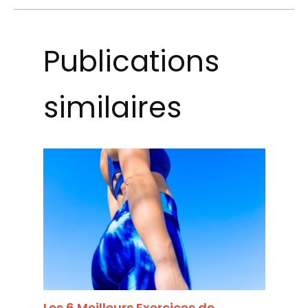
Publications
similaires
Les 6 Meilleurs Exercices de