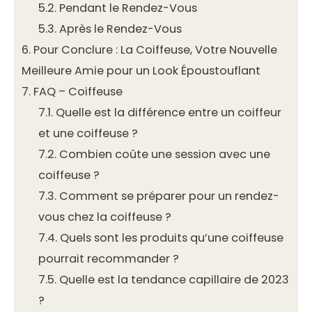
5.2.
Pendant le Rendez-Vous
5.3.
Après le Rendez-Vous
6.
Pour Conclure : La Coiffeuse, Votre Nouvelle
Meilleure Amie pour un Look Époustouflant
7.
FAQ – Coiffeuse
7.1.
Quelle est la différence entre un coiffeur
et une coiffeuse ?
7.2.
Combien coûte une session avec une
coiffeuse ?
7.3.
Comment se préparer pour un rendez-
vous chez la coiffeuse ?
7.4.
Quels sont les produits qu’une coiffeuse
pourrait recommander ?
7.5.
Quelle est la tendance capillaire de 2023
?