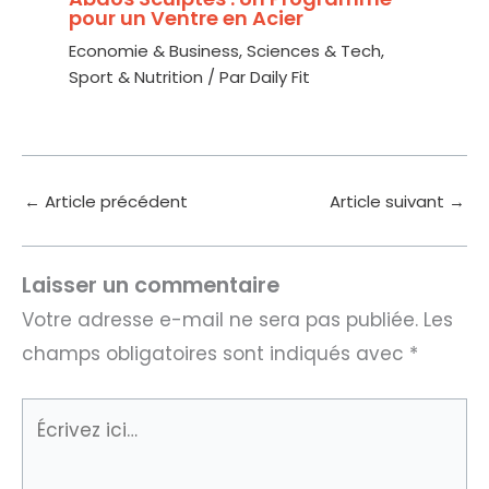
pour un Ventre en Acier
Economie & Business
,
Sciences & Tech
,
Sport & Nutrition
/ Par
Daily Fit
←
Article précédent
Article suivant
→
Laisser un commentaire
Votre adresse e-mail ne sera pas publiée.
Les
champs obligatoires sont indiqués avec
*
Écrivez
ici…