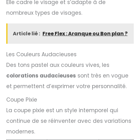
Elle cadre le visage et s’adapte à de
nombreux types de visages.
Article lié :
Free Flex : Aranque ou Bon plan ?
Les Couleurs Audacieuses
Des tons pastel aux couleurs vives, les
colorations audacieuses
sont très en vogue
et permettent d’exprimer votre personnalité.
Coupe Pixie
La coupe pixie est un style intemporel qui
continue de se réinventer avec des variations
modernes.