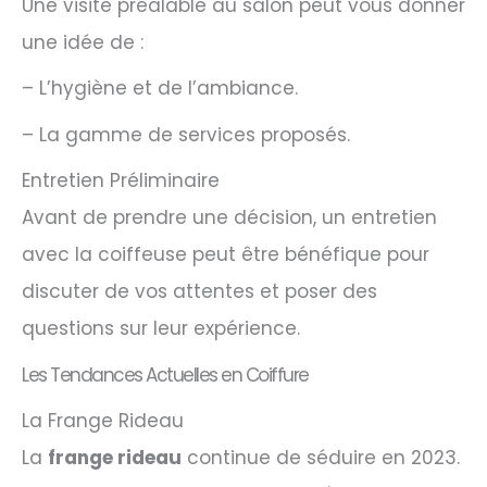
Une visite préalable au salon peut vous donner
une idée de :
– L’hygiène et de l’ambiance.
– La gamme de services proposés.
Entretien Préliminaire
Avant de prendre une décision, un entretien
avec la coiffeuse peut être bénéfique pour
discuter de vos attentes et poser des
questions sur leur expérience.
Les Tendances Actuelles en Coiffure
La Frange Rideau
La
frange rideau
continue de séduire en 2023.