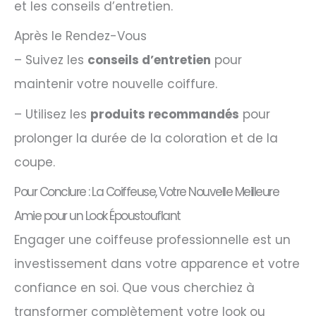
et les conseils d’entretien.
Après le Rendez-Vous
– Suivez les
conseils d’entretien
pour
maintenir votre nouvelle coiffure.
– Utilisez les
produits recommandés
pour
prolonger la durée de la coloration et de la
coupe.
Pour Conclure : La Coiffeuse, Votre Nouvelle Meilleure
Amie pour un Look Époustouflant
Engager une coiffeuse professionnelle est un
investissement dans votre apparence et votre
confiance en soi. Que vous cherchiez à
transformer complètement votre look ou