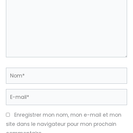
Nom*
E-
mail*
Enregistrer mon nom, mon e-mail et mon
site dans le navigateur pour mon prochain