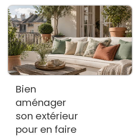
Bien
aménager
son extérieur
pour en faire