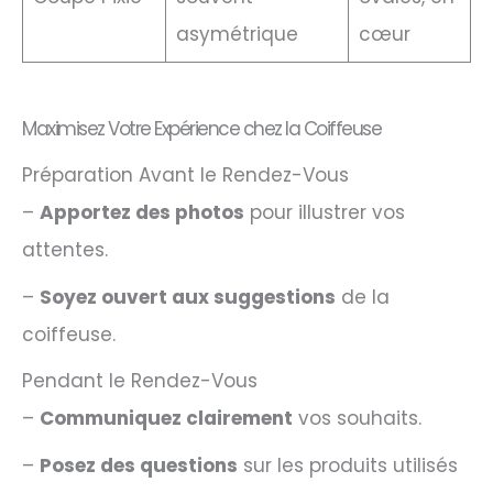
asymétrique
cœur
Maximisez Votre Expérience chez la Coiffeuse
Préparation Avant le Rendez-Vous
–
Apportez des photos
pour illustrer vos
attentes.
–
Soyez ouvert aux suggestions
de la
coiffeuse.
Pendant le Rendez-Vous
–
Communiquez clairement
vos souhaits.
–
Posez des questions
sur les produits utilisés