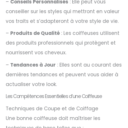
–
Conseils Personnalisés
: Elle peut vous
conseiller sur les styles qui mettront en valeur
vos traits et s’adapteront à votre style de vie.
–
Produits de Qualité
: Les coiffeuses utilisent
des produits professionnels qui protègent et
nourrissent vos cheveux.
–
Tendances à Jour
: Elles sont au courant des
dernières tendances et peuvent vous aider à
actualiser votre look.
Les Compétences Essentielles d’une Coiffeuse
Techniques de Coupe et de Coiffage
Une bonne coiffeuse doit maîtriser les
techniques de base telles que :