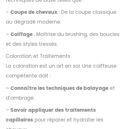
–
Coupe de cheveux
: De la coupe classique
au dégradé moderne.
–
Coiffage
: Maîtrise du brushing, des boucles
et des styles tressés.
Coloration et Traitements
La coloration est un art en soi. Une coiffeuse
compétente doit :
–
Connaître les techniques de balayage
et
d’ombrage.
–
Savoir appliquer des traitements
capillaires
pour réparer et hydrater les