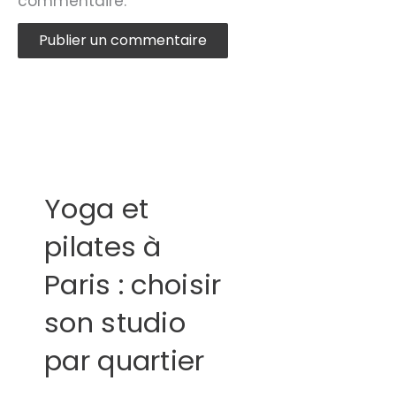
commentaire.
Yoga et
pilates à
Paris : choisir
son studio
par quartier