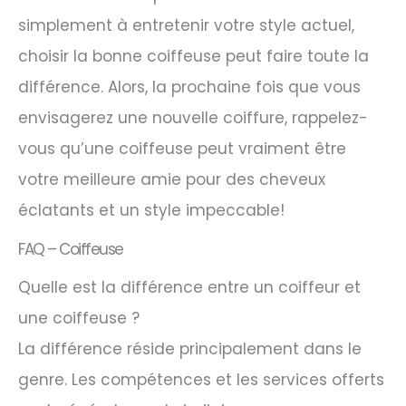
simplement à entretenir votre style actuel,
choisir la bonne coiffeuse peut faire toute la
différence. Alors, la prochaine fois que vous
envisagerez une nouvelle coiffure, rappelez-
vous qu’une coiffeuse peut vraiment être
votre meilleure amie pour des cheveux
éclatants et un style impeccable!
FAQ – Coiffeuse
Quelle est la différence entre un coiffeur et
une coiffeuse ?
La différence réside principalement dans le
genre. Les compétences et les services offerts