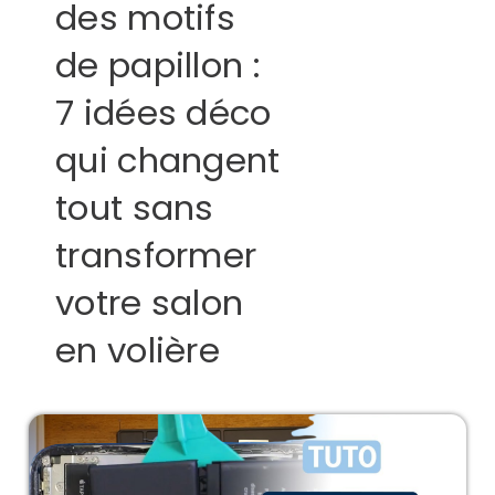
des motifs
de papillon :
7 idées déco
qui changent
tout sans
transformer
votre salon
en volière