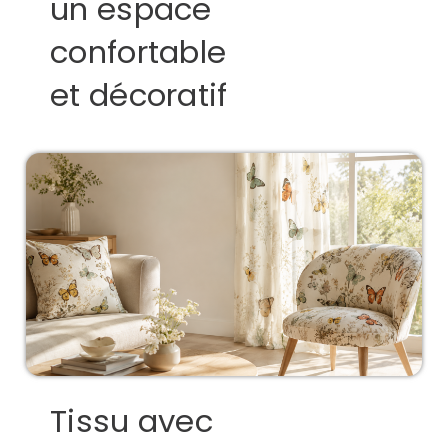
un espace
confortable
et décoratif
Tissu avec