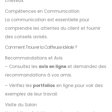
cheveux.
Compétences en Communication
La communication est essentielle pour
comprendre les attentes du client et fournir
des conseils avisés.
Comment Trouver la Coiffeuse Idéale ?
Recommandations et Avis
– Consultez les
avis en ligne
et demandez des
recommandations à vos amis.
– Vérifiez les
portfolios
en ligne pour voir des
exemples de leur travail.
Visite du Salon