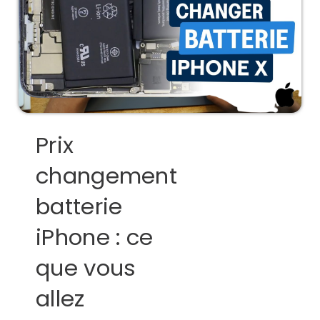
Prix
changement
batterie
iPhone : ce
que vous
allez