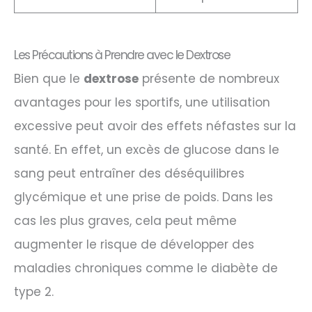
Les Précautions à Prendre avec le Dextrose
Bien que le
dextrose
présente de nombreux
avantages pour les sportifs, une utilisation
excessive peut avoir des effets néfastes sur la
santé. En effet, un excès de glucose dans le
sang peut entraîner des déséquilibres
glycémique et une prise de poids. Dans les
cas les plus graves, cela peut même
augmenter le risque de développer des
maladies chroniques comme le diabète de
type 2.