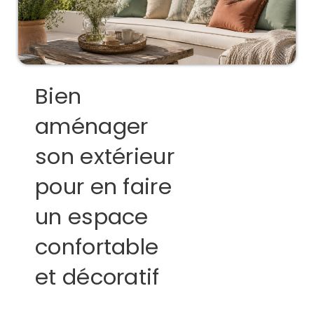
Bien
aménager
son extérieur
pour en faire
un espace
confortable
et décoratif