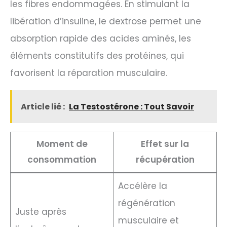
les fibres endommagées. En stimulant la
libération d’insuline, le dextrose permet une
absorption rapide des acides aminés, les
éléments constitutifs des protéines, qui
favorisent la réparation musculaire.
Article lié :
La Testostérone : Tout Savoir
Moment de
Effet sur la
consommation
récupération
Accélère la
régénération
Juste après
musculaire et