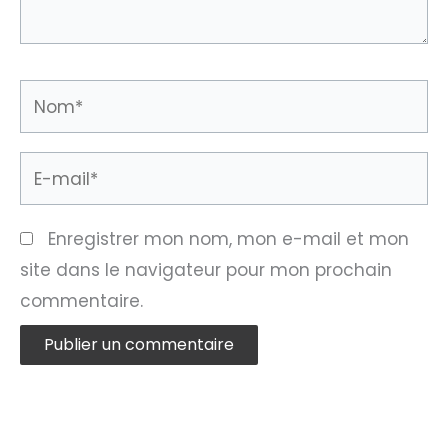
Nom*
E-
mail*
Enregistrer mon nom, mon e-mail et mon
site dans le navigateur pour mon prochain
commentaire.