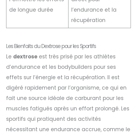
de longue durée
l’endurance et la
récupération
Les Bienfaits du Dextrose pour les Sportifs
Le
dextrose
est très prisé par les athlètes
d’endurance et les bodybuilders pour ses
effets sur l’énergie et la récupération. Il est
digéré rapidement par l’organisme, ce qui en
fait une source idéale de carburant pour les
muscles fatigués après un effort prolongé. Les
sportifs qui pratiquent des activités
nécessitant une endurance accrue, comme le