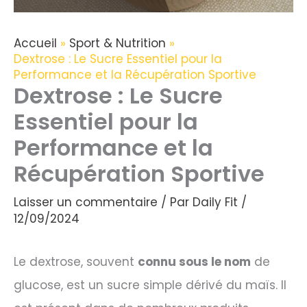
Accueil
Sport & Nutrition
Dextrose : Le Sucre Essentiel pour la
Performance et la Récupération Sportive
Dextrose : Le Sucre
Essentiel pour la
Performance et la
Récupération Sportive
Laisser un commentaire
/ Par
Daily Fit
/
12/09/2024
Le dextrose, souvent
connu sous le nom
de
glucose, est un sucre simple dérivé du maïs. Il