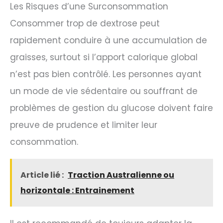
Les Risques d’une Surconsommation
Consommer trop de dextrose peut
rapidement conduire à une accumulation de
graisses, surtout si l’apport calorique global
n’est pas bien contrôlé. Les personnes ayant
un mode de vie sédentaire ou souffrant de
problèmes de gestion du glucose doivent faire
preuve de prudence et limiter leur
consommation.
Article lié :
Traction Australienne ou
horizontale : Entrainement