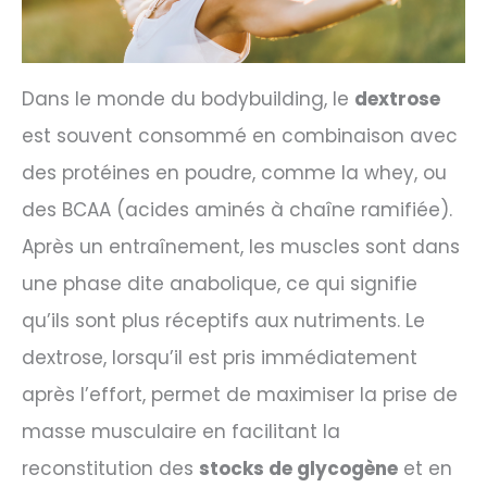
Dans le monde du bodybuilding, le
dextrose
est souvent consommé en combinaison avec
des protéines en poudre, comme la whey, ou
des BCAA (acides aminés à chaîne ramifiée).
Après un entraînement, les muscles sont dans
une phase dite anabolique, ce qui signifie
qu’ils sont plus réceptifs aux nutriments. Le
dextrose, lorsqu’il est pris immédiatement
après l’effort, permet de maximiser la prise de
masse musculaire en facilitant la
reconstitution des
stocks de glycogène
et en