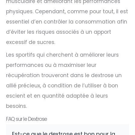
musculaire et améliorant les performances
physiques. Cependant, comme pour tout, il est
essentiel d’en contrôler la consommation afin
d’éviter les risques associés à un apport
excessif de sucres.
Les sportifs qui cherchent à améliorer leurs
performances ou à maximiser leur
récupération trouveront dans le dextrose un
allié précieux, à condition de l’utiliser à bon
escient et en quantité adaptée à leurs
besoins.
FAQ sur le Dextrose
Est-ce que le dextrose est bon pour la