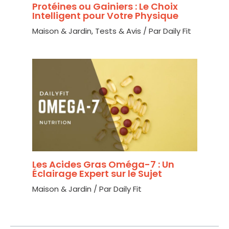
Protéines ou Gainiers : Le Choix
Intelligent pour Votre Physique
Maison & Jardin
,
Tests & Avis
/ Par
Daily Fit
Les Acides Gras Oméga-7 : Un
Éclairage Expert sur le Sujet
Maison & Jardin
/ Par
Daily Fit