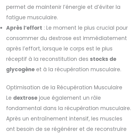
permet de maintenir l’énergie et d’éviter la
fatigue musculaire.
Après l’effort
: Le moment le plus crucial pour
consommer du dextrose est immédiatement
après l’effort, lorsque le corps est le plus
réceptif à la reconstitution des
stocks de
glycogène
et à la récupération musculaire.
Optimisation de la Récupération Musculaire
Le
dextrose
joue également un rôle
fondamental dans la récupération musculaire.
Après un entraînement intensif, les muscles
ont besoin de se régénérer et de reconstruire