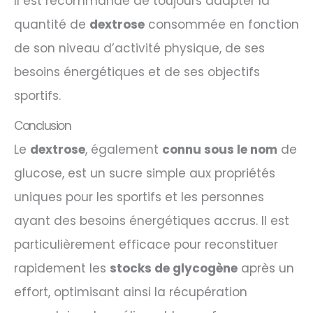
Il est recommandé de toujours adapter la
quantité de
dextrose
consommée en fonction
de son niveau d’activité physique, de ses
besoins énergétiques et de ses objectifs
sportifs.
Conclusion
Le
dextrose
, également
connu sous le nom
de
glucose, est un sucre simple aux propriétés
uniques pour les sportifs et les personnes
ayant des besoins énergétiques accrus. Il est
particulièrement efficace pour reconstituer
rapidement les
stocks de glycogène
après un
effort, optimisant ainsi la récupération