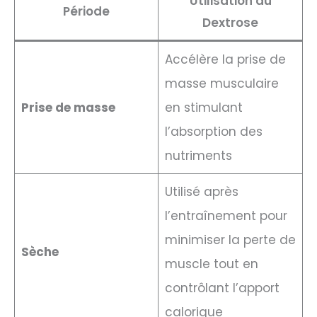
Utilisation du
Période
Dextrose
Accélère la prise de
masse musculaire
Prise de masse
en stimulant
l’absorption des
nutriments
Utilisé après
l’entraînement pour
minimiser la perte de
Sèche
muscle tout en
contrôlant l’apport
calorique