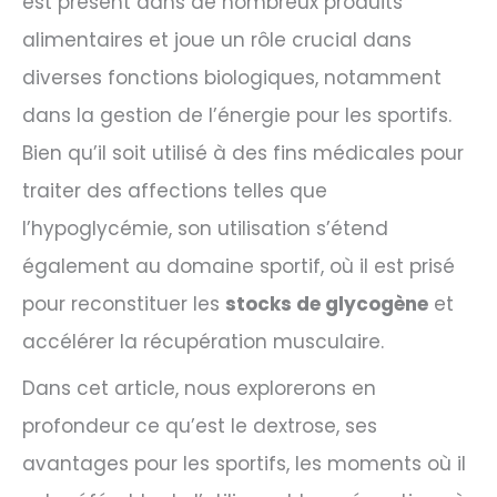
est présent dans de nombreux produits
alimentaires et joue un rôle crucial dans
diverses fonctions biologiques, notamment
dans la gestion de l’énergie pour les sportifs.
Bien qu’il soit utilisé à des fins médicales pour
traiter des affections telles que
l’hypoglycémie, son utilisation s’étend
également au domaine sportif, où il est prisé
pour reconstituer les
stocks de glycogène
et
accélérer la récupération musculaire.
Dans cet article, nous explorerons en
profondeur ce qu’est le dextrose, ses
avantages pour les sportifs, les moments où il