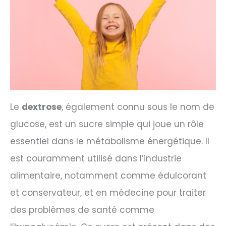
Le
dextrose
, également connu sous le nom de
glucose, est un sucre simple qui joue un rôle
essentiel dans le métabolisme énergétique. Il
est couramment utilisé dans l’industrie
alimentaire, notamment comme édulcorant
et conservateur, et en médecine pour traiter
des problèmes de santé comme