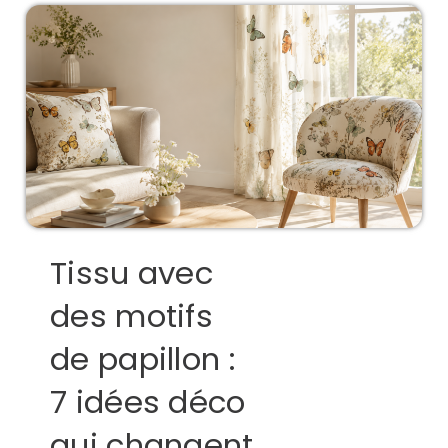
Tissu avec
des motifs
de papillon :
7 idées déco
qui changent