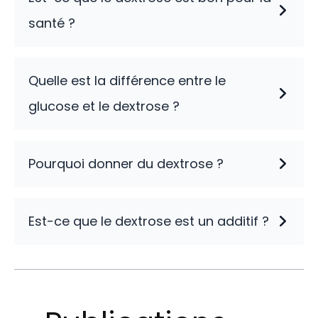
santé ?
Quelle est la différence entre le
glucose et le dextrose ?
Pourquoi donner du dextrose ?
Est-ce que le dextrose est un additif ?