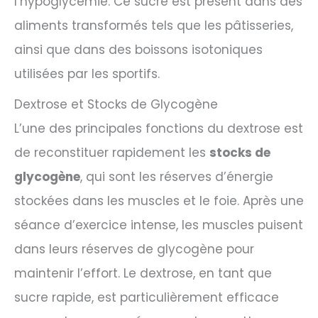
l’hypoglycémie. Ce sucre est présent dans des
aliments transformés tels que les pâtisseries,
ainsi que dans des boissons isotoniques
utilisées par les sportifs.
Dextrose et Stocks de Glycogène
L’une des principales fonctions du dextrose est
de reconstituer rapidement les
stocks de
glycogène
, qui sont les réserves d’énergie
stockées dans les muscles et le foie. Après une
séance d’exercice intense, les muscles puisent
dans leurs réserves de glycogène pour
maintenir l’effort. Le dextrose, en tant que
sucre rapide, est particulièrement efficace