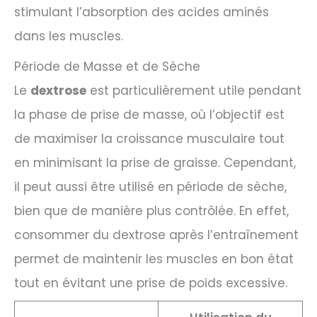
stimulant l’absorption des acides aminés
dans les muscles.
Période de Masse et de Sèche
Le
dextrose
est particulièrement utile pendant
la phase de prise de masse, où l’objectif est
de maximiser la croissance musculaire tout
en minimisant la prise de graisse. Cependant,
il peut aussi être utilisé en période de sèche,
bien que de manière plus contrôlée. En effet,
consommer du dextrose après l’entraînement
permet de maintenir les muscles en bon état
tout en évitant une prise de poids excessive.