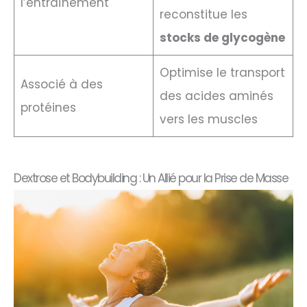
l’entraînement
reconstitue les
stocks de glycogène
Optimise le transport
Associé à des
des acides aminés
protéines
vers les muscles
Dextrose et Bodybuilding : Un Allié pour la Prise de Masse