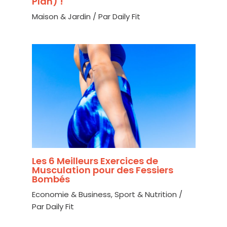
Plan) !
Maison & Jardin
/ Par
Daily Fit
Les 6 Meilleurs Exercices de
Musculation pour des Fessiers
Bombés
Economie & Business
,
Sport & Nutrition
/
Par
Daily Fit