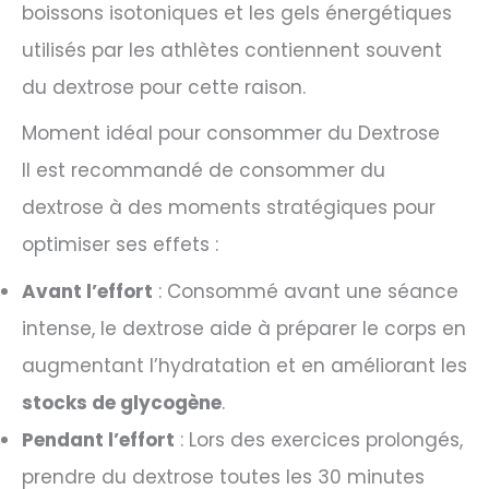
boissons isotoniques et les gels énergétiques
utilisés par les athlètes contiennent souvent
du dextrose pour cette raison.
Moment idéal pour consommer du Dextrose
Il est recommandé de consommer du
dextrose à des moments stratégiques pour
optimiser ses effets :
Avant l’effort
: Consommé avant une séance
intense, le dextrose aide à préparer le corps en
augmentant l’hydratation et en améliorant les
stocks de glycogène
.
Pendant l’effort
: Lors des exercices prolongés,
prendre du dextrose toutes les 30 minutes