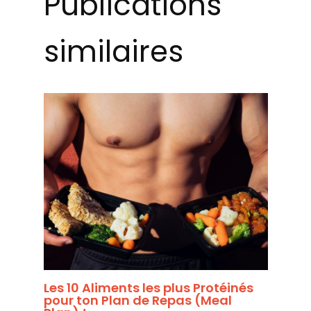
Publications
similaires
Les 10 Aliments les plus Protéinés
pour ton Plan de Repas (Meal