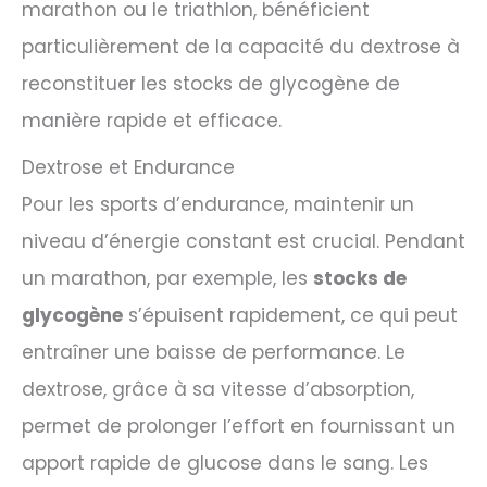
marathon ou le triathlon, bénéficient
particulièrement de la capacité du dextrose à
reconstituer les stocks de glycogène de
manière rapide et efficace.
Dextrose et Endurance
Pour les sports d’endurance, maintenir un
niveau d’énergie constant est crucial. Pendant
un marathon, par exemple, les
stocks de
glycogène
s’épuisent rapidement, ce qui peut
entraîner une baisse de performance. Le
dextrose, grâce à sa vitesse d’absorption,
permet de prolonger l’effort en fournissant un
apport rapide de glucose dans le sang. Les