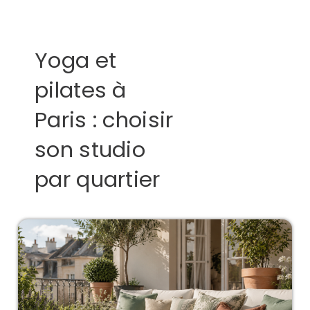
Yoga et
pilates à
Paris : choisir
son studio
par quartier