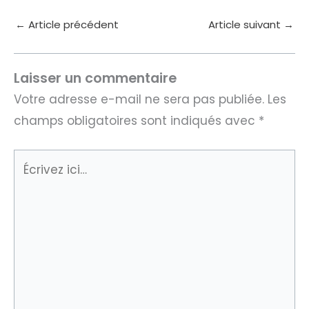
←
Article précédent
Article suivant
→
Laisser un commentaire
Votre adresse e-mail ne sera pas publiée.
Les
champs obligatoires sont indiqués avec
*
Écrivez
ici…