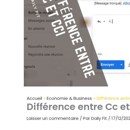
Accueil
Economie & Business
Différence entr
Différence entre Cc et
Laisser un commentaire
/ Par
Daily Fit
/
17/12/20