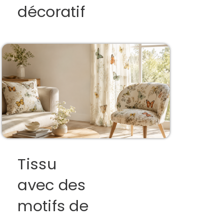
décoratif
Tissu
avec des
motifs de