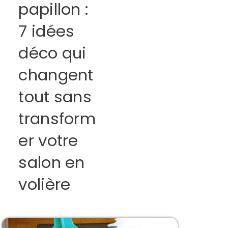
papillon :
7 idées
déco qui
changent
tout sans
transform
er votre
salon en
volière