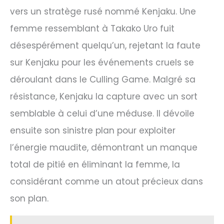
vers un stratège rusé nommé Kenjaku. Une
femme ressemblant à Takako Uro fuit
désespérément quelqu’un, rejetant la faute
sur Kenjaku pour les événements cruels se
déroulant dans le Culling Game. Malgré sa
résistance, Kenjaku la capture avec un sort
semblable à celui d’une méduse. Il dévoile
ensuite son sinistre plan pour exploiter
l’énergie maudite, démontrant un manque
total de pitié en éliminant la femme, la
considérant comme un atout précieux dans
son plan.