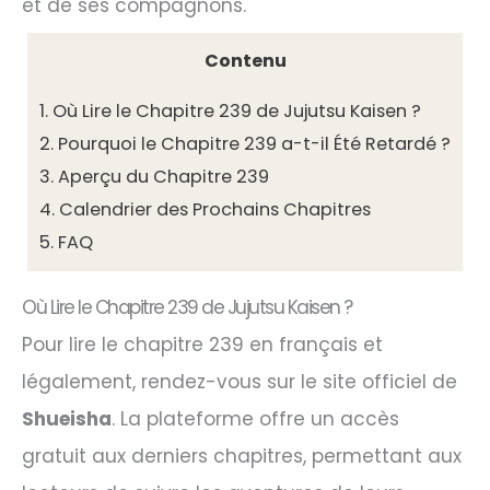
et de ses compagnons.
Contenu
1.
Où Lire le Chapitre 239 de Jujutsu Kaisen ?
2.
Pourquoi le Chapitre 239 a-t-il Été Retardé ?
3.
Aperçu du Chapitre 239
4.
Calendrier des Prochains Chapitres
5.
FAQ
Où Lire le Chapitre 239 de Jujutsu Kaisen ?
Pour lire le chapitre 239 en français et
légalement, rendez-vous sur le site officiel de
Shueisha
. La plateforme offre un accès
gratuit aux derniers chapitres, permettant aux