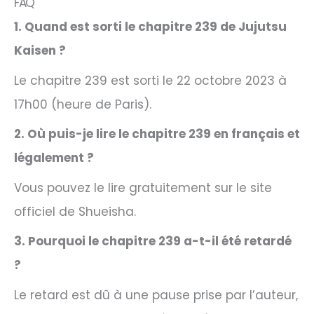
FAQ
1. Quand est sorti le chapitre 239 de Jujutsu
Kaisen ?
Le chapitre 239 est sorti le 22 octobre 2023 à
17h00 (heure de Paris).
2. Où puis-je lire le chapitre 239 en français et
légalement ?
Vous pouvez le lire gratuitement sur le site
officiel de Shueisha.
3. Pourquoi le chapitre 239 a-t-il été retardé
?
Le retard est dû à une pause prise par l’auteur,