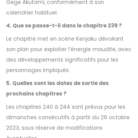
Gege Akutami, conformément à son
calendrier habituel.
4. Que se passe-t-il dans le chapitre 239 ?
Le chapitre met en scène Kenjaku dévoilant
son plan pour exploiter l’énergie maudite, avec
des développements significatifs pour les
personnages impliqués.
5. Quelles sont les dates de sortie des
prochains chapitres ?
Les chapitres 240 à 244 sont prévus pour les
dimanches consécutifs à partir du 29 octobre
2023, sous réserve de modifications