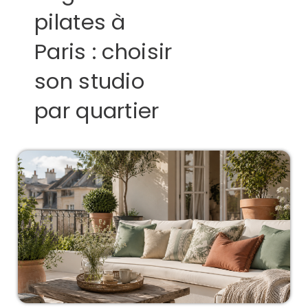
pilates à
Paris : choisir
son studio
par quartier