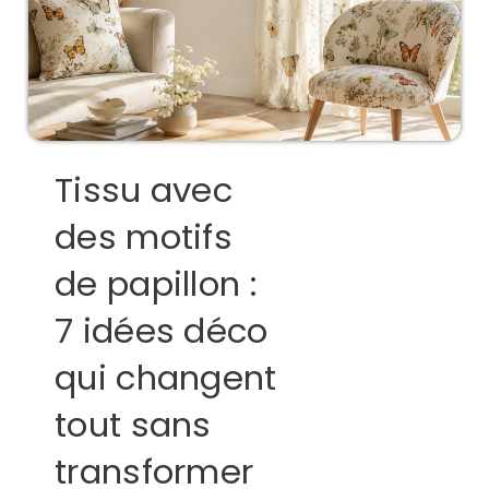
Tissu avec
des motifs
de papillon :
7 idées déco
qui changent
tout sans
transformer