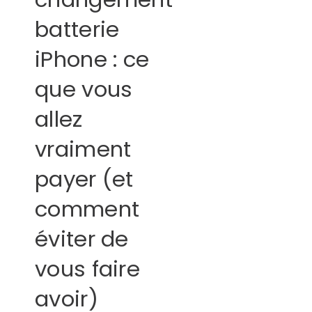
batterie
iPhone : ce
que vous
allez
vraiment
payer (et
comment
éviter de
vous faire
avoir)