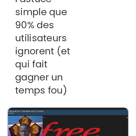
simple que
90% des
utilisateurs
ignorent (et
qui fait
gagner un
temps fou)