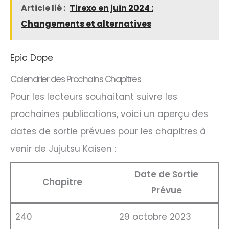
Article lié :
Tirexo en juin 2024 :
Changements et alternatives
Epic Dope
Calendrier des Prochains Chapitres
Pour les lecteurs souhaitant suivre les
prochaines publications, voici un aperçu des
dates de sortie prévues pour les chapitres à
venir de Jujutsu Kaisen :
Date de Sortie
Chapitre
Prévue
240
29 octobre 2023