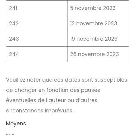
241
5 novembre 2023
242
12 novembre 2023
243
19 novembre 2023
244
26 novembre 2023
Veuillez noter que ces dates sont susceptibles
de changer en fonction des pauses
éventuelles de l’auteur ou d’autres
circonstances imprévues.
Moyens