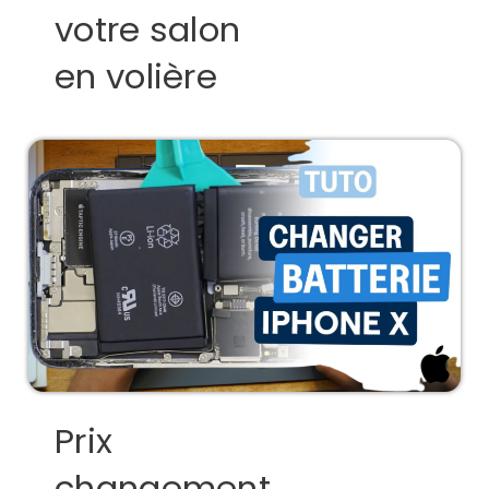
votre salon
en volière
Prix
changement