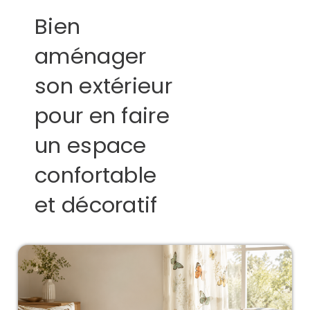
Bien
aménager
son extérieur
pour en faire
un espace
confortable
et décoratif