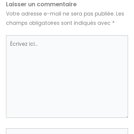
Laisser un commentaire
Votre adresse e-mail ne sera pas publiée.
Les
champs obligatoires sont indiqués avec
*
Écrivez
ici…
Nom*