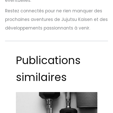
éventuelles.
Restez connectés pour ne rien manquer des
prochaines aventures de Jujutsu Kaisen et des
développements passionnants à venir.
Publications
similaires