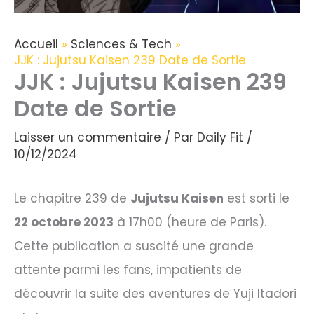
Accueil
Sciences & Tech
JJK : Jujutsu Kaisen 239 Date de Sortie
JJK : Jujutsu Kaisen 239
Date de Sortie
Laisser un commentaire
/ Par
Daily Fit
/
10/12/2024
Le chapitre 239 de
Jujutsu Kaisen
est sorti le
22 octobre 2023
à 17h00 (heure de Paris).
Cette publication a suscité une grande
attente parmi les fans, impatients de
découvrir la suite des aventures de Yuji Itadori