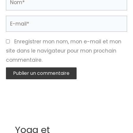
E-
mail*
Enregistrer mon nom, mon e-mail et mon
site dans le navigateur pour mon prochain
commentaire.
Yoga et