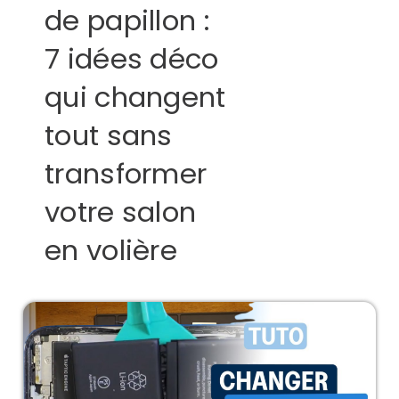
de papillon :
7 idées déco
qui changent
tout sans
transformer
votre salon
en volière