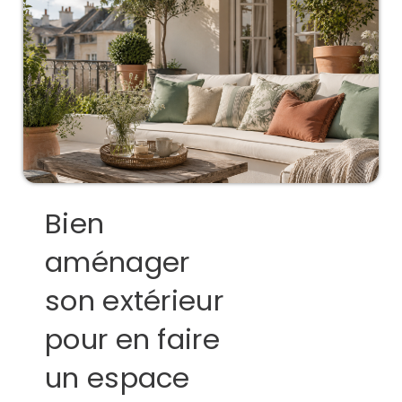
Bien
aménager
son extérieur
pour en faire
un espace