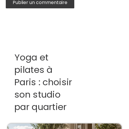
Yoga et
pilates à
Paris : choisir
son studio
par quartier