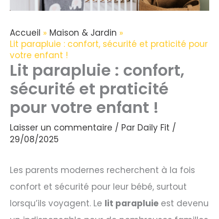
Accueil
Maison & Jardin
Lit parapluie : confort, sécurité et praticité pour
votre enfant !
Lit parapluie : confort,
sécurité et praticité
pour votre enfant !
Laisser un commentaire
/ Par
Daily Fit
/
29/08/2025
Les parents modernes recherchent à la fois
confort et sécurité pour leur bébé, surtout
lorsqu’ils voyagent. Le
lit parapluie
est devenu