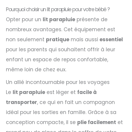
Pourquoi choisir un lit parapluie pour votre bébé ?
Opter pour un
lit parapluie
présente de
nombreux avantages. Cet équipement est
non seulement
pratique
mais aussi
essentiel
pour les parents qui souhaitent offrir à leur
enfant un espace de repos confortable,
même loin de chez eux.
Un allié incontournable pour les voyages
Le
lit parapluie
est léger et
facile à
transporter
, ce qui en fait un compagnon
idéal pour les sorties en famille. Grâce à sa
conception compacte, il se
plie facilement
et