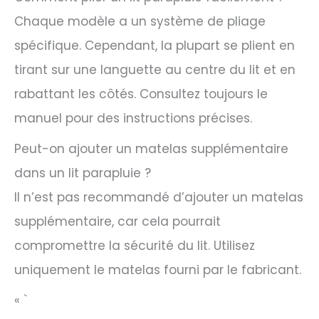
Chaque modèle a un système de pliage
spécifique. Cependant, la plupart se plient en
tirant sur une languette au centre du lit et en
rabattant les côtés. Consultez toujours le
manuel pour des instructions précises.
Peut-on ajouter un matelas supplémentaire
dans un lit parapluie ?
Il n’est pas recommandé d’ajouter un matelas
supplémentaire, car cela pourrait
compromettre la sécurité du lit. Utilisez
uniquement le matelas fourni par le fabricant.
« `