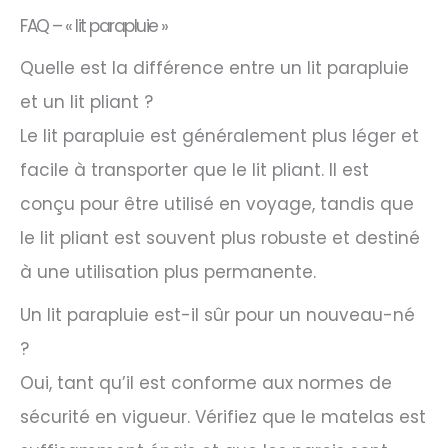
FAQ – « lit parapluie »
Quelle est la différence entre un lit parapluie
et un lit pliant ?
Le lit parapluie est généralement plus léger et
facile à transporter que le lit pliant. Il est
conçu pour être utilisé en voyage, tandis que
le lit pliant est souvent plus robuste et destiné
à une utilisation plus permanente.
Un lit parapluie est-il sûr pour un nouveau-né
?
Oui, tant qu’il est conforme aux normes de
sécurité en vigueur. Vérifiez que le matelas est