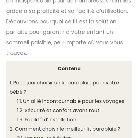
un indispensable pour de nombreuses familles
grâce à sa praticité et sa facilité d’utilisation.
Découvrons pourquoi ce lit est la solution
parfaite pour garantir à votre enfant un
sommeil paisible, peu importe où vous vous
trouvez.
Contenu
1.
Pourquoi choisir un lit parapluie pour votre
bébé ?
1.1.
Un allié incontournable pour les voyages
1.2.
Sécurité et confort avant tout
1.3.
Facilité d’installation
2.
Comment choisir le meilleur lit parapluie ?