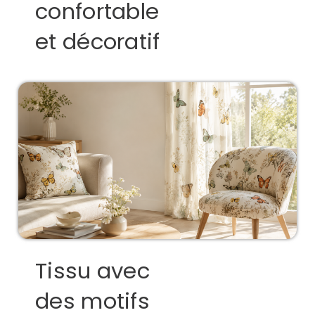
confortable
et décoratif
Tissu avec
des motifs