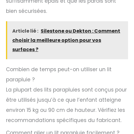
suffisamment épais et que les parois sont
bien sécurisées.
Article lié :
Silestone ou Dekton : Comment
choisir la meilleure option pour vos
surfaces ?
Combien de temps peut-on utiliser un lit
parapluie ?
La plupart des lits parapluies sont conçus pour
être utilisés jusqu’à ce que l’enfant atteigne
environ 15 kg ou 90 cm de hauteur. Vérifiez les
recommandations spécifiques du fabricant.
Comment plier un lit parapluie facilement ?