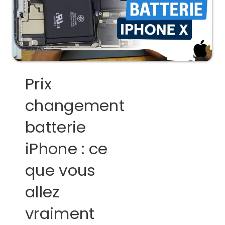
Prix
changement
batterie
iPhone : ce
que vous
allez
vraiment