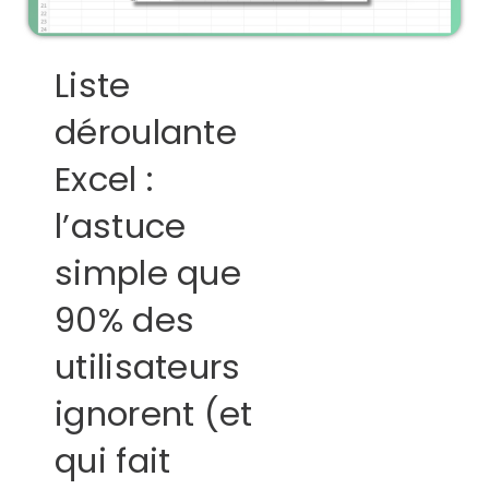
Liste
déroulante
Excel :
l’astuce
simple que
90% des
utilisateurs
ignorent (et
qui fait