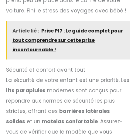
prend peu de place dans le coffre de votre
voiture. Fini le stress des voyages avec bébé !
Article lié :
Prise P17 : Le guide complet pour
tout comprendre sur cette prise
incontournable !
Sécurité et confort avant tout
La sécurité de votre enfant est une priorité. Les
lits parapluies
modernes sont conçus pour
répondre aux normes de sécurité les plus
strictes, offrant des
barrières latérales
solides
et un
matelas confortable
. Assurez-
vous de vérifier que le modèle que vous