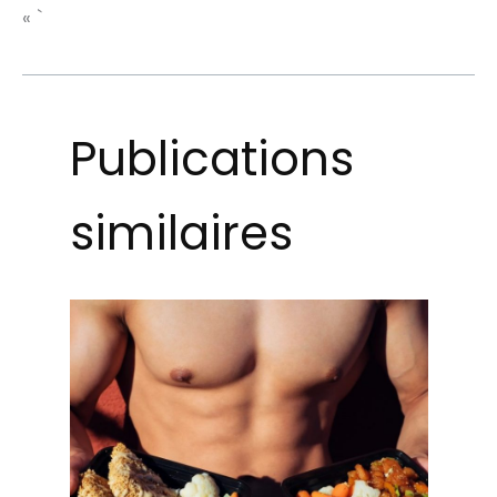
« `
Publications
similaires