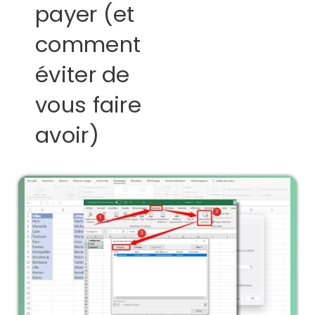
payer (et
comment
éviter de
vous faire
avoir)