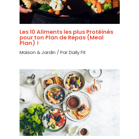
Les 10 Aliments les plus Protéinés
pour ton Plan de Repas (Meal
Plan) !
Maison & Jardin
/ Par
Daily Fit