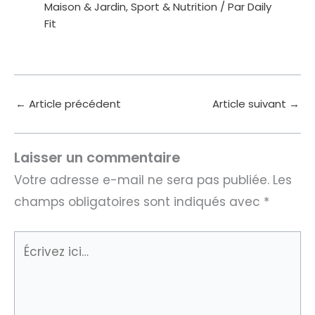
Maison & Jardin
,
Sport & Nutrition
/ Par
Daily
Fit
←
Article précédent
Article suivant
→
Laisser un commentaire
Votre adresse e-mail ne sera pas publiée.
Les
champs obligatoires sont indiqués avec
*
Écrivez
ici…