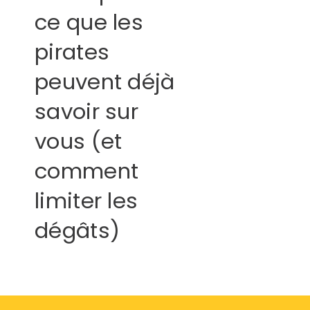
ce que les
pirates
peuvent déjà
savoir sur
vous (et
comment
limiter les
dégâts)