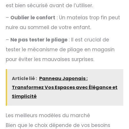
est bien sécurisé avant de l’utiliser.
–
Oublier le confort
: Un matelas trop fin peut
nuire au sommeil de votre enfant.
–
Ne pas tester le pliage
: Il est crucial de
tester le mécanisme de pliage en magasin
pour éviter les mauvaises surprises.
Article lié :
Panneau Japonais :
Transformez Vos Espaces avec Élégance et
Simplicité
Les meilleurs modèles du marché
Bien que le choix dépende de vos besoins