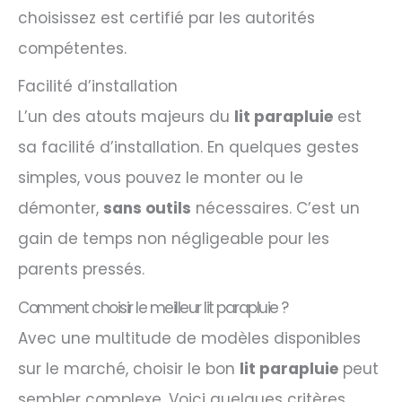
choisissez est certifié par les autorités
compétentes.
Facilité d’installation
L’un des atouts majeurs du
lit parapluie
est
sa facilité d’installation. En quelques gestes
simples, vous pouvez le monter ou le
démonter,
sans outils
nécessaires. C’est un
gain de temps non négligeable pour les
parents pressés.
Comment choisir le meilleur lit parapluie ?
Avec une multitude de modèles disponibles
sur le marché, choisir le bon
lit parapluie
peut
sembler complexe. Voici quelques critères