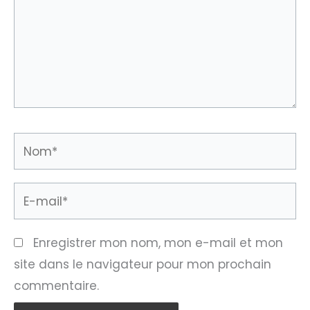
Nom*
E-
mail*
Enregistrer mon nom, mon e-mail et mon
site dans le navigateur pour mon prochain
commentaire.