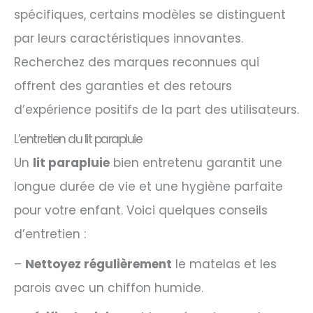
spécifiques, certains modèles se distinguent
par leurs caractéristiques innovantes.
Recherchez des marques reconnues qui
offrent des garanties et des retours
d’expérience positifs de la part des utilisateurs.
L’entretien du lit parapluie
Un
lit parapluie
bien entretenu garantit une
longue durée de vie et une hygiène parfaite
pour votre enfant. Voici quelques conseils
d’entretien :
–
Nettoyez régulièrement
le matelas et les
parois avec un chiffon humide.