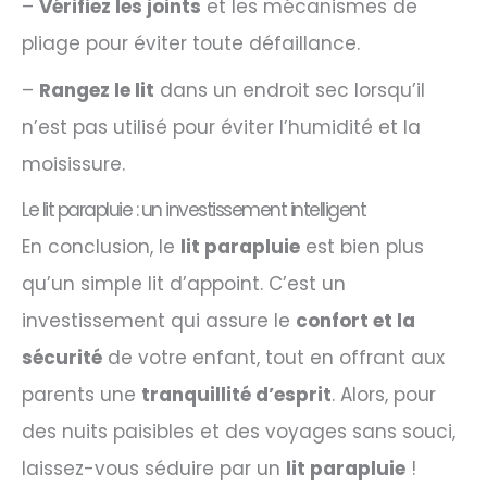
–
Vérifiez les joints
et les mécanismes de
pliage pour éviter toute défaillance.
–
Rangez le lit
dans un endroit sec lorsqu’il
n’est pas utilisé pour éviter l’humidité et la
moisissure.
Le lit parapluie : un investissement intelligent
En conclusion, le
lit parapluie
est bien plus
qu’un simple lit d’appoint. C’est un
investissement qui assure le
confort et la
sécurité
de votre enfant, tout en offrant aux
parents une
tranquillité d’esprit
. Alors, pour
des nuits paisibles et des voyages sans souci,
laissez-vous séduire par un
lit parapluie
!