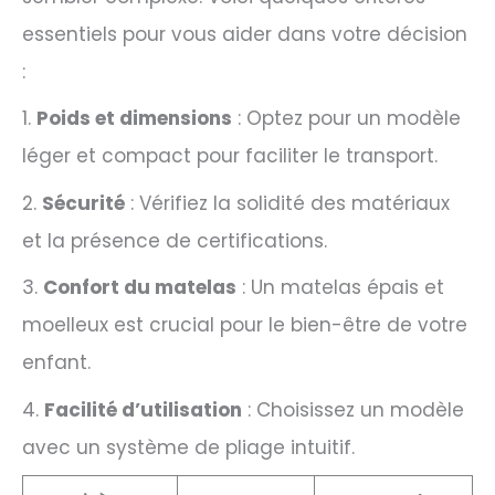
essentiels pour vous aider dans votre décision
:
1.
Poids et dimensions
: Optez pour un modèle
léger et compact pour faciliter le transport.
2.
Sécurité
: Vérifiez la solidité des matériaux
et la présence de certifications.
3.
Confort du matelas
: Un matelas épais et
moelleux est crucial pour le bien-être de votre
enfant.
4.
Facilité d’utilisation
: Choisissez un modèle
avec un système de pliage intuitif.