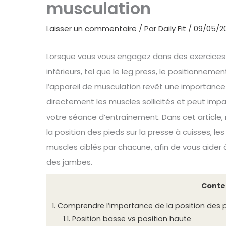
musculation
Laisser un commentaire
/ Par
Daily Fit
/
09/05/2
Lorsque vous vous engagez dans des exercices
inférieurs, tel que le leg press, le positionneme
l’appareil de musculation revêt une importance 
directement les muscles sollicités et peut impa
votre séance d’entraînement. Dans cet article, 
la position des pieds sur la presse à cuisses, le
muscles ciblés par chacune, afin de vous aider
des jambes.
Conte
1.
Comprendre l’importance de la position des 
1.1.
Position basse vs position haute