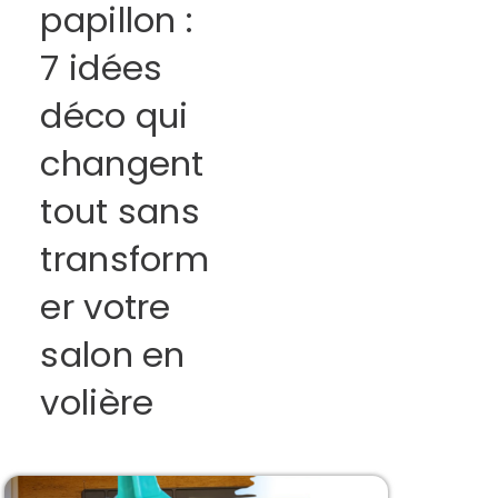
papillon :
7 idées
déco qui
changent
tout sans
transform
er votre
salon en
volière