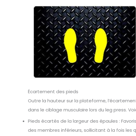
Écartement des pieds
Outre la hauteur sur la plateforme, l’écartemen
dans le ciblage musculaire lors du leg press. Vo
Pieds écartés de la largeur des épaules : Favor
des membres inférieurs, sollicitant à la fois les 