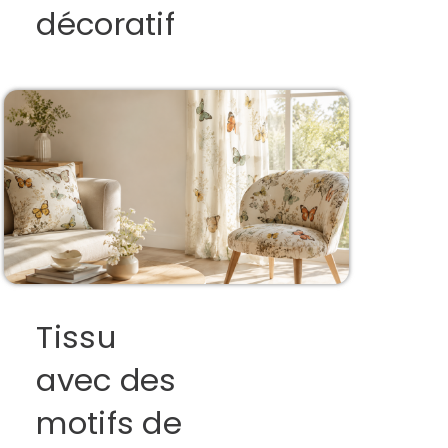
décoratif
Tissu
avec des
motifs de