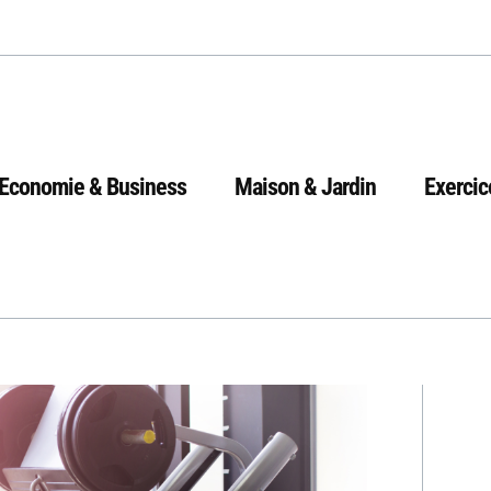
Economie & Business
Maison & Jardin
Exercic