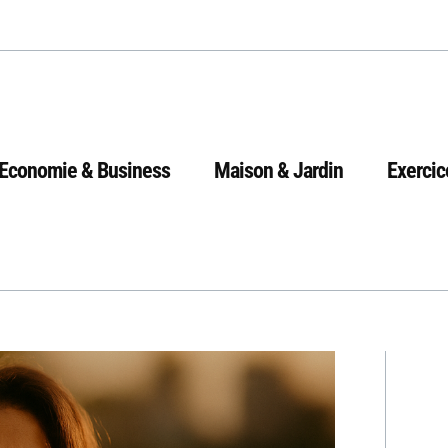
Economie & Business
Maison & Jardin
Exercic