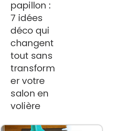
papillon :
7 idées
déco qui
changent
tout sans
transform
er votre
salon en
volière