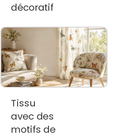
décoratif
Tissu
avec des
motifs de