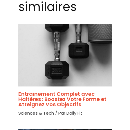
similaires
Entraînement Complet avec
Haltères : Boostez Votre Forme et
Atteignez Vos Objectifs
Sciences & Tech
/ Par
Daily Fit