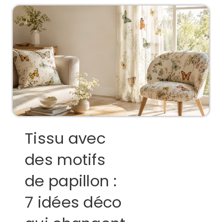
Tissu avec
des motifs
de papillon :
7 idées déco