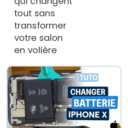
qui changent
tout sans
transformer
votre salon
en volière