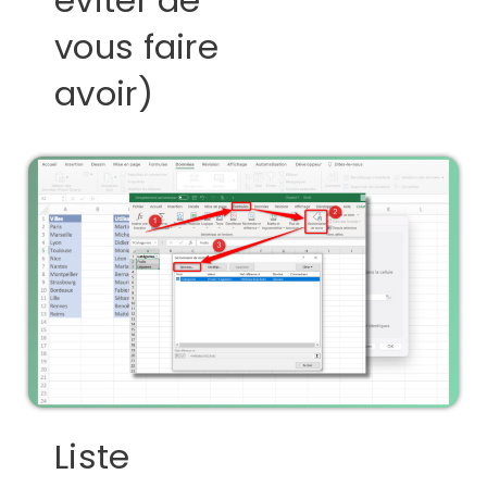
vous faire
avoir)
Liste