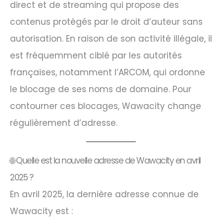
direct et de streaming qui propose des
contenus protégés par le droit d’auteur sans
autorisation. En raison de son activité illégale, il
est fréquemment ciblé par les autorités
françaises, notamment l’ARCOM, qui ordonne
le blocage de ses noms de domaine. Pour
contourner ces blocages, Wawacity change
régulièrement d’adresse.​
🌐 Quelle est la nouvelle adresse de Wawacity en avril
2025 ?
En avril 2025, la dernière adresse connue de
Wawacity est :​