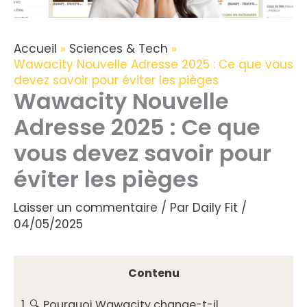
Accueil
Sciences & Tech
Wawacity Nouvelle Adresse 2025 : Ce que vous
devez savoir pour éviter les pièges
Wawacity Nouvelle
Adresse 2025 : Ce que
vous devez savoir pour
éviter les pièges
Laisser un commentaire
/ Par
Daily Fit
/
04/05/2025
Contenu
1.
🔍 Pourquoi Wawacity change-t-il