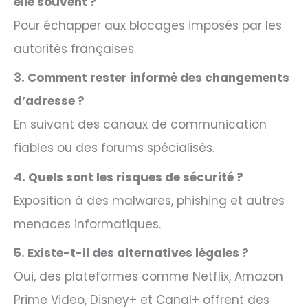
elle souvent ?
Pour échapper aux blocages imposés par les
autorités françaises.​
3. Comment rester informé des changements
d’adresse ?
En suivant des canaux de communication
fiables ou des forums spécialisés.​
4. Quels sont les risques de sécurité ?
Exposition à des malwares, phishing et autres
menaces informatiques.​
5. Existe-t-il des alternatives légales ?
Oui, des plateformes comme Netflix, Amazon
Prime Video, Disney+ et Canal+ offrent des