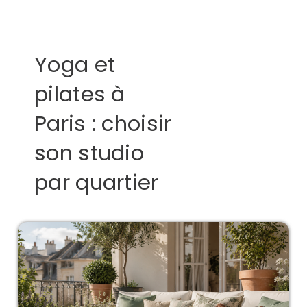
Yoga et
pilates à
Paris : choisir
son studio
par quartier