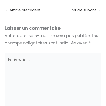
←
Article précédent
Article suivant
→
Laisser un commentaire
Votre adresse e-mail ne sera pas publiée.
Les
champs obligatoires sont indiqués avec
*
Écrivez
ici…