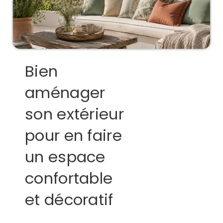
Bien
aménager
son extérieur
pour en faire
un espace
confortable
et décoratif