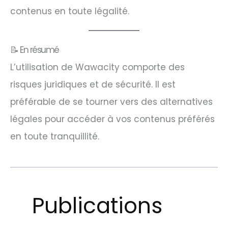
contenus en toute légalité.​
📝 En résumé
L’utilisation de Wawacity comporte des
risques juridiques et de sécurité. Il est
préférable de se tourner vers des alternatives
légales pour accéder à vos contenus préférés
en toute tranquillité.
Publications