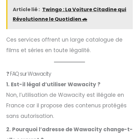
Article lié :
Twingo : La Voiture Citadine qui
Révolutionne le Quotidien 🚗
Ces services offrent un large catalogue de
films et séries en toute légalité.​
❓ FAQ sur Wawacity
1. Est-il légal d’utiliser Wawacity ?
Non, l’utilisation de Wawacity est illégale en
France car il propose des contenus protégés
sans autorisation.​
2. Pourquoi l’adresse de Wawacity change-t-