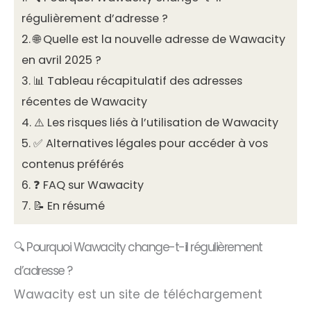
régulièrement d’adresse ?
2.
🌐 Quelle est la nouvelle adresse de Wawacity
en avril 2025 ?
3.
📊 Tableau récapitulatif des adresses
récentes de Wawacity
4.
⚠️ Les risques liés à l’utilisation de Wawacity
5.
✅ Alternatives légales pour accéder à vos
contenus préférés
6.
❓ FAQ sur Wawacity
7.
📝 En résumé
🔍 Pourquoi Wawacity change-t-il régulièrement
d’adresse ?
Wawacity est un site de téléchargement