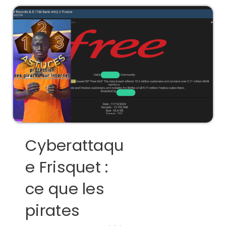
Cyberattaqu
e Frisquet :
ce que les
pirates