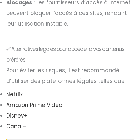
Blocages
: Les fournisseurs d’accès à Internet
peuvent bloquer l’accès à ces sites, rendant
leur utilisation instable.​
✅ Alternatives légales pour accéder à vos contenus
préférés
Pour éviter les risques, il est recommandé
d’utiliser des plateformes légales telles que :​
Netflix
Amazon Prime Video
Disney+
Canal+