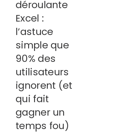
déroulante
Excel :
l’astuce
simple que
90% des
utilisateurs
ignorent (et
qui fait
gagner un
temps fou)