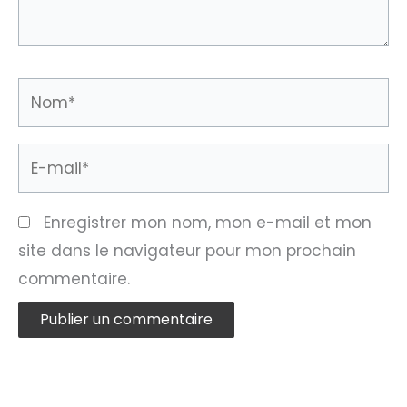
Nom*
E-
mail*
Enregistrer mon nom, mon e-mail et mon
site dans le navigateur pour mon prochain
commentaire.