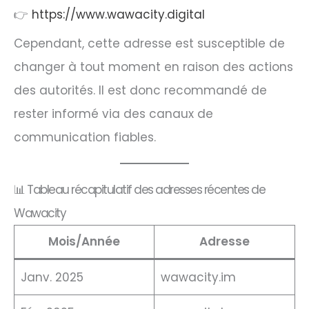
👉
https://www.wawacity.digital
Cependant, cette adresse est susceptible de
changer à tout moment en raison des actions
des autorités. Il est donc recommandé de
rester informé via des canaux de
communication fiables.​
📊 Tableau récapitulatif des adresses récentes de
Wawacity
Mois/Année
Adresse
Janv. 2025
wawacity.im