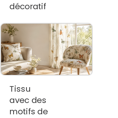
décoratif
Tissu
avec des
motifs de