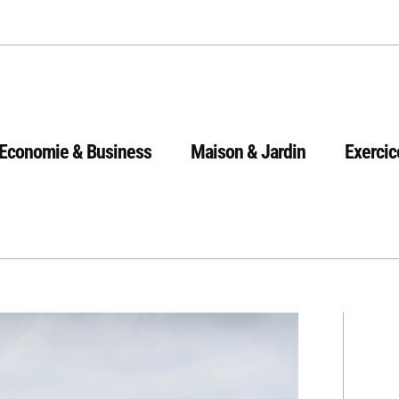
Economie & Business
Maison & Jardin
Exercic