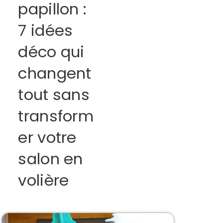
papillon :
7 idées
déco qui
changent
tout sans
transform
er votre
salon en
volière