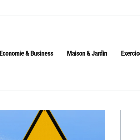
Economie & Business
Maison & Jardin
Exercic