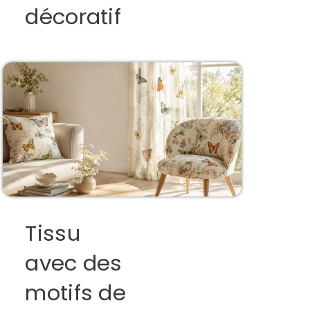
décoratif
Tissu
avec des
motifs de