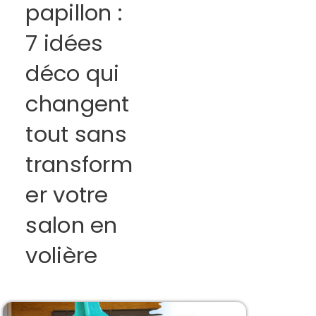
papillon :
7 idées
déco qui
changent
tout sans
transform
er votre
salon en
volière