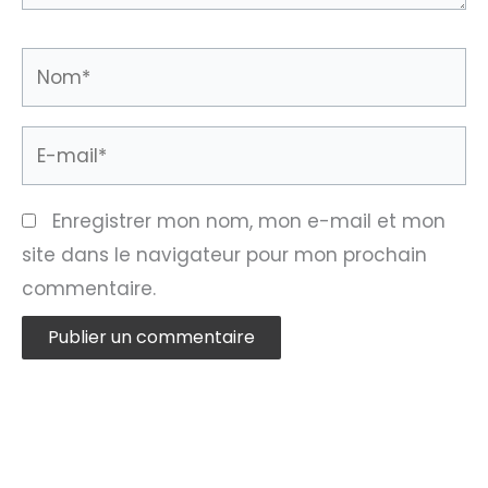
Nom*
E-
mail*
Enregistrer mon nom, mon e-mail et mon
site dans le navigateur pour mon prochain
commentaire.