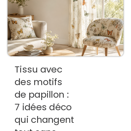
Tissu avec
des motifs
de papillon :
7 idées déco
qui changent