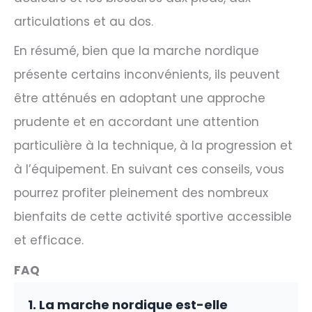
articulations et au dos.
En résumé, bien que la marche nordique
présente certains inconvénients, ils peuvent
être atténués en adoptant une approche
prudente et en accordant une attention
particulière à la technique, à la progression et
à l’équipement. En suivant ces conseils, vous
pourrez profiter pleinement des nombreux
bienfaits de cette activité sportive accessible
et efficace.
FAQ
1. La marche nordique est-elle