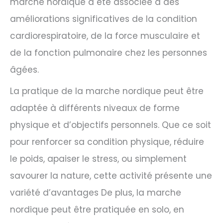
marche nordique a été associée à des
améliorations significatives de la condition
cardiorespiratoire, de la force musculaire et
de la fonction pulmonaire chez les personnes
âgées.
La pratique de la marche nordique peut être
adaptée à différents niveaux de forme
physique et d’objectifs personnels. Que ce soit
pour renforcer sa condition physique, réduire
le poids, apaiser le stress, ou simplement
savourer la nature, cette activité présente une
variété d’avantages De plus, la marche
nordique peut être pratiquée en solo, en