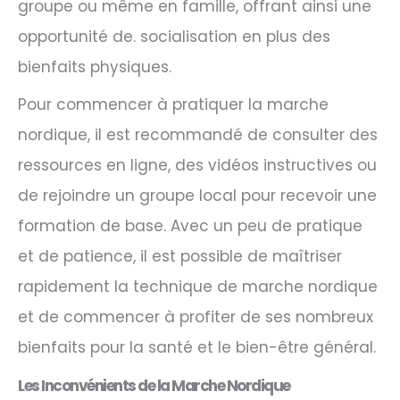
groupe ou même en famille, offrant ainsi une
opportunité de. socialisation en plus des
bienfaits physiques.
Pour commencer à pratiquer la marche
nordique, il est recommandé de consulter des
ressources en ligne, des vidéos instructives ou
de rejoindre un groupe local pour recevoir une
formation de base. Avec un peu de pratique
et de patience, il est possible de maîtriser
rapidement la technique de marche nordique
et de commencer à profiter de ses nombreux
bienfaits pour la santé et le bien-être général.
Les Inconvénients de la Marche Nordique