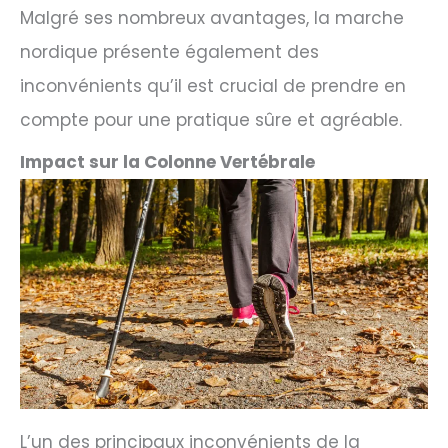
Malgré ses nombreux avantages, la marche
nordique présente également des
inconvénients qu’il est crucial de prendre en
compte pour une pratique sûre et agréable.
Impact sur la Colonne Vertébrale
L’un des principaux inconvénients de la