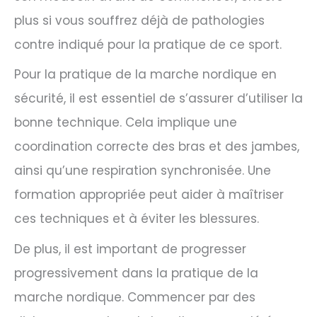
plus si vous souffrez déjà de pathologies
contre indiqué pour la pratique de ce sport.
Pour la pratique de la marche nordique en
sécurité, il est essentiel de s’assurer d’utiliser la
bonne technique. Cela implique une
coordination correcte des bras et des jambes,
ainsi qu’une respiration synchronisée. Une
formation appropriée peut aider à maîtriser
ces techniques et à éviter les blessures.
De plus, il est important de progresser
progressivement dans la pratique de la
marche nordique. Commencer par des