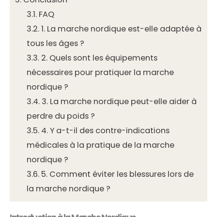
3.1.
FAQ
3.2.
1. La marche nordique est-elle adaptée à
tous les âges ?
3.3.
2. Quels sont les équipements
nécessaires pour pratiquer la marche
nordique ?
3.4.
3. La marche nordique peut-elle aider à
perdre du poids ?
3.5.
4. Y a-t-il des contre-indications
médicales à la pratique de la marche
nordique ?
3.6.
5. Comment éviter les blessures lors de
la marche nordique ?