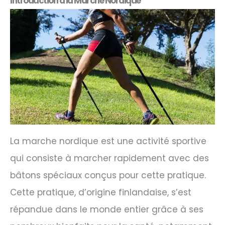
Introduction à la Marche Nordique
La marche nordique est une activité sportive
qui consiste à marcher rapidement avec des
bâtons spéciaux conçus pour cette pratique.
Cette pratique, d’origine finlandaise, s’est
répandue dans le monde entier grâce à ses