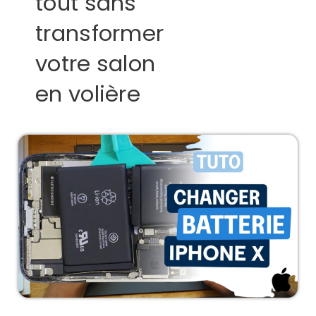
tout sans
transformer
votre salon
en volière