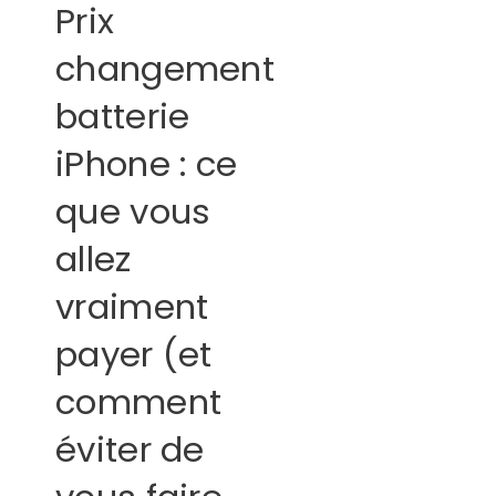
Prix
changement
batterie
iPhone : ce
que vous
allez
vraiment
payer (et
comment
éviter de