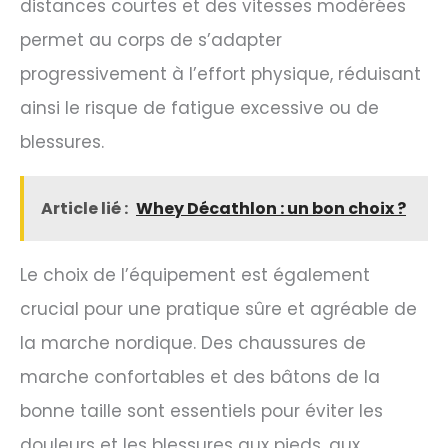
distances courtes et des vitesses modérées
permet au corps de s’adapter
progressivement à l’effort physique, réduisant
ainsi le risque de fatigue excessive ou de
blessures.
Article lié :
Whey Décathlon : un bon choix ?
Le choix de l’équipement est également
crucial pour une pratique sûre et agréable de
la marche nordique. Des chaussures de
marche confortables et des bâtons de la
bonne taille sont essentiels pour éviter les
douleurs et les blessures aux pieds, aux