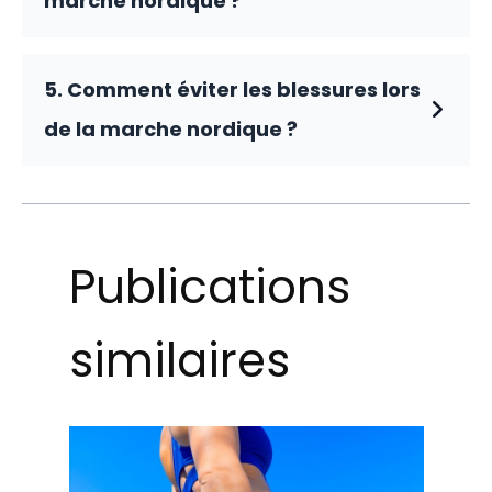
marche nordique ?
5. Comment éviter les blessures lors
de la marche nordique ?
Publications
similaires