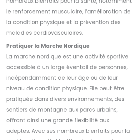
nombreux bienfaits pour la santé, notamment
le renforcement musculaire, l’amélioration de
la condition physique et la prévention des
maladies cardiovasculaires.
Pratiquer la Marche Nordique
La marche nordique est une activité sportive
accessible à un large éventail de personnes,
indépendamment de leur âge ou de leur
niveau de condition physique. Elle peut être
pratiquée dans divers environnements, des
sentiers de montagne aux parcs urbains,
offrant ainsi une grande flexibilité aux
adeptes. Avec ses nombreux bienfaits pour la