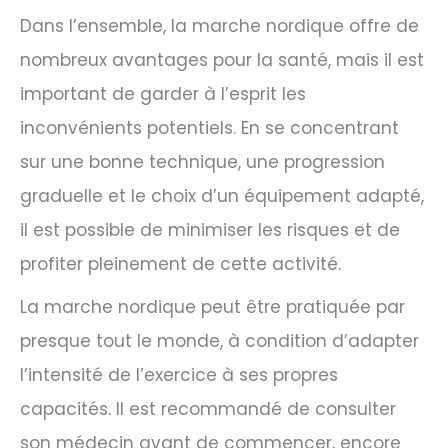
Dans l’ensemble, la marche nordique offre de
nombreux avantages pour la santé, mais il est
important de garder à l’esprit les
inconvénients potentiels. En se concentrant
sur une bonne technique, une progression
graduelle et le choix d’un équipement adapté,
il est possible de minimiser les risques et de
profiter pleinement de cette activité.
La marche nordique peut être pratiquée par
presque tout le monde, à condition d’adapter
l’intensité de l’exercice à ses propres
capacités. Il est recommandé de consulter
son médecin avant de commencer, encore