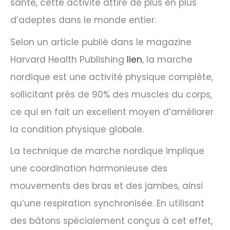
santé, cette activité attire de plus en plus
d’adeptes dans le monde entier.
Selon un article publié dans le magazine
Harvard Health Publishing
lien
, la marche
nordique est une activité physique complète,
sollicitant près de 90% des muscles du corps,
ce qui en fait un excellent moyen d’améliorer
la condition physique globale.
La technique de marche nordique implique
une coordination harmonieuse des
mouvements des bras et des jambes, ainsi
qu’une respiration synchronisée. En utilisant
des bâtons spécialement conçus à cet effet,