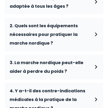
adaptée à tous les âges ?
2. Quels sont les équipements
nécessaires pour pratiquer la
marche nordique ?
3. La marche nordique peut-elle
aider à perdre du poids ?
4. Y a-t-il des contre-indications
médicales à la pratique de la