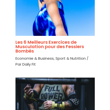
Les 6 Meilleurs Exercices de
Musculation pour des Fessiers
Bombés
Economie & Business
,
Sport & Nutrition
/
Par
Daily Fit