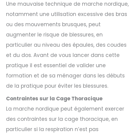
Une mauvaise technique de marche nordique,
notamment une utilisation excessive des bras
ou des mouvements brusques, peut
augmenter le risque de blessures, en
particulier au niveau des épaules, des coudes
et du dos. Avant de vous lancer dans cette
pratique il est essentiel de valider une
formation et de sa ménager dans les débuts
de la pratique pour éviter les blessures.
Contraintes sur la Cage Thoracique
La marche nordique peut également exercer
des contraintes sur la cage thoracique, en
particulier si la respiration n’est pas