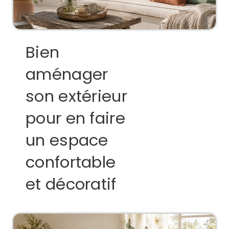
Bien
aménager
son extérieur
pour en faire
un espace
confortable
et décoratif