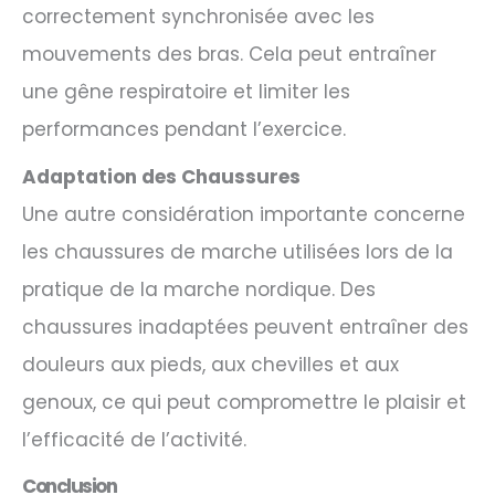
correctement synchronisée avec les
mouvements des bras. Cela peut entraîner
une gêne respiratoire et limiter les
performances pendant l’exercice.
Adaptation des Chaussures
Une autre considération importante concerne
les chaussures de marche utilisées lors de la
pratique de la marche nordique. Des
chaussures inadaptées peuvent entraîner des
douleurs aux pieds, aux chevilles et aux
genoux, ce qui peut compromettre le plaisir et
l’efficacité de l’activité.
Conclusion