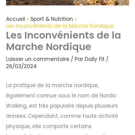
Accueil
Sport & Nutrition
Les Inconvénients de la Marche Nordique
Les Inconvénients de la
Marche Nordique
Laisser un commentaire
/ Par
Daily Fit
/
26/03/2024
La pratique de la marche nordique,
également connue sous le nom de Nordic
Walking, est très populaire depuis plusieurs
années. Cependant, comme toute activité
physique, elle comporte certains