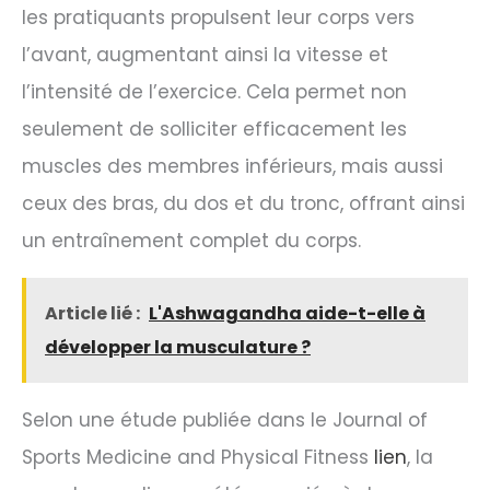
les pratiquants propulsent leur corps vers
l’avant, augmentant ainsi la vitesse et
l’intensité de l’exercice. Cela permet non
seulement de solliciter efficacement les
muscles des membres inférieurs, mais aussi
ceux des bras, du dos et du tronc, offrant ainsi
un entraînement complet du corps.
Article lié :
L'Ashwagandha aide-t-elle à
développer la musculature ?
Selon une étude publiée dans le Journal of
Sports Medicine and Physical Fitness
lien
, la