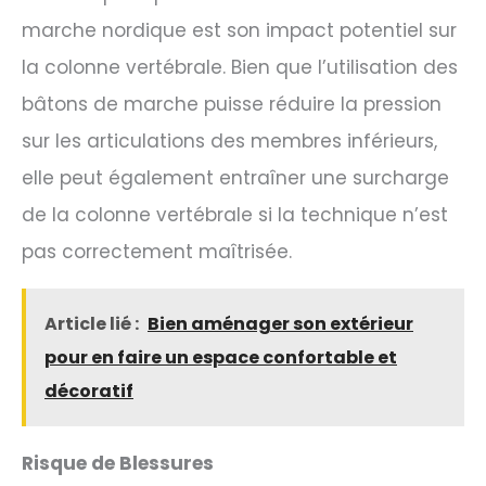
marche nordique est son impact potentiel sur
la colonne vertébrale. Bien que l’utilisation des
bâtons de marche puisse réduire la pression
sur les articulations des membres inférieurs,
elle peut également entraîner une surcharge
de la colonne vertébrale si la technique n’est
pas correctement maîtrisée.
Article lié :
Bien aménager son extérieur
pour en faire un espace confortable et
décoratif
Risque de Blessures