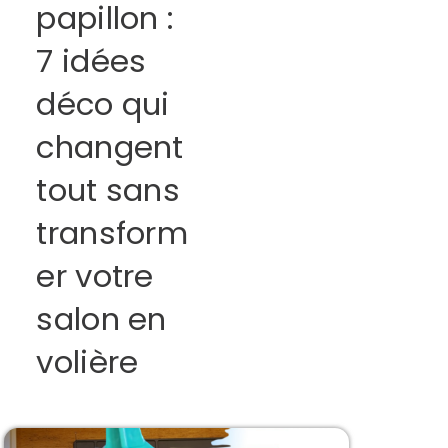
papillon :
7 idées
déco qui
changent
tout sans
transform
er votre
salon en
volière