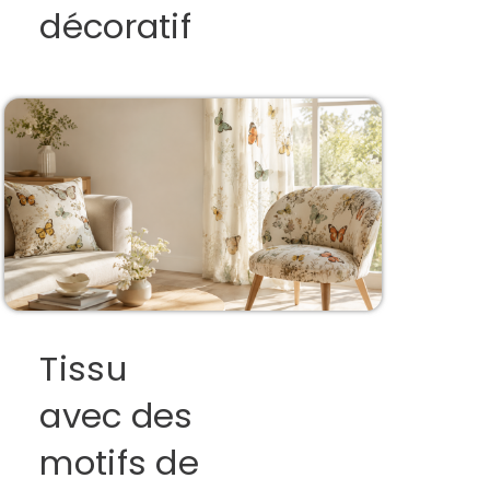
décoratif
Tissu
avec des
motifs de