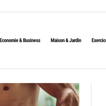
Economie & Business
Maison & Jardin
Exercic