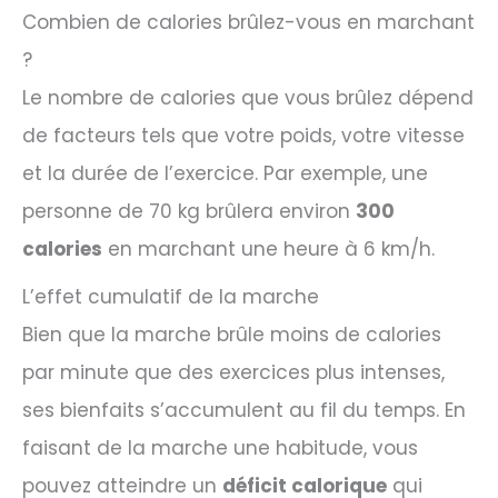
Combien de calories brûlez-vous en marchant
?
Le nombre de calories que vous brûlez dépend
de facteurs tels que votre poids, votre vitesse
et la durée de l’exercice. Par exemple, une
personne de 70 kg brûlera environ
300
calories
en marchant une heure à 6 km/h.
L’effet cumulatif de la marche
Bien que la marche brûle moins de calories
par minute que des exercices plus intenses,
ses bienfaits s’accumulent au fil du temps. En
faisant de la marche une habitude, vous
pouvez atteindre un
déficit calorique
qui