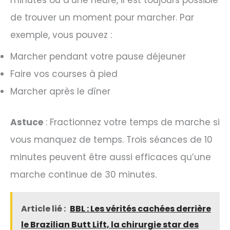
de trouver un moment pour marcher. Par
exemple, vous pouvez :
Marcher pendant votre pause déjeuner
Faire vos courses à pied
Marcher après le dîner
Astuce
: Fractionnez votre temps de marche si
vous manquez de temps. Trois séances de 10
minutes peuvent être aussi efficaces qu’une
marche continue de 30 minutes.
Article lié :
BBL : Les vérités cachées derrière
le Brazilian Butt Lift, la chirurgie star des