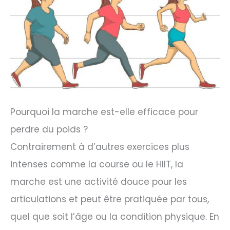
Pourquoi la marche est-elle efficace pour
perdre du poids ?
Contrairement à d’autres exercices plus
intenses comme la course ou le HIIT, la
marche est une activité douce pour les
articulations et peut être pratiquée par tous,
quel que soit l’âge ou la condition physique. En