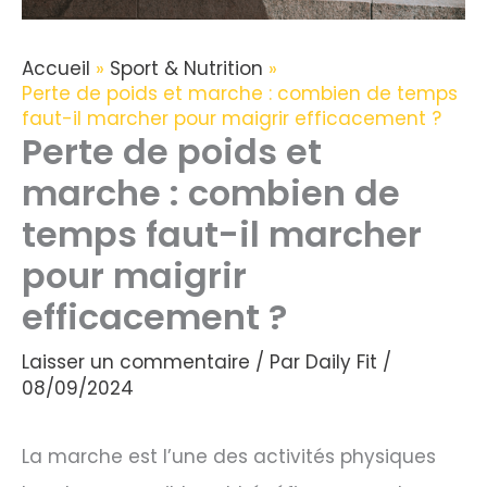
Accueil
Sport & Nutrition
Perte de poids et marche : combien de temps
faut-il marcher pour maigrir efficacement ?
Perte de poids et
marche : combien de
temps faut-il marcher
pour maigrir
efficacement ?
Laisser un commentaire
/ Par
Daily Fit
/
08/09/2024
La marche est l’une des activités physiques