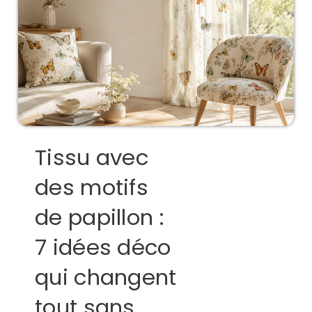
Tissu avec
des motifs
de papillon :
7 idées déco
qui changent
tout sans