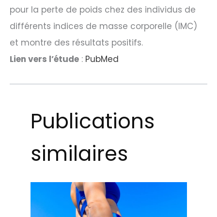
pour la perte de poids chez des individus de
différents indices de masse corporelle (IMC)
et montre des résultats positifs.
Lien vers l’étude
:
PubMed
Publications
similaires