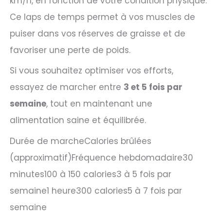
km/h, en fonction de votre condition physique.
Ce laps de temps permet à vos muscles de
puiser dans vos réserves de graisse et de
favoriser une perte de poids.
Si vous souhaitez optimiser vos efforts,
essayez de marcher entre
3 et 5 fois par
semaine
, tout en maintenant une
alimentation saine et équilibrée.
Durée de marcheCalories brûlées
(approximatif)Fréquence hebdomadaire30
minutes100 à 150 calories3 à 5 fois par
semaine1 heure300 calories5 à 7 fois par
semaine