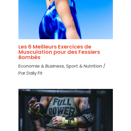
Les 6 Meilleurs Exercices de
Musculation pour des Fessiers
Bombés
Economie & Business
,
Sport & Nutrition
/
Par
Daily Fit