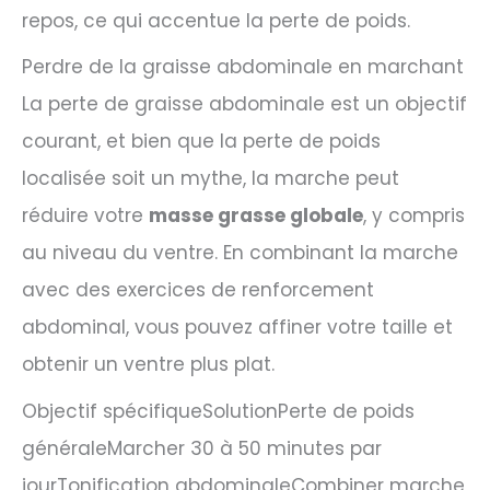
repos, ce qui accentue la perte de poids.
Perdre de la graisse abdominale en marchant
La perte de graisse abdominale est un objectif
courant, et bien que la perte de poids
localisée soit un mythe, la marche peut
réduire votre
masse grasse globale
, y compris
au niveau du ventre. En combinant la marche
avec des exercices de renforcement
abdominal, vous pouvez affiner votre taille et
obtenir un ventre plus plat.
Objectif spécifiqueSolutionPerte de poids
généraleMarcher 30 à 50 minutes par
jourTonification abdominaleCombiner marche