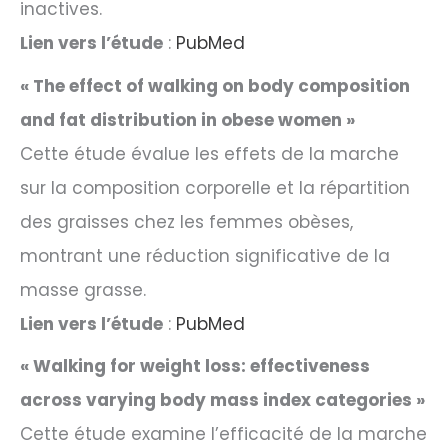
inactives.
Lien vers l’étude
:
PubMed
« The effect of walking on body composition
and fat distribution in obese women »
Cette étude évalue les effets de la marche
sur la composition corporelle et la répartition
des graisses chez les femmes obèses,
montrant une réduction significative de la
masse grasse.
Lien vers l’étude
:
PubMed
« Walking for weight loss: effectiveness
across varying body mass index categories »
Cette étude examine l’efficacité de la marche