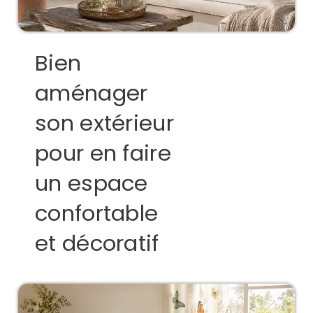
Bien
aménager
son extérieur
pour en faire
un espace
confortable
et décoratif