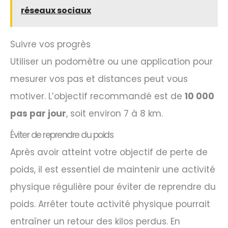
réseaux sociaux
Suivre vos progrès
Utiliser un podomètre ou une application pour
mesurer vos pas et distances peut vous
motiver. L’objectif recommandé est de
10 000
pas par jour
, soit environ 7 à 8 km.
Éviter de reprendre du poids
Après avoir atteint votre objectif de perte de
poids, il est essentiel de maintenir une activité
physique régulière pour éviter de reprendre du
poids. Arrêter toute activité physique pourrait
entraîner un retour des kilos perdus. En