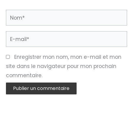
Nom*
E-
mail*
Enregistrer mon nom, mon e-mail et mon
site dans le navigateur pour mon prochain
commentaire.