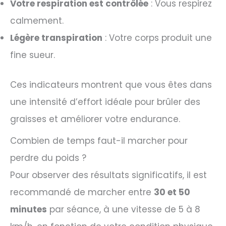
Votre respiration est contrôlée
: Vous respirez
calmement.
Légère transpiration
: Votre corps produit une
fine sueur.
Ces indicateurs montrent que vous êtes dans
une intensité d’effort idéale pour brûler des
graisses et améliorer votre endurance.
Combien de temps faut-il marcher pour
perdre du poids ?
Pour observer des résultats significatifs, il est
recommandé de marcher entre
30 et 50
minutes
par séance, à une vitesse de 5 à 8