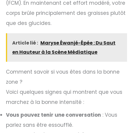
(FCM). En maintenant cet effort modéré, votre
corps brûle principalement des graisses plutôt
que des glucides.
Article lié :
Maryse Éwanjé-Épée : Du Saut
en Hauteur à la Scène Médiatique
Comment savoir si vous êtes dans la bonne
zone ?
Voici quelques signes qui montrent que vous
marchez à la bonne intensité :
Vous pouvez tenir une conversation
: Vous
parlez sans être essoufflé.