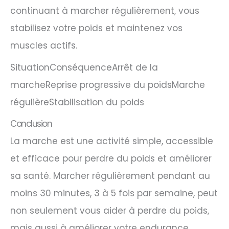
continuant à marcher régulièrement, vous
stabilisez votre poids et maintenez vos
muscles actifs.
SituationConséquenceArrêt de la
marcheReprise progressive du poidsMarche
régulièreStabilisation du poids
Conclusion
La marche est une activité simple, accessible
et efficace pour perdre du poids et améliorer
sa santé. Marcher régulièrement pendant au
moins 30 minutes, 3 à 5 fois par semaine, peut
non seulement vous aider à perdre du poids,
mais aussi à améliorer votre endurance,