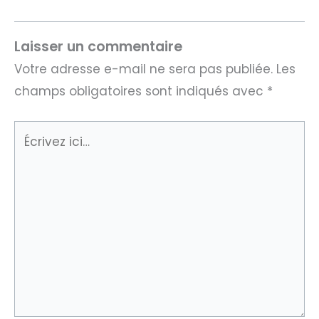
Laisser un commentaire
Votre adresse e-mail ne sera pas publiée.
Les
champs obligatoires sont indiqués avec
*
Écrivez
ici…