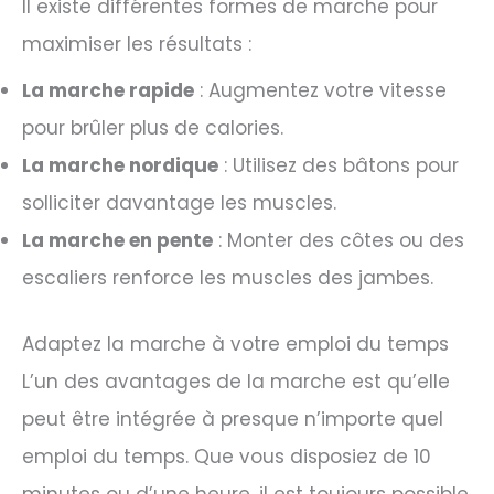
Il existe différentes formes de marche pour
maximiser les résultats :
La marche rapide
: Augmentez votre vitesse
pour brûler plus de calories.
La marche nordique
: Utilisez des bâtons pour
solliciter davantage les muscles.
La marche en pente
: Monter des côtes ou des
escaliers renforce les muscles des jambes.
Adaptez la marche à votre emploi du temps
L’un des avantages de la marche est qu’elle
peut être intégrée à presque n’importe quel
emploi du temps. Que vous disposiez de 10
minutes ou d’une heure, il est toujours possible