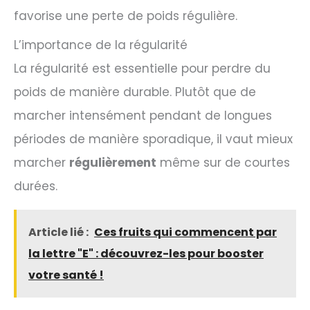
favorise une perte de poids régulière.
L’importance de la régularité
La régularité est essentielle pour perdre du
poids de manière durable. Plutôt que de
marcher intensément pendant de longues
périodes de manière sporadique, il vaut mieux
marcher
régulièrement
même sur de courtes
durées.
Article lié :
Ces fruits qui commencent par
la lettre "E" : découvrez-les pour booster
votre santé !