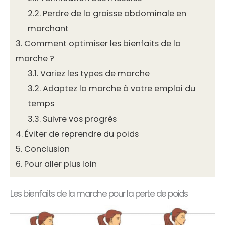
2.2.
Perdre de la graisse abdominale en
marchant
3.
Comment optimiser les bienfaits de la
marche ?
3.1.
Variez les types de marche
3.2.
Adaptez la marche à votre emploi du
temps
3.3.
Suivre vos progrès
4.
Éviter de reprendre du poids
5.
Conclusion
6.
Pour aller plus loin
Les bienfaits de la marche pour la perte de poids