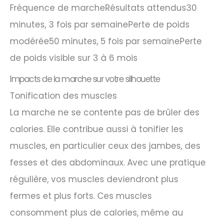
Fréquence de marcheRésultats attendus30
minutes, 3 fois par semainePerte de poids
modérée50 minutes, 5 fois par semainePerte
de poids visible sur 3 à 6 mois
Impacts de la marche sur votre silhouette
Tonification des muscles
La marche ne se contente pas de brûler des
calories. Elle contribue aussi à tonifier les
muscles, en particulier ceux des jambes, des
fesses et des abdominaux. Avec une pratique
régulière, vos muscles deviendront plus
fermes et plus forts. Ces muscles
consomment plus de calories, même au