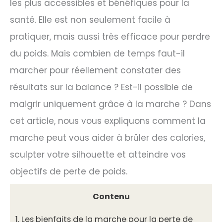
les plus accessibles et bénéfiques pour la
santé. Elle est non seulement facile à
pratiquer, mais aussi très efficace pour perdre
du poids. Mais combien de temps faut-il
marcher pour réellement constater des
résultats sur la balance ? Est-il possible de
maigrir uniquement grâce à la marche ? Dans
cet article, nous vous expliquons comment la
marche peut vous aider à brûler des calories,
sculpter votre silhouette et atteindre vos
objectifs de perte de poids.
Contenu
1.
Les bienfaits de la marche pour la perte de