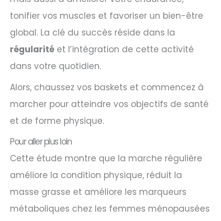
tonifier vos muscles et favoriser un bien-être
global. La clé du succès réside dans la
régularité
et l’intégration de cette activité
dans votre quotidien.
Alors, chaussez vos baskets et commencez à
marcher pour atteindre vos objectifs de santé
et de forme physique.
Pour aller plus loin
Cette étude montre que la marche régulière
améliore la condition physique, réduit la
masse grasse et améliore les marqueurs
métaboliques chez les femmes ménopausées