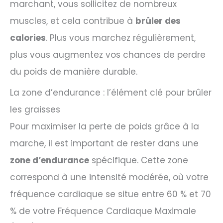
marchant, vous sollicitez de nombreux
muscles, et cela contribue à
brûler des
calories
. Plus vous marchez régulièrement,
plus vous augmentez vos chances de perdre
du poids de manière durable.
La zone d’endurance : l’élément clé pour brûler
les graisses
Pour maximiser la perte de poids grâce à la
marche, il est important de rester dans une
zone d’endurance
spécifique. Cette zone
correspond à une intensité modérée, où votre
fréquence cardiaque se situe entre 60 % et 70
% de votre Fréquence Cardiaque Maximale