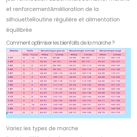
et renforcementAmélioration de la
silhouetteRoutine régulière et alimentation
équilibrée
Comment optimiser les bienfaits de la marche ?
Variez les types de marche