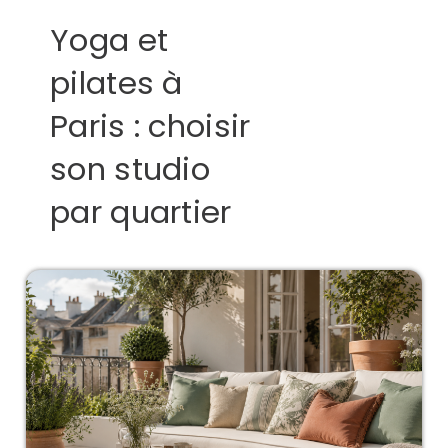
Yoga et
pilates à
Paris : choisir
son studio
par quartier