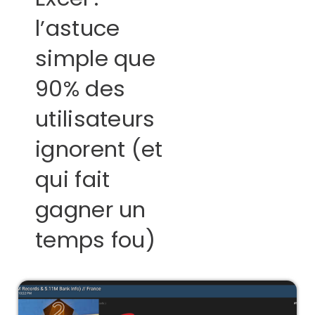
l’astuce
simple que
90% des
utilisateurs
ignorent (et
qui fait
gagner un
temps fou)