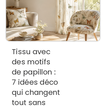
Tissu avec
des motifs
de papillon :
7 idées déco
qui changent
tout sans