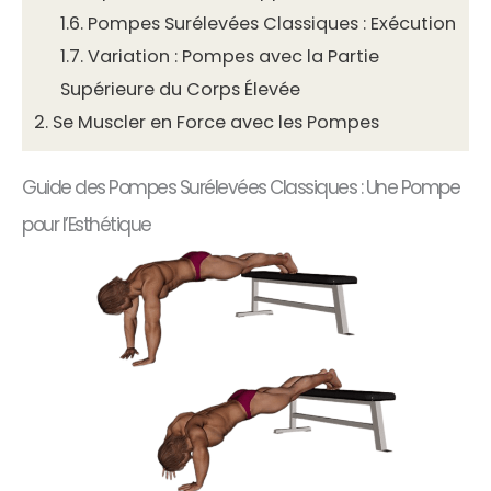
1.6.
Pompes Surélevées Classiques : Exécution
1.7.
Variation : Pompes avec la Partie
Supérieure du Corps Élevée
2.
Se Muscler en Force avec les Pompes
Guide des Pompes Surélevées Classiques : Une Pompe
pour l’Esthétique