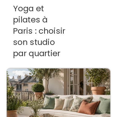
Yoga et
pilates à
Paris : choisir
son studio
par quartier