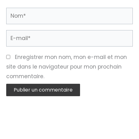
Nom*
E-
mail*
Enregistrer mon nom, mon e-mail et mon
site dans le navigateur pour mon prochain
commentaire.