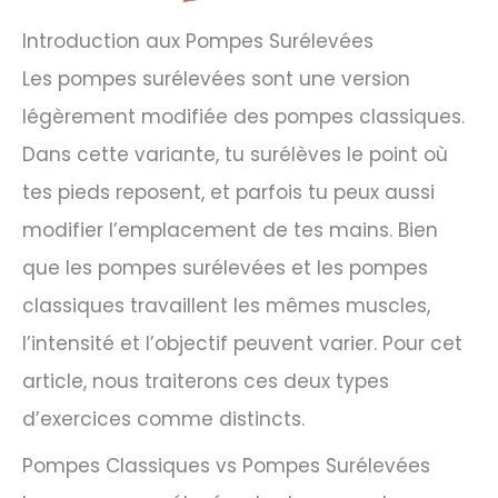
Introduction aux Pompes Surélevées
Les pompes surélevées sont une version
légèrement modifiée des pompes classiques.
Dans cette variante, tu surélèves le point où
tes pieds reposent, et parfois tu peux aussi
modifier l’emplacement de tes mains. Bien
que les pompes surélevées et les pompes
classiques travaillent les mêmes muscles,
l’intensité et l’objectif peuvent varier. Pour cet
article, nous traiterons ces deux types
d’exercices comme distincts.
Pompes Classiques vs Pompes Surélevées