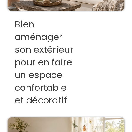
Bien
aménager
son extérieur
pour en faire
un espace
confortable
et décoratif