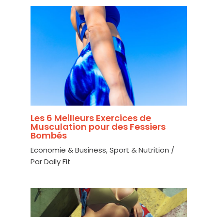
Les 6 Meilleurs Exercices de
Musculation pour des Fessiers
Bombés
Economie & Business
,
Sport & Nutrition
/
Par
Daily Fit