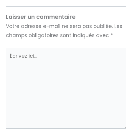
Laisser un commentaire
Votre adresse e-mail ne sera pas publiée.
Les
champs obligatoires sont indiqués avec
*
Écrivez
ici…