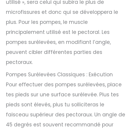
utilisé », sera celui qui subira le plus de
microfissures et donc qui se développera le
plus. Pour les pompes, le muscle
principalement utilisé est le pectoral. Les
pompes surélevées, en modifiant l’angle,
peuvent cibler différentes parties des
pectoraux.
Pompes Surélevées Classiques : Exécution
Pour effectuer des pompes surélevées, place
tes pieds sur une surface surélevée. Plus tes
pieds sont élevés, plus tu solliciteras le
faisceau supérieur des pectoraux. Un angle de
45 degrés est souvent recommandé pour