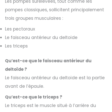
Les pompes surélevées, tout comme les
pompes classiques, sollicitent principalement
trois groupes musculaires :
Les pectoraux
Le faisceau antérieur du deltoïde
Les triceps
Qu’est-ce que le faisceau antérieur du
deltoïde ?
Le faisceau antérieur du deltoïde est la partie
avant de l’épaule.
Qu’est-ce que le triceps ?
Le triceps est le muscle situé à l’arrière du