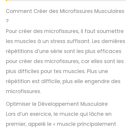
Comment Créer des Microfissures Musculaires
?
Pour créer des microfissures, il faut soumettre
les muscles à un stress suffisant. Les dernières
répétitions d’une série sont les plus efficaces
pour créer des microfissures, car elles sont les
plus difficiles pour tes muscles. Plus une
répétition est difficile, plus elle engendre des
microfissures.
Optimiser le Développement Musculaire
Lors d’un exercice, le muscle qui lâche en
premier, appelé le « muscle principalement