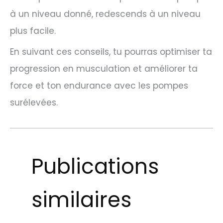
à un niveau donné, redescends à un niveau
plus facile.
En suivant ces conseils, tu pourras optimiser ta
progression en musculation et améliorer ta
force et ton endurance avec les pompes
surélevées.
Publications
similaires