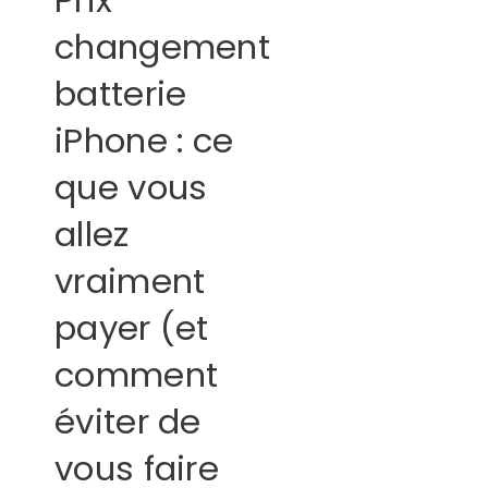
changement
batterie
iPhone : ce
que vous
allez
vraiment
payer (et
comment
éviter de
vous faire