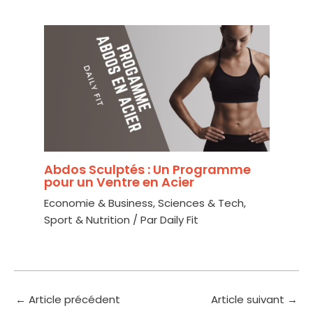
Abdos Sculptés : Un Programme
pour un Ventre en Acier
Economie & Business
,
Sciences & Tech
,
Sport & Nutrition
/ Par
Daily Fit
←
Article précédent
Article suivant
→