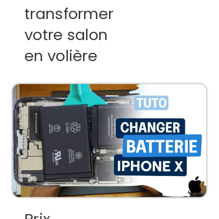
transformer
votre salon
en volière
Prix