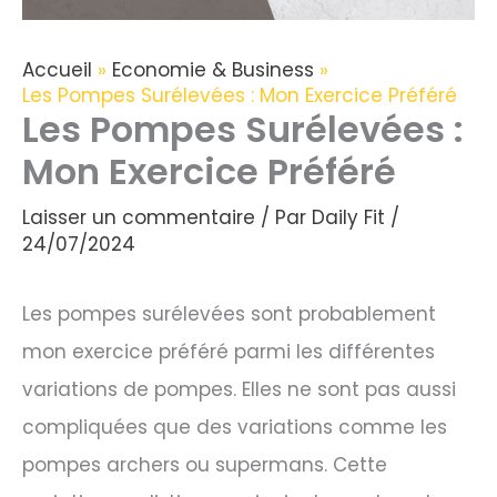
Accueil
Economie & Business
Les Pompes Surélevées : Mon Exercice Préféré
Les Pompes Surélevées :
Mon Exercice Préféré
Laisser un commentaire
/ Par
Daily Fit
/
24/07/2024
Les pompes surélevées sont probablement
mon exercice préféré parmi les différentes
variations de pompes. Elles ne sont pas aussi
compliquées que des variations comme les
pompes archers ou supermans. Cette