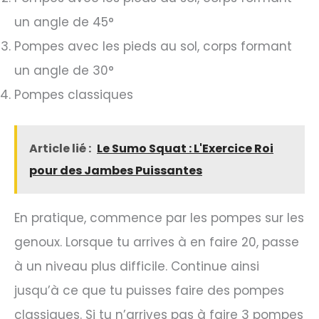
un angle de 45°
Pompes avec les pieds au sol, corps formant
un angle de 30°
Pompes classiques
Article lié :
Le Sumo Squat : L'Exercice Roi
pour des Jambes Puissantes
En pratique, commence par les pompes sur les
genoux. Lorsque tu arrives à en faire 20, passe
à un niveau plus difficile. Continue ainsi
jusqu’à ce que tu puisses faire des pompes
classiques. Si tu n’arrives pas à faire 3 pompes