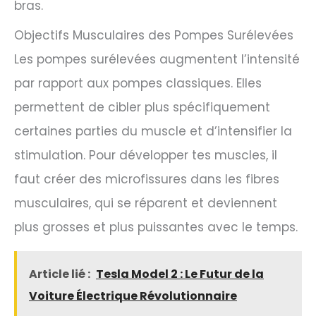
bras.
Objectifs Musculaires des Pompes Surélevées
Les pompes surélevées augmentent l’intensité
par rapport aux pompes classiques. Elles
permettent de cibler plus spécifiquement
certaines parties du muscle et d’intensifier la
stimulation. Pour développer tes muscles, il
faut créer des microfissures dans les fibres
musculaires, qui se réparent et deviennent
plus grosses et plus puissantes avec le temps.
Article lié :
Tesla Model 2 : Le Futur de la
Voiture Électrique Révolutionnaire