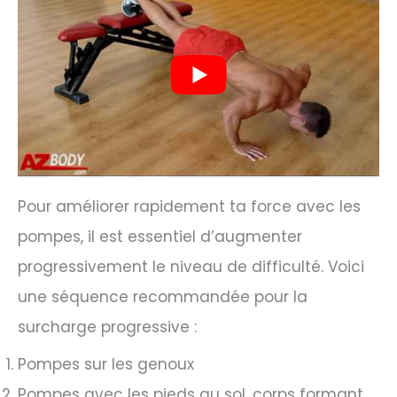
Pour améliorer rapidement ta force avec les
pompes, il est essentiel d’augmenter
progressivement le niveau de difficulté. Voici
une séquence recommandée pour la
surcharge progressive :
Pompes sur les genoux
Pompes avec les pieds au sol, corps formant