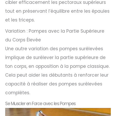
cibler efficacement les pectoraux supérieurs
tout en préservant l’équilibre entre les épaules
et les triceps.
Variation : Pompes avec la Partie Supérieure
du Corps Élevée
Une autre variation des pompes surélevées
implique de surélever la partie supérieure de
ton corps, en opposition à la pompe classique.
Cela peut aider les débutants à renforcer leur
capacité à réaliser des pompes surélevées
complètes.
Se Muscler en Force avec les Pompes