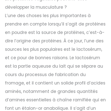
développer la musculature ?
L’une des choses les plus importantes à
prendre en compte lorsqu’il s’agit de protéines
en poudre est la source de protéines, c’est-à-
dire l’origine des protéines. À ce jour, l’une des
sources les plus populaires est le lactosérum,
et ce pour de bonnes raisons. Le lactosérum
est la partie aqueuse du lait qui se sépare au
cours du processus de fabrication du
fromage, et il contient un solide profil d’acides
aminés, notamment de grandes quantités
d’amines essentielles à chaîne ramifiée qui en
font un étalon-or anabolique. Il s’agit d’un