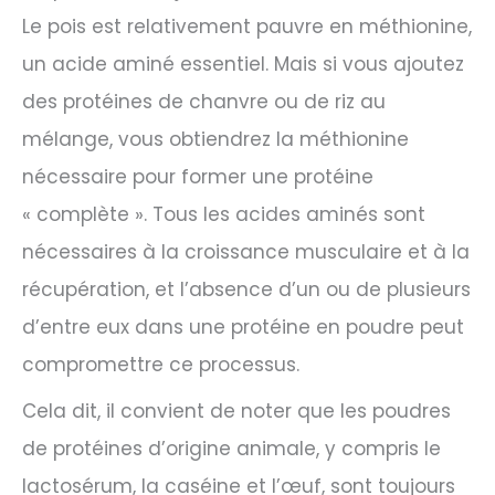
Le pois est relativement pauvre en méthionine,
un acide aminé essentiel. Mais si vous ajoutez
des protéines de chanvre ou de riz au
mélange, vous obtiendrez la méthionine
nécessaire pour former une protéine
« complète ». Tous les acides aminés sont
nécessaires à la croissance musculaire et à la
récupération, et l’absence d’un ou de plusieurs
d’entre eux dans une protéine en poudre peut
compromettre ce processus.
Cela dit, il convient de noter que les poudres
de protéines d’origine animale, y compris le
lactosérum, la caséine et l’œuf, sont toujours