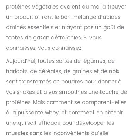
protéines végétales avaient du mal à trouver
un produit offrant le bon mélange d’acides
aminés essentiels et n’ayant pas un goût de
tontes de gazon défraîchies. Si vous
connaissez, vous connaissez.
Aujourd’hui, toutes sortes de légumes, de
haricots, de céréales, de graines et de noix
sont transformés en poudres pour donner à
vos shakes et à vos smoothies une touche de
protéines. Mais comment se comparent-elles
à la puissante whey, et comment en obtenir
une qui soit efficace pour développer les
muscles sans les inconvénients qu’elle