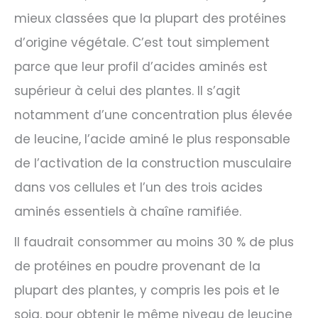
mieux classées que la plupart des protéines
d’origine végétale. C’est tout simplement
parce que leur profil d’acides aminés est
supérieur à celui des plantes. Il s’agit
notamment d’une concentration plus élevée
de leucine, l’acide aminé le plus responsable
de l’activation de la construction musculaire
dans vos cellules et l’un des trois acides
aminés essentiels à chaîne ramifiée.
Il faudrait consommer au moins 30 % de plus
de protéines en poudre provenant de la
plupart des plantes, y compris les pois et le
soja, pour obtenir le même niveau de leucine