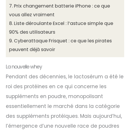
7.
Prix changement batterie iPhone : ce que
vous allez vraiment
8.
Liste déroulante Excel : l’astuce simple que
90% des utilisateurs
9.
Cyberattaque Frisquet : ce que les pirates
peuvent déjà savoir
La nouvelle whey
Pendant des décennies, le lactosérum a été le
roi des protéines en ce qui concerne les
suppléments en poudre, monopolisant
essentiellement le marché dans la catégorie
des suppléments protéiques. Mais aujourd’hui,
l’émergence d’une nouvelle race de poudres