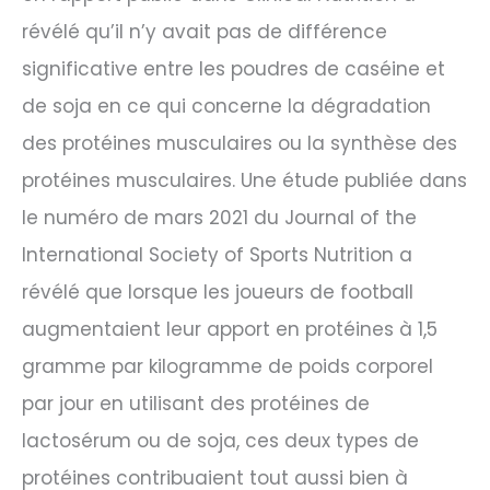
révélé qu’il n’y avait pas de différence
significative entre les poudres de caséine et
de soja en ce qui concerne la dégradation
des protéines musculaires ou la synthèse des
protéines musculaires. Une étude publiée dans
le numéro de mars 2021 du Journal of the
International Society of Sports Nutrition a
révélé que lorsque les joueurs de football
augmentaient leur apport en protéines à 1,5
gramme par kilogramme de poids corporel
par jour en utilisant des protéines de
lactosérum ou de soja, ces deux types de
protéines contribuaient tout aussi bien à