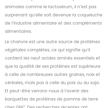
animales comme le lactosérum, il n’est pas
surprenant qu’elle soit devenue la coqueluche
de l’industrie alimentaire et des compléments
alimentaires.
Le chanvre est une autre source de protéines
végétales complètes, ce qui signifie qu’il
contient les neuf acides aminés essentiels et
que la qualité de ses protéines est supérieure
à celle de nombreuses autres graines, noix et
céréales, mais pas à celle du pois ou du soja.
Et peut-être verrons-nous à l’avenir des
barquettes de protéines de pomme de terre
chez GNC. Des recherches récentes ont