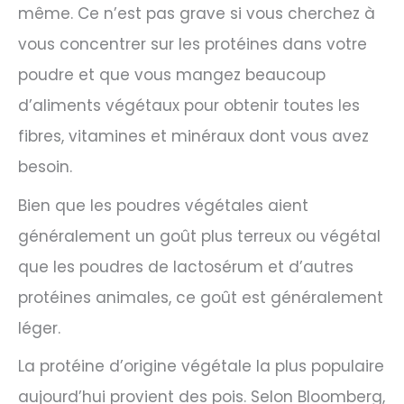
même. Ce n’est pas grave si vous cherchez à
vous concentrer sur les protéines dans votre
poudre et que vous mangez beaucoup
d’aliments végétaux pour obtenir toutes les
fibres, vitamines et minéraux dont vous avez
besoin.
Bien que les poudres végétales aient
généralement un goût plus terreux ou végétal
que les poudres de lactosérum et d’autres
protéines animales, ce goût est généralement
léger.
La protéine d’origine végétale la plus populaire
aujourd’hui provient des pois. Selon Bloomberg,