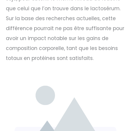
que celui que l’on trouve dans le lactosérum.
Sur la base des recherches actuelles, cette
différence pourrait ne pas être suffisante pour
avoir un impact notable sur les gains de
composition corporelle, tant que les besoins
totaux en protéines sont satisfaits.