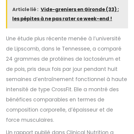
Article lié :
Vide-greniers en Gironde (33) :
les pépites à ne pas rater ce week-end !
Une étude plus récente menée à l’université
de Lipscomb, dans le Tennessee, a comparé
24 grammes de protéines de lactosérum et
de pois, pris deux fois par jour pendant huit
semaines d’entraînement fonctionnel à haute
intensité de type CrossFit. Elle a montré des
bénéfices comparables en termes de
composition corporelle, d’épaisseur et de
force musculaires.
Un rapport publié dans Clinical Nutrition a