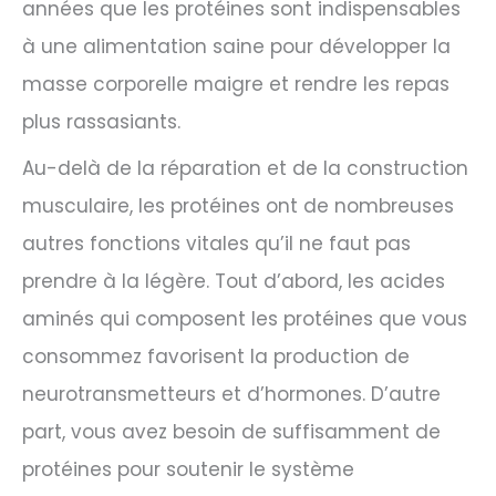
années que les protéines sont indispensables
à une alimentation saine pour développer la
masse corporelle maigre et rendre les repas
plus rassasiants.
Au-delà de la réparation et de la construction
musculaire, les protéines ont de nombreuses
autres fonctions vitales qu’il ne faut pas
prendre à la légère. Tout d’abord, les acides
aminés qui composent les protéines que vous
consommez favorisent la production de
neurotransmetteurs et d’hormones. D’autre
part, vous avez besoin de suffisamment de
protéines pour soutenir le système