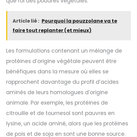
que roi des poudres végétales.
Article lié :
Pourquoi la pouzzolane va te
faire tout replanter (et mieux)
Les formulations contenant un mélange de
protéines d’origine végétale peuvent être
bénéfiques dans la mesure où elles se
rapprochent davantage du profil d’acides
aminés de leurs homologues d’origine
animale. Par exemple, les protéines de
citrouille et de tournesol sont pauvres en
lysine, un acide aminé, alors que les protéines
de pois et de soja en sont une bonne source.