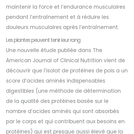
maintenir la force et l’endurance musculaires
pendant l’entraînement et à réduire les
douleurs musculaires après l’entraînement.
Les plantes peuvent tenir leur rang
Une nouvelle étude publiée dans The
American Journal of Clinical Nutrition vient de
découvrir que l’isolat de protéines de pois a un
score d’acides aminés indispensables
digestibles (une méthode de détermination
de la qualité des protéines basée sur le
nombre d’acides aminés qui sont absorbés
par le corps et qui contribuent aux besoins en
protéines) qui est presque aussi élevé que la