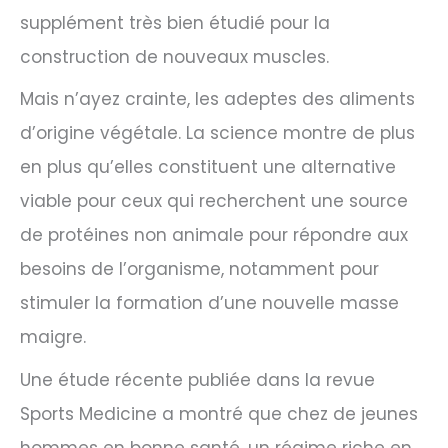
supplément très bien étudié pour la
construction de nouveaux muscles.
Mais n’ayez crainte, les adeptes des aliments
d’origine végétale. La science montre de plus
en plus qu’elles constituent une alternative
viable pour ceux qui recherchent une source
de protéines non animale pour répondre aux
besoins de l’organisme, notamment pour
stimuler la formation d’une nouvelle masse
maigre.
Une étude récente publiée dans la revue
Sports Medicine a montré que chez de jeunes
hommes en bonne santé, un régime riche en