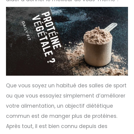
Que vous soyez un habitué des salles de sport
ou que vous essayiez simplement d’améliorer
votre alimentation, un objectif diététique
commun est de manger plus de protéines.
Après tout, il est bien connu depuis des