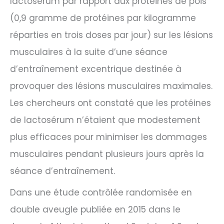
lactosérum par rapport aux protéines de pois
(0,9 gramme de protéines par kilogramme
réparties en trois doses par jour) sur les lésions
musculaires à la suite d’une séance
d’entraînement excentrique destinée à
provoquer des lésions musculaires maximales.
Les chercheurs ont constaté que les protéines
de lactosérum n’étaient que modestement
plus efficaces pour minimiser les dommages
musculaires pendant plusieurs jours après la
séance d’entraînement.
Dans une étude contrôlée randomisée en
double aveugle publiée en 2015 dans le