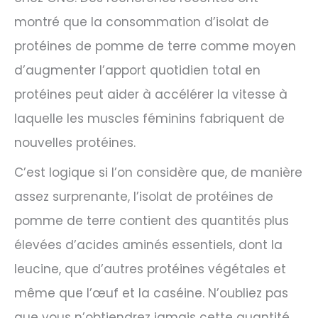
montré que la consommation d’isolat de
protéines de pomme de terre comme moyen
d’augmenter l’apport quotidien total en
protéines peut aider à accélérer la vitesse à
laquelle les muscles féminins fabriquent de
nouvelles protéines.
C’est logique si l’on considère que, de manière
assez surprenante, l’isolat de protéines de
pomme de terre contient des quantités plus
élevées d’acides aminés essentiels, dont la
leucine, que d’autres protéines végétales et
même que l’œuf et la caséine. N’oubliez pas
que vous n’obtiendrez jamais cette quantité