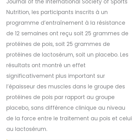
Journal of the International Society of Sports
Nutrition, les participants inscrits à un
programme d’entraînement à la résistance
de 12 semaines ont reçu soit 25 grammes de
protéines de pois, soit 25 grammes de
protéines de lactosérum, soit un placebo. Les
résultats ont montré un effet
significativement plus important sur
l’épaisseur des muscles dans le groupe des
protéines de pois par rapport au groupe
placebo, sans différence clinique au niveau
de la force entre le traitement au pois et celui
au lactosérum.