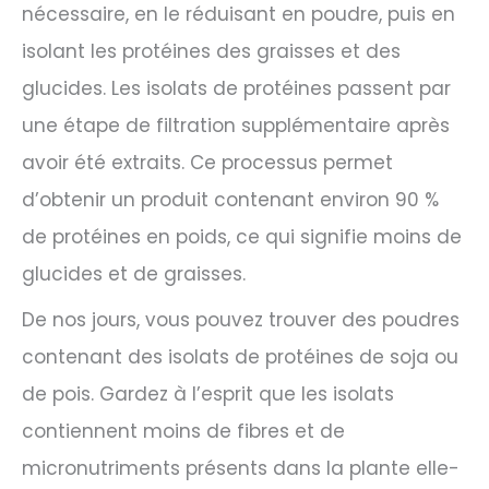
nécessaire, en le réduisant en poudre, puis en
isolant les protéines des graisses et des
glucides. Les isolats de protéines passent par
une étape de filtration supplémentaire après
avoir été extraits. Ce processus permet
d’obtenir un produit contenant environ 90 %
de protéines en poids, ce qui signifie moins de
glucides et de graisses.
De nos jours, vous pouvez trouver des poudres
contenant des isolats de protéines de soja ou
de pois. Gardez à l’esprit que les isolats
contiennent moins de fibres et de
micronutriments présents dans la plante elle-