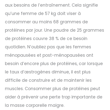
aux besoins de l’entraînement. Cela signifie
qu’une femme de 57 kg doit viser à
consommer au moins 68 grammes de
protéines par jour. Une poudre de 25 grammes
de protéines couvre 38 % de ce besoin
quotidien. N’oubliez pas que les femmes
ménopausées et post-ménopausées ont
besoin d’encore plus de protéines, car lorsque
le taux d’œstrogènes diminue, il est plus
difficile de construire et de maintenir les
muscles. Consommer plus de protéines peut
aider à prévenir une perte trop importante de
la masse corporelle maigre.