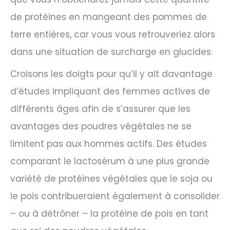
de protéines en mangeant des pommes de
terre entières, car vous vous retrouveriez alors
dans une situation de surcharge en glucides.
Croisons les doigts pour qu’il y ait davantage
d’études impliquant des femmes actives de
différents âges afin de s’assurer que les
avantages des poudres végétales ne se
limitent pas aux hommes actifs. Des études
comparant le lactosérum à une plus grande
variété de protéines végétales que le soja ou
le pois contribueraient également à consolider
– ou à détrôner – la protéine de pois en tant