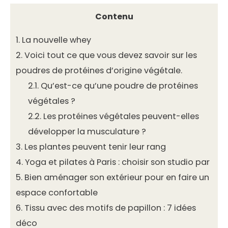
Contenu
1.
La nouvelle whey
2.
Voici tout ce que vous devez savoir sur les
poudres de protéines d’origine végétale.
2.1.
Qu’est-ce qu’une poudre de protéines
végétales ?
2.2.
Les protéines végétales peuvent-elles
développer la musculature ?
3.
Les plantes peuvent tenir leur rang
4.
Yoga et pilates à Paris : choisir son studio par
5.
Bien aménager son extérieur pour en faire un
espace confortable
6.
Tissu avec des motifs de papillon : 7 idées
déco