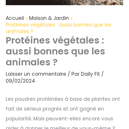
Accueil
Maison & Jardin
Protéines végétales : aussi bonnes que les
animales ?
Protéines végétales :
aussi bonnes que les
animales ?
Laisser un commentaire
/ Par
Daily Fit
/
09/02/2024
Les poudres protéinées à base de plantes ont
fait de sérieux progrès et ont gagné en
popularité. Mais peuvent-elles encore vous
aider à donner le meilleur de vous-même ?