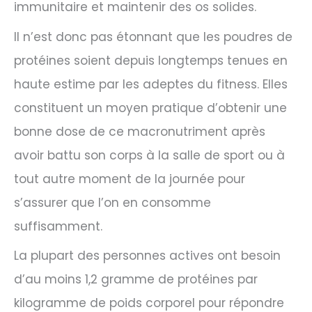
immunitaire et maintenir des os solides.
Il n’est donc pas étonnant que les poudres de
protéines soient depuis longtemps tenues en
haute estime par les adeptes du fitness. Elles
constituent un moyen pratique d’obtenir une
bonne dose de ce macronutriment après
avoir battu son corps à la salle de sport ou à
tout autre moment de la journée pour
s’assurer que l’on en consomme
suffisamment.
La plupart des personnes actives ont besoin
d’au moins 1,2 gramme de protéines par
kilogramme de poids corporel pour répondre