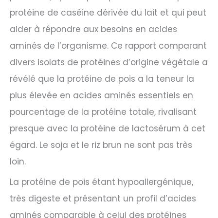
protéine de caséine dérivée du lait et qui peut
aider à répondre aux besoins en acides
aminés de l’organisme. Ce rapport comparant
divers isolats de protéines d’origine végétale a
révélé que la protéine de pois a la teneur la
plus élevée en acides aminés essentiels en
pourcentage de la protéine totale, rivalisant
presque avec la protéine de lactosérum à cet
égard. Le soja et le riz brun ne sont pas très
loin.
La protéine de pois étant hypoallergénique,
très digeste et présentant un profil d’acides
aminés comparable à celui des protéines