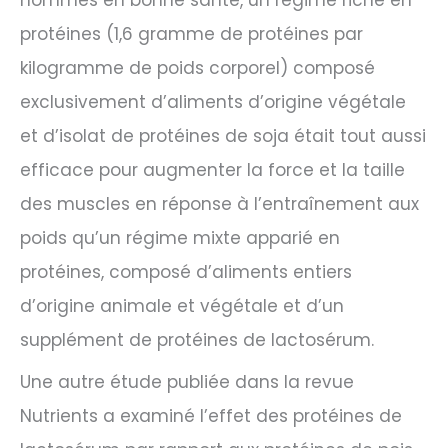
protéines (1,6 gramme de protéines par
kilogramme de poids corporel) composé
exclusivement d’aliments d’origine végétale
et d’isolat de protéines de soja était tout aussi
efficace pour augmenter la force et la taille
des muscles en réponse à l’entraînement aux
poids qu’un régime mixte apparié en
protéines, composé d’aliments entiers
d’origine animale et végétale et d’un
supplément de protéines de lactosérum.
Une autre étude publiée dans la revue
Nutrients a examiné l’effet des protéines de