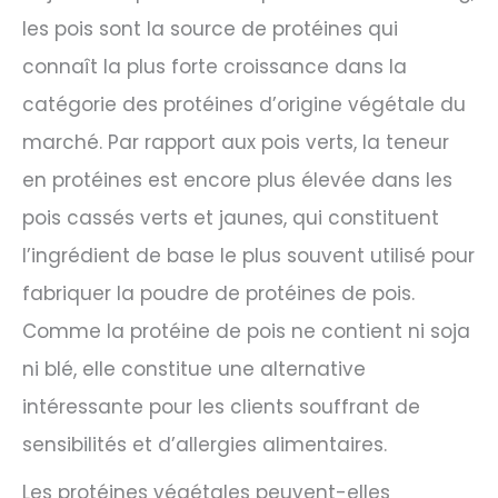
les pois sont la source de protéines qui
connaît la plus forte croissance dans la
catégorie des protéines d’origine végétale du
marché. Par rapport aux pois verts, la teneur
en protéines est encore plus élevée dans les
pois cassés verts et jaunes, qui constituent
l’ingrédient de base le plus souvent utilisé pour
fabriquer la poudre de protéines de pois.
Comme la protéine de pois ne contient ni soja
ni blé, elle constitue une alternative
intéressante pour les clients souffrant de
sensibilités et d’allergies alimentaires.
Les protéines végétales peuvent-elles