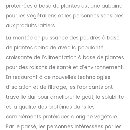
protéinées à base de plantes est une aubaine
pour les végétaliens et les personnes sensibles
aux produits laitiers.
La montée en puissance des poudres à base
de plantes coïncide avec la popularité
croissante de l’alimentation à base de plantes
pour des raisons de santé et d’environnement.
En recourant à de nouvelles technologies
d’isolation et de filtrage, les fabricants ont
travaillé dur pour améliorer le goût, la solubilité
et la qualité des protéines dans les
compléments protéiques d’origine végétale.
Par le passé, les personnes intéressées par les