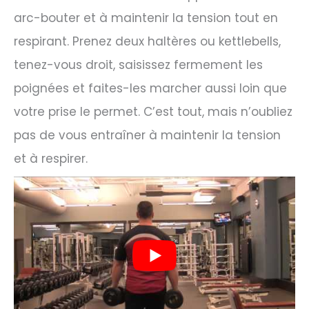
arc-bouter et à maintenir la tension tout en
respirant. Prenez deux haltères ou kettlebells,
tenez-vous droit, saisissez fermement les
poignées et faites-les marcher aussi loin que
votre prise le permet. C’est tout, mais n’oubliez
pas de vous entraîner à maintenir la tension
et à respirer.