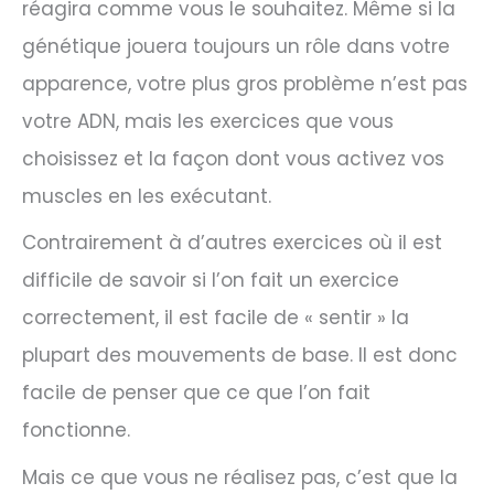
réagira comme vous le souhaitez. Même si la
génétique jouera toujours un rôle dans votre
apparence, votre plus gros problème n’est pas
votre ADN, mais les exercices que vous
choisissez et la façon dont vous activez vos
muscles en les exécutant.
Contrairement à d’autres exercices où il est
difficile de savoir si l’on fait un exercice
correctement, il est facile de « sentir » la
plupart des mouvements de base. Il est donc
facile de penser que ce que l’on fait
fonctionne.
Mais ce que vous ne réalisez pas, c’est que la