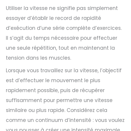
Utiliser la vitesse ne signifie pas simplement
essayer d’établir le record de rapidité
d’exécution d’une série complète d’exercices.
Il s’agit du temps nécessaire pour effectuer
une seule répétition, tout en maintenant la
tension dans les muscles.
Lorsque vous travaillez sur la vitesse, l’objectif
est d’effectuer le mouvement le plus
rapidement possible, puis de récupérer
suffisamment pour permettre une vitesse
similaire ou plus rapide. Considérez cela
comme un continuum d’intensité : vous voulez
vous pousser à créer une intensité maximale