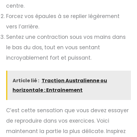
centre.
Forcez vos épaules à se replier légèrement
vers l’arrière.
Sentez une contraction sous vos mains dans
le bas du dos, tout en vous sentant
incroyablement fort et puissant.
Article lié :
Traction Australienne ou
horizontale : Entrainement
C’est cette sensation que vous devez essayer
de reproduire dans vos exercices. Voici
maintenant la partie la plus délicate. Inspirez