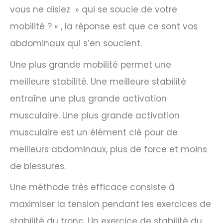
vous ne disiez » qui se soucie de votre
mobilité ? « , la réponse est que ce sont vos
abdominaux qui s’en soucient.
Une plus grande mobilité permet une
meilleure stabilité. Une meilleure stabilité
entraîne une plus grande activation
musculaire. Une plus grande activation
musculaire est un élément clé pour de
meilleurs abdominaux, plus de force et moins
de blessures.
Une méthode très efficace consiste à
maximiser la tension pendant les exercices de
stabilité du tronc. Un exercice de stabilité du