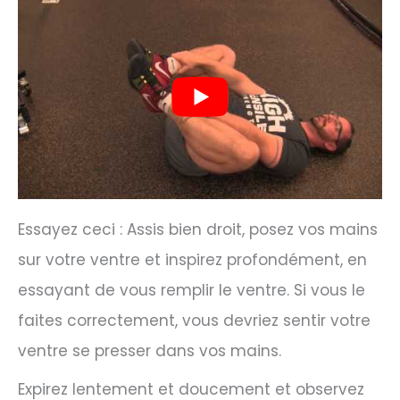
Essayez ceci : Assis bien droit, posez vos mains
sur votre ventre et inspirez profondément, en
essayant de vous remplir le ventre. Si vous le
faites correctement, vous devriez sentir votre
ventre se presser dans vos mains.
Expirez lentement et doucement et observez