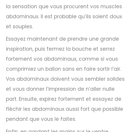
la sensation que vous procurent vos muscles
abdominaux. Il est probable qu’ils soient doux
et souples.
Essayez maintenant de prendre une grande
inspiration, puis fermez la bouche et serrez
fortement vos abdominaux, comme si vous
comprimiez un ballon sans en faire sortir l’air.
Vos abdominaux doivent vous sembler solides
et vous donner l’impression de n’aller nulle
part. Ensuite, expirez fortement et essayez de
fléchir les abdominaux aussi fort que possible
pendant que vous le faites.
Enfin, en gardant les mains sur le ventre,