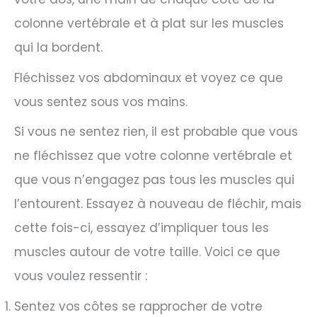
colonne vertébrale et à plat sur les muscles
qui la bordent.
Fléchissez vos abdominaux et voyez ce que
vous sentez sous vos mains.
Si vous ne sentez rien, il est probable que vous
ne fléchissez que votre colonne vertébrale et
que vous n’engagez pas tous les muscles qui
l’entourent. Essayez à nouveau de fléchir, mais
cette fois-ci, essayez d’impliquer tous les
muscles autour de votre taille. Voici ce que
vous voulez ressentir :
Sentez vos côtes se rapprocher de votre