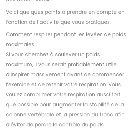
Voici quelques points à prendre en compte en
fonction de l’activité que vous pratiquez.
Comment respirer pendant les levées de poids
maximales
Si vous cherchez à soulever un poids
maximum, il vous serait probablement utile
d’inspirer massivement avant de commencer
l’exercice et de retenir votre respiration. Vous
voulez comprimer votre respiration aussi fort
que possible pour augmenter la stabilité de la
colonne vertébrale et la pression du tronc afin
d’éviter de perdre le contrôle du poids.