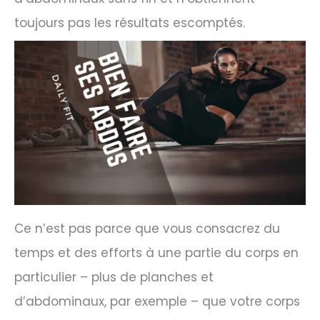
toujours pas les résultats escomptés.
Ce n’est pas parce que vous consacrez du
temps et des efforts à une partie du corps en
particulier – plus de planches et
d’abdominaux, par exemple – que votre corps