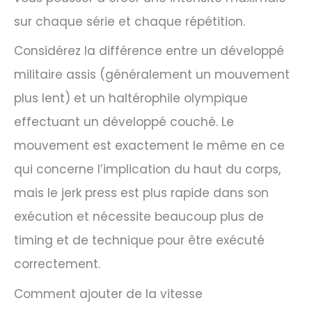
sur chaque série et chaque répétition.
Considérez la différence entre un développé
militaire assis (généralement un mouvement
plus lent) et un haltérophile olympique
effectuant un développé couché. Le
mouvement est exactement le même en ce
qui concerne l’implication du haut du corps,
mais le jerk press est plus rapide dans son
exécution et nécessite beaucoup plus de
timing et de technique pour être exécuté
correctement.
Comment ajouter de la vitesse