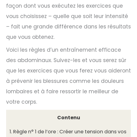
façon dont vous exécutez les exercices que
vous choisissez – quelle que soit leur intensité
– fait une grande différence dans les résultats
que vous obtenez.
Voici les règles d’un entraînement efficace
des abdominaux. Suivez-les et vous serez sûr
que les exercices que vous ferez vous aideront
à prévenir les blessures comme les douleurs
lombaires et à faire ressortir le meilleur de
votre corps.
Contenu
1.
Règle n° 1 de l’ore : Créer une tension dans vos