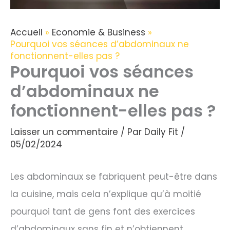
Accueil
Economie & Business
Pourquoi vos séances d’abdominaux ne
fonctionnent-elles pas ?
Pourquoi vos séances
d’abdominaux ne
fonctionnent-elles pas ?
Laisser un commentaire
/ Par
Daily Fit
/
05/02/2024
Les abdominaux se fabriquent peut-être dans
la cuisine, mais cela n’explique qu’à moitié
pourquoi tant de gens font des exercices
d’abdominaux sans fin et n’obtiennent