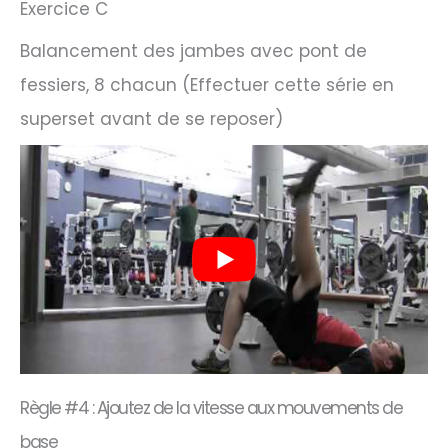
Exercice C
Balancement des jambes avec pont de
fessiers, 8 chacun (Effectuer cette série en
superset avant de se reposer)
Règle #4 : Ajoutez de la vitesse aux mouvements de
base