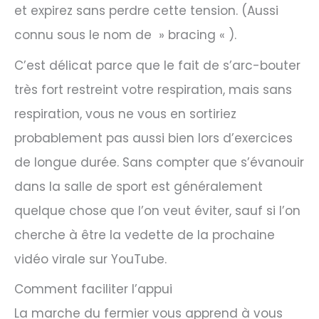
et expirez sans perdre cette tension. (Aussi
connu sous le nom de » bracing « ).
C’est délicat parce que le fait de s’arc-bouter
très fort restreint votre respiration, mais sans
respiration, vous ne vous en sortiriez
probablement pas aussi bien lors d’exercices
de longue durée. Sans compter que s’évanouir
dans la salle de sport est généralement
quelque chose que l’on veut éviter, sauf si l’on
cherche à être la vedette de la prochaine
vidéo virale sur YouTube.
Comment faciliter l’appui
La marche du fermier vous apprend à vous