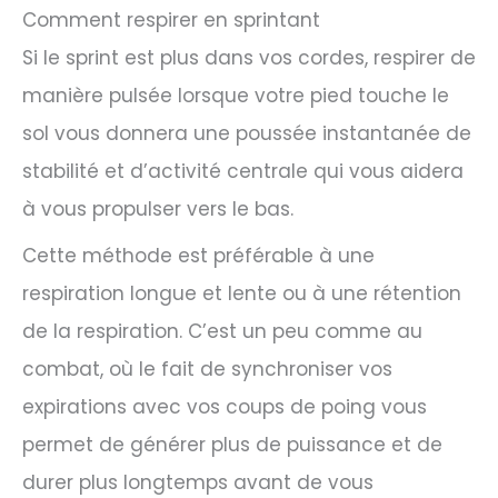
Comment respirer en sprintant
Si le sprint est plus dans vos cordes, respirer de
manière pulsée lorsque votre pied touche le
sol vous donnera une poussée instantanée de
stabilité et d’activité centrale qui vous aidera
à vous propulser vers le bas.
Cette méthode est préférable à une
respiration longue et lente ou à une rétention
de la respiration. C’est un peu comme au
combat, où le fait de synchroniser vos
expirations avec vos coups de poing vous
permet de générer plus de puissance et de
durer plus longtemps avant de vous