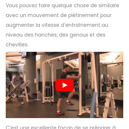
Vous pouvez faire quelque chose de similaire
avec un mouvement de piétinement pour
augmenter la vitesse d’entraînement au
niveau des hanches, des genoux et des
chevilles.
C’est une excellente façon de se préparer à