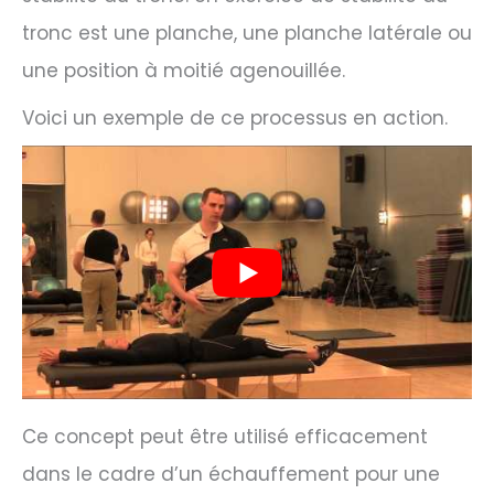
tronc est une planche, une planche latérale ou
une position à moitié agenouillée.
Voici un exemple de ce processus en action.
Ce concept peut être utilisé efficacement
dans le cadre d’un échauffement pour une