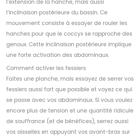
l’extension de la hanche, mais aussi
l’inclinaison postérieure du bassin. Ce
mouvement consiste à essayer de rouler les
hanches pour que le coccyx se rapproche des
genoux. Cette inclinaison postérieure implique
une forte activation des abdominaux.
Comment activer les fessiers
Faites une planche, mais essayez de serrer vos
fessiers aussi fort que possible et voyez ce qui
se passe avec vos abdominaux. Si vous voulez
encore plus de tension et une quantité ridicule
de souffrance (et de bénéfices), serrez aussi
vos aisselles en appuyant vos avant-bras sur