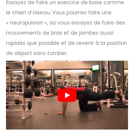
Essayez de faire un exercice de base comme
le chien d’oiseau. Vous pourriez faire une
« neuropulsion », où vous essayez de faire des
mouvements de bras et de jambes aussi
rapides que possible et de revenir à la position
de départ sans tomber.