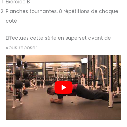
Exercice B
Planches tournantes, 8 répétitions de chaque
côté
Effectuez cette série en superset avant de
vous reposer.