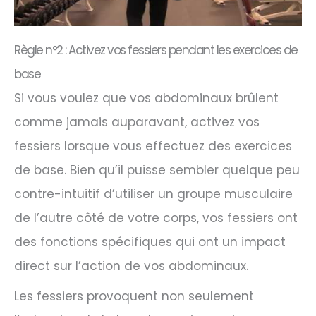
Règle n°2 : Activez vos fessiers pendant les exercices de
base
Si vous voulez que vos abdominaux brûlent
comme jamais auparavant, activez vos
fessiers lorsque vous effectuez des exercices
de base. Bien qu’il puisse sembler quelque peu
contre-intuitif d’utiliser un groupe musculaire
de l’autre côté de votre corps, vos fessiers ont
des fonctions spécifiques qui ont un impact
direct sur l’action de vos abdominaux.
Les fessiers provoquent non seulement