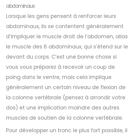
abdominaux
Lorsque les gens pensent à renforcer leurs
abdominaux, ils se contentent généralement
d’impliquer le muscle droit de l’abdomen, alias
le muscle des 6 abdominaux, qui s’étend sur le
devant du corps. C’est une bonne chose si
vous vous préparez à recevoir un coup de
poing dans le ventre, mais cela implique
généralement un certain niveau de flexion de
la colonne vertébrale (pensez à arrondir votre
dos) et une implication moindre des autres
muscles de soutien de la colonne vertébrale.
Pour développer un tronc le plus fort possible, il