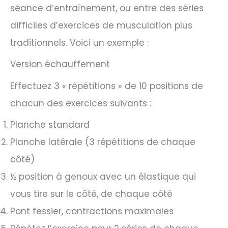
séance d’entraînement, ou entre des séries
difficiles d’exercices de musculation plus
traditionnels. Voici un exemple :
Version échauffement
Effectuez 3 « répétitions » de 10 positions de
chacun des exercices suivants :
Planche standard
Planche latérale (3 répétitions de chaque
côté)
½ position à genoux avec un élastique qui
vous tire sur le côté, de chaque côté
Pont fessier, contractions maximales