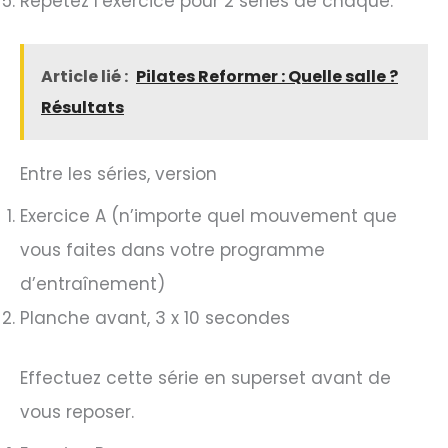
Répétez l’exercice pour 2 séries de chaque.
Article lié :
Pilates Reformer : Quelle salle ?
Résultats
Entre les séries, version
Exercice A (n’importe quel mouvement que
vous faites dans votre programme
d’entraînement)
Planche avant, 3 x 10 secondes
Effectuez cette série en superset avant de
vous reposer.