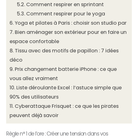
5.2.
Comment respirer en sprintant
5.3.
Comment respirer pour le yoga
6.
Yoga et pilates à Paris : choisir son studio par
7.
Bien aménager son extérieur pour en faire un
espace confortable
8.
Tissu avec des motifs de papillon : 7 idées
déco
9.
Prix changement batterie iPhone : ce que
vous allez vraiment
10.
Liste déroulante Excel : l’astuce simple que
90% des utilisateurs
11.
Cyberattaque Frisquet : ce que les pirates
peuvent déjà savoir
Règle n° 1 de l’ore : Créer une tension dans vos