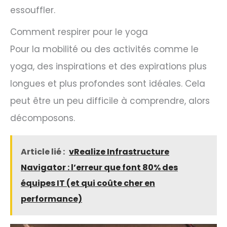
essouffler.
Comment respirer pour le yoga
Pour la mobilité ou des activités comme le
yoga, des inspirations et des expirations plus
longues et plus profondes sont idéales. Cela
peut être un peu difficile à comprendre, alors
décomposons.
Article lié :
vRealize Infrastructure
Navigator : l’erreur que font 80% des
équipes IT (et qui coûte cher en
performance)