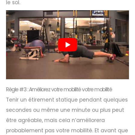
le sol.
Règle #3 : Améliorez votre mobilité votre mobilité
Tenir un étirement statique pendant quelques
secondes ou même une minute ou plus peut
être agréable, mais cela n’améliorera
probablement pas votre mobilité. Et avant que