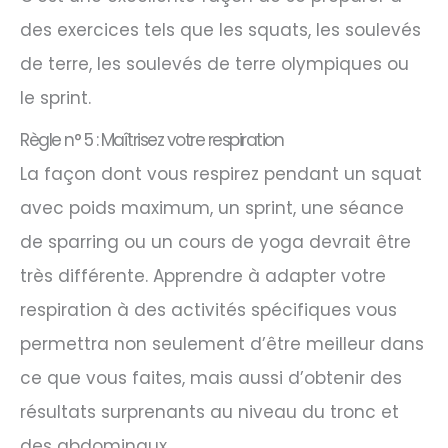
des exercices tels que les squats, les soulevés
de terre, les soulevés de terre olympiques ou
le sprint.
Règle n° 5 : Maîtrisez votre respiration
La façon dont vous respirez pendant un squat
avec poids maximum, un sprint, une séance
de sparring ou un cours de yoga devrait être
très différente. Apprendre à adapter votre
respiration à des activités spécifiques vous
permettra non seulement d’être meilleur dans
ce que vous faites, mais aussi d’obtenir des
résultats surprenants au niveau du tronc et
des abdominaux.