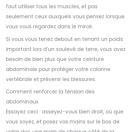
faut utiliser tous les muscles, et pas
seulement ceux auxquels vous pensez lorsque
vous vous regardez dans le miroir.
Si vous vous tenez debout en tenant un poids
important lors d’un soulevé de terre, vous avez
besoin de bien plus que votre ceinture
abdominale pour protéger votre colonne
vertébrale et prévenir les blessures.
Comment renforcer la tension des
abdominaux
Essayez ceci : asseyez-vous bien droit, où que
vous soyez, et posez vos mains sur le bas de
votre dos, une main de chaque côté de la