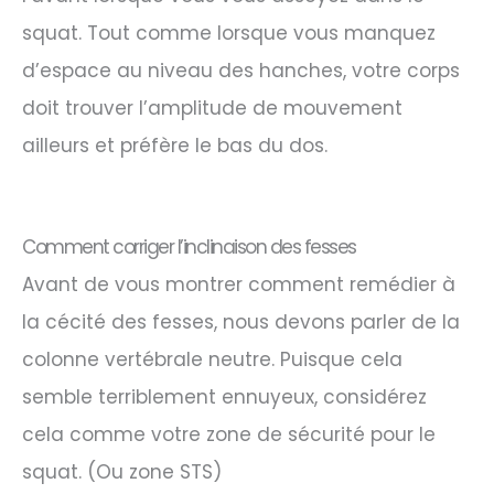
squat. Tout comme lorsque vous manquez
d’espace au niveau des hanches, votre corps
doit trouver l’amplitude de mouvement
ailleurs et préfère le bas du dos.
Comment corriger l’inclinaison des fesses
Avant de vous montrer comment remédier à
la cécité des fesses, nous devons parler de la
colonne vertébrale neutre. Puisque cela
semble terriblement ennuyeux, considérez
cela comme votre zone de sécurité pour le
squat. (Ou zone STS)