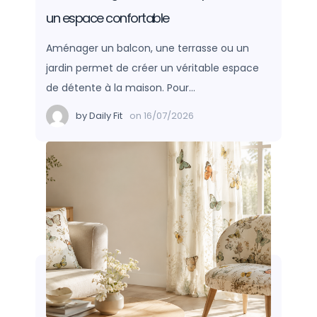
un espace confortable
Aménager un balcon, une terrasse ou un
jardin permet de créer un véritable espace
de détente à la maison. Pour…
by
Daily Fit
on
16/07/2026