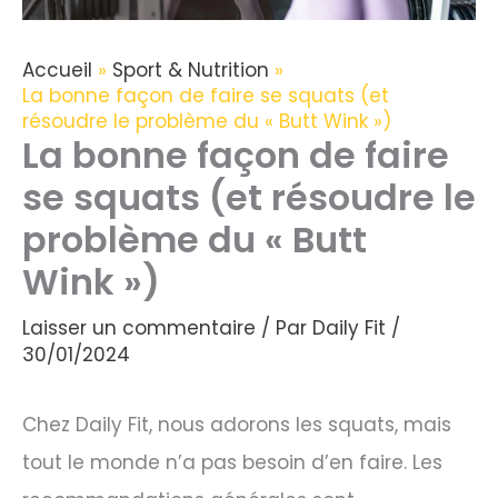
Accueil
Sport & Nutrition
La bonne façon de faire se squats (et
résoudre le problème du « Butt Wink »)
La bonne façon de faire
se squats (et résoudre le
problème du « Butt
Wink »)
Laisser un commentaire
/ Par
Daily Fit
/
30/01/2024
Chez Daily Fit, nous adorons les squats, mais
tout le monde n’a pas besoin d’en faire. Les