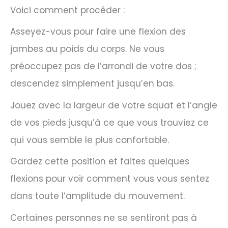
Voici comment procéder :
Asseyez-vous pour faire une flexion des
jambes au poids du corps. Ne vous
préoccupez pas de l’arrondi de votre dos ;
descendez simplement jusqu’en bas.
Jouez avec la largeur de votre squat et l’angle
de vos pieds jusqu’à ce que vous trouviez ce
qui vous semble le plus confortable.
Gardez cette position et faites quelques
flexions pour voir comment vous vous sentez
dans toute l’amplitude du mouvement.
Certaines personnes ne se sentiront pas à