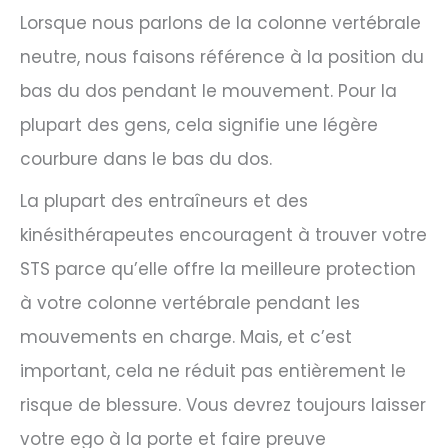
Lorsque nous parlons de la colonne vertébrale
neutre, nous faisons référence à la position du
bas du dos pendant le mouvement. Pour la
plupart des gens, cela signifie une légère
courbure dans le bas du dos.
La plupart des entraîneurs et des
kinésithérapeutes encouragent à trouver votre
STS parce qu’elle offre la meilleure protection
à votre colonne vertébrale pendant les
mouvements en charge. Mais, et c’est
important, cela ne réduit pas entièrement le
risque de blessure. Vous devrez toujours laisser
votre ego à la porte et faire preuve