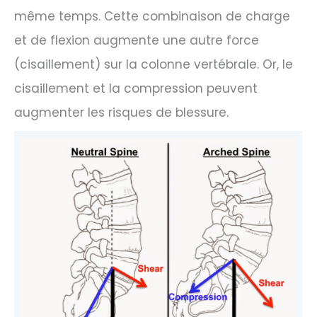
même temps. Cette combinaison de charge
et de flexion augmente une autre force
(cisaillement) sur la colonne vertébrale. Or, le
cisaillement et la compression peuvent
augmenter les risques de blessure.