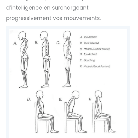
d’intelligence en surchargeant
progressivement vos mouvements.