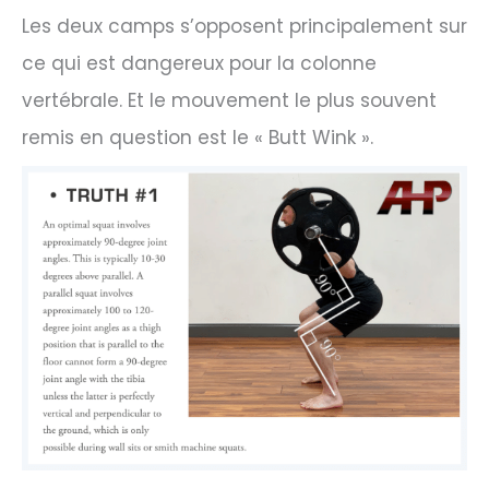
Les deux camps s’opposent principalement sur
ce qui est dangereux pour la colonne
vertébrale. Et le mouvement le plus souvent
remis en question est le « Butt Wink ».