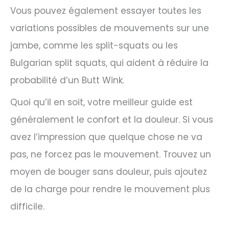
Vous pouvez également essayer toutes les
variations possibles de mouvements sur une
jambe, comme les split-squats ou les
Bulgarian split squats, qui aident à réduire la
probabilité d’un Butt Wink.
Quoi qu’il en soit, votre meilleur guide est
généralement le confort et la douleur. Si vous
avez l’impression que quelque chose ne va
pas, ne forcez pas le mouvement. Trouvez un
moyen de bouger sans douleur, puis ajoutez
de la charge pour rendre le mouvement plus
difficile.