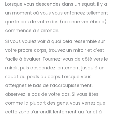
Lorsque vous descendez dans un squat, il y a
un moment où vous vous enfoncez tellement
que le bas de votre dos (colonne vertébrale)
commence à s’arrondir.
Si vous voulez voir à quoi cela ressemble sur
votre propre corps, trouvez un miroir et c’est
facile à évaluer. Tournez-vous de côté vers le
miroir, puis descendez lentement jusqu’à un
squat au poids du corps. Lorsque vous
atteignez le bas de l’accroupissement,
observez le bas de votre dos. Si vous êtes
comme la plupart des gens, vous verrez que
cette zone s’arrondit lentement au fur et à