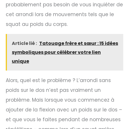
probablement pas besoin de vous inquiéter de
cet arrondi lors de mouvements tels que le
squat au poids du corps.
Article lié :
Tatouage frère et sœur : 15 idées
symboliques pour célébrer votre lien
unique
Alors, quel est le problème ? L’arrondi sans
poids sur le dos n’est pas vraiment un
problème. Mais lorsque vous commencez à
ajouter de la flexion avec un poids sur le dos –
et que vous le faites pendant de nombreuses