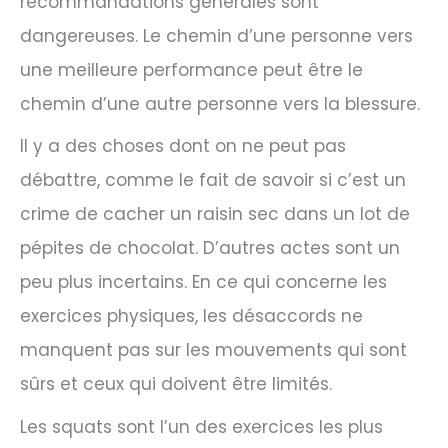
recommandations générales sont
dangereuses. Le chemin d’une personne vers
une meilleure performance peut être le
chemin d’une autre personne vers la blessure.
Il y a des choses dont on ne peut pas
débattre, comme le fait de savoir si c’est un
crime de cacher un raisin sec dans un lot de
pépites de chocolat. D’autres actes sont un
peu plus incertains. En ce qui concerne les
exercices physiques, les désaccords ne
manquent pas sur les mouvements qui sont
sûrs et ceux qui doivent être limités.
Les squats sont l’un des exercices les plus