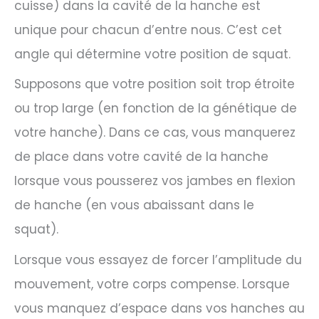
cuisse) dans la cavité de la hanche est
unique pour chacun d’entre nous. C’est cet
angle qui détermine votre position de squat.
Supposons que votre position soit trop étroite
ou trop large (en fonction de la génétique de
votre hanche). Dans ce cas, vous manquerez
de place dans votre cavité de la hanche
lorsque vous pousserez vos jambes en flexion
de hanche (en vous abaissant dans le
squat).
Lorsque vous essayez de forcer l’amplitude du
mouvement, votre corps compense. Lorsque
vous manquez d’espace dans vos hanches au