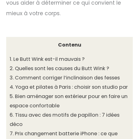
vous aider à déterminer ce qui convient le
mieux à votre corps.
Contenu
1.
Le Butt Wink est-il mauvais ?
2.
Quelles sont les causes du Butt Wink ?
3.
Comment corriger l’inclinaison des fesses
4.
Yoga et pilates à Paris : choisir son studio par
5.
Bien aménager son extérieur pour en faire un
espace confortable
6.
Tissu avec des motifs de papillon : 7 idées
déco
7.
Prix changement batterie iPhone : ce que