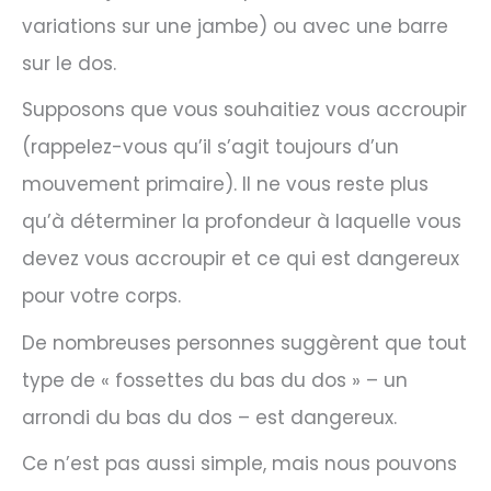
variations sur une jambe) ou avec une barre
sur le dos.
Supposons que vous souhaitiez vous accroupir
(rappelez-vous qu’il s’agit toujours d’un
mouvement primaire). Il ne vous reste plus
qu’à déterminer la profondeur à laquelle vous
devez vous accroupir et ce qui est dangereux
pour votre corps.
De nombreuses personnes suggèrent que tout
type de « fossettes du bas du dos » – un
arrondi du bas du dos – est dangereux.
Ce n’est pas aussi simple, mais nous pouvons