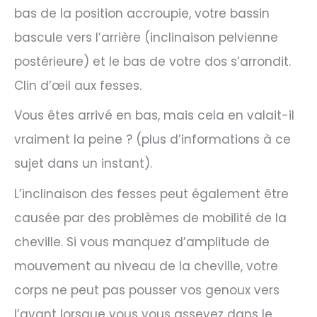
bas de la position accroupie, votre bassin
bascule vers l’arrière (inclinaison pelvienne
postérieure) et le bas de votre dos s’arrondit.
Clin d’œil aux fesses.
Vous êtes arrivé en bas, mais cela en valait-il
vraiment la peine ? (plus d’informations à ce
sujet dans un instant).
L’inclinaison des fesses peut également être
causée par des problèmes de mobilité de la
cheville. Si vous manquez d’amplitude de
mouvement au niveau de la cheville, votre
corps ne peut pas pousser vos genoux vers
l’avant lorsque vous vous asseyez dans le