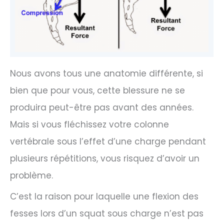
Nous avons tous une anatomie différente, si
bien que pour vous, cette blessure ne se
produira peut-être pas avant des années.
Mais si vous fléchissez votre colonne
vertébrale sous l’effet d’une charge pendant
plusieurs répétitions, vous risquez d’avoir un
problème.
C’est la raison pour laquelle une flexion des
fesses lors d’un squat sous charge n’est pas