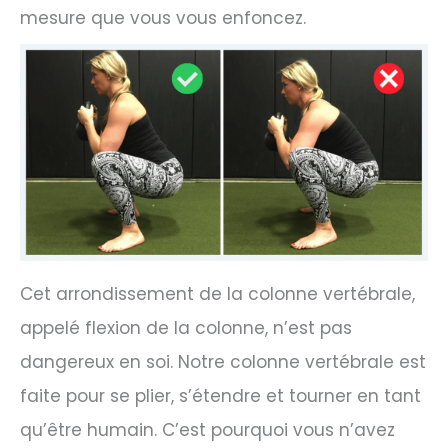
mesure que vous vous enfoncez.
Cet arrondissement de la colonne vertébrale,
appelé flexion de la colonne, n’est pas
dangereux en soi. Notre colonne vertébrale est
faite pour se plier, s’étendre et tourner en tant
qu’être humain. C’est pourquoi vous n’avez