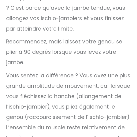
? C’est parce qu’avec la jambe tendue, vous
allongez vos ischio-jambiers et vous finissez
par atteindre votre limite.
Recommencez, mais laissez votre genou se
plier à 90 degrés lorsque vous levez votre
jambe.
Vous sentez la différence ? Vous avez une plus
grande amplitude de mouvement, car lorsque
vous fléchissez la hanche (allongement de
l’ischio-jambier), vous pliez également le
genou (raccourcissement de l’ischio-jambier).
L’ensemble du muscle reste relativement de