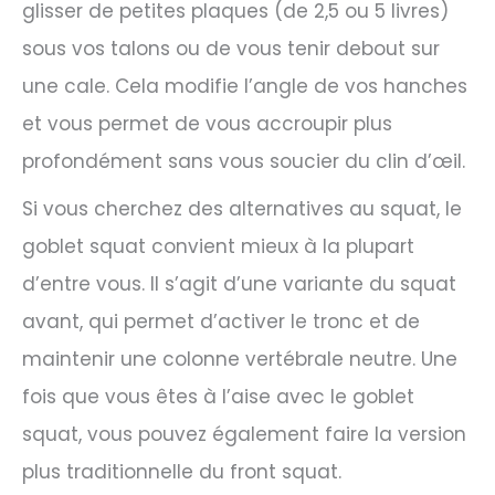
glisser de petites plaques (de 2,5 ou 5 livres)
sous vos talons ou de vous tenir debout sur
une cale. Cela modifie l’angle de vos hanches
et vous permet de vous accroupir plus
profondément sans vous soucier du clin d’œil.
Si vous cherchez des alternatives au squat, le
goblet squat convient mieux à la plupart
d’entre vous. Il s’agit d’une variante du squat
avant, qui permet d’activer le tronc et de
maintenir une colonne vertébrale neutre. Une
fois que vous êtes à l’aise avec le goblet
squat, vous pouvez également faire la version
plus traditionnelle du front squat.