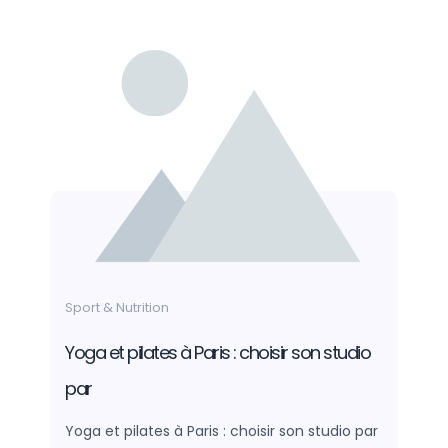
Sport & Nutrition
Yoga et pilates à Paris : choisir son studio
par
Yoga et pilates à Paris : choisir son studio par