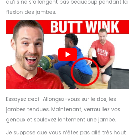
qu’ils ne s’allongent pas beaucoup pendant la
flexion des jambes.
Essayez ceci : Allongez-vous sur le dos, les
jambes tendues. Maintenant, verrouillez vos
genoux et soulevez lentement une jambe.
Je suppose que vous n’êtes pas allé très haut