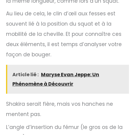
la même longueur, comme lors d’un squat.
Au lieu de cela, le clin d’œil aux fesses est
souvent lié à la position du squat et à la
mobilité de la cheville. Et pour connaître ces
deux éléments, il est temps d’analyser votre
façon de bouger.
Article lié :
Maryse Evan Jeppe: Un
Phénomène à Découvrir
Shakira serait fière, mais vos hanches ne
mentent pas.
L’angle d’insertion du fémur (le gros os de la