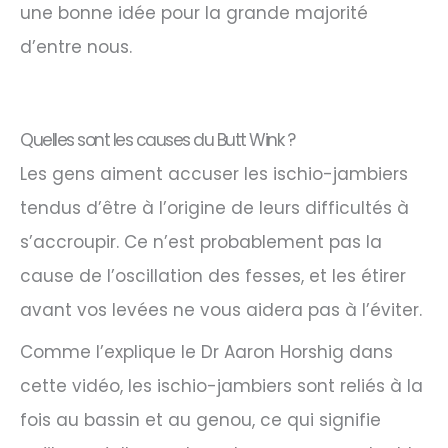
une bonne idée pour la grande majorité
d’entre nous.
Quelles sont les causes du Butt Wink ?
Les gens aiment accuser les ischio-jambiers
tendus d’être à l’origine de leurs difficultés à
s’accroupir. Ce n’est probablement pas la
cause de l’oscillation des fesses, et les étirer
avant vos levées ne vous aidera pas à l’éviter.
Comme l’explique le Dr Aaron Horshig dans
cette vidéo, les ischio-jambiers sont reliés à la
fois au bassin et au genou, ce qui signifie