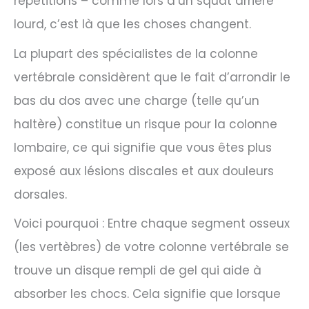
répétitions – comme lors d’un squat arrière
lourd, c’est là que les choses changent.
La plupart des spécialistes de la colonne
vertébrale considèrent que le fait d’arrondir le
bas du dos avec une charge (telle qu’un
haltère) constitue un risque pour la colonne
lombaire, ce qui signifie que vous êtes plus
exposé aux lésions discales et aux douleurs
dorsales.
Voici pourquoi : Entre chaque segment osseux
(les vertèbres) de votre colonne vertébrale se
trouve un disque rempli de gel qui aide à
absorber les chocs. Cela signifie que lorsque