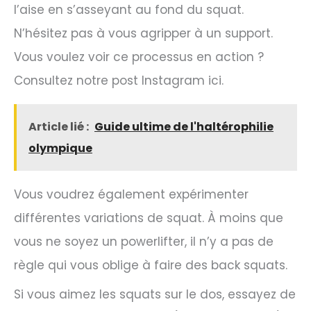
l’aise en s’asseyant au fond du squat.
N’hésitez pas à vous agripper à un support.
Vous voulez voir ce processus en action ?
Consultez notre post Instagram ici.
Article lié :
Guide ultime de l'haltérophilie
olympique
Vous voudrez également expérimenter
différentes variations de squat. À moins que
vous ne soyez un powerlifter, il n’y a pas de
règle qui vous oblige à faire des back squats.
Si vous aimez les squats sur le dos, essayez de