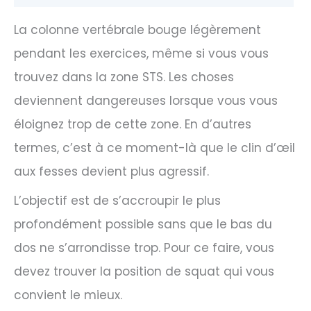
La colonne vertébrale bouge légèrement
pendant les exercices, même si vous vous
trouvez dans la zone STS. Les choses
deviennent dangereuses lorsque vous vous
éloignez trop de cette zone. En d’autres
termes, c’est à ce moment-là que le clin d’œil
aux fesses devient plus agressif.
L’objectif est de s’accroupir le plus
profondément possible sans que le bas du
dos ne s’arrondisse trop. Pour ce faire, vous
devez trouver la position de squat qui vous
convient le mieux.