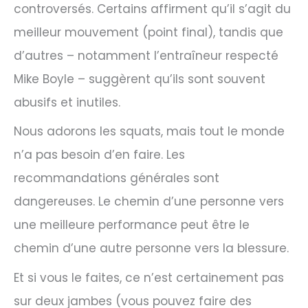
controversés. Certains affirment qu’il s’agit du
meilleur mouvement (point final), tandis que
d’autres – notamment l’entraîneur respecté
Mike Boyle – suggèrent qu’ils sont souvent
abusifs et inutiles.
Nous adorons les squats, mais tout le monde
n’a pas besoin d’en faire. Les
recommandations générales sont
dangereuses. Le chemin d’une personne vers
une meilleure performance peut être le
chemin d’une autre personne vers la blessure.
Et si vous le faites, ce n’est certainement pas
sur deux jambes (vous pouvez faire des