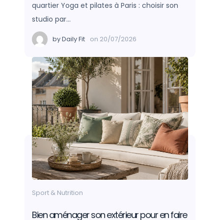
quartier Yoga et pilates à Paris : choisir son
studio par…
by
Daily Fit
on
20/07/2026
Sport & Nutrition
Bien aménager son extérieur pour en faire