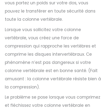
vous portez un poids sur votre dos, vous
pouvez le transférer en toute sécurité dans
toute la colonne vertébrale.
Lorsque vous sollicitez votre colonne
vertébrale, vous créez une force de
compression qui rapproche les vertèbres et
comprime les disques intervertébraux. Ce
phénomène n’est pas dangereux si votre
colonne vertébrale est en bonne santé. (Fait
amusant : la colonne vertébrale résiste bien à
la compression).
Le problème se pose lorsque vous comprimez
et fléchissez votre colonne vertébrale en