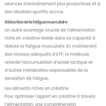
séances d’entraînement plus productives et à
des résultats sportifs accrus.
Réduction de la fatigue musculaire
Un autre avantage crucial de l’alimentation
riche en créatine réside dans sa capacité à
réduire la fatigue musculaire. En maintenant
des niveaux adéquats d’ATP, la molécule
retarde l’accumulation d’acide lactique et
d’autres métabolites responsables de la
sensation de fatigue.
Les aliments riches en créatine
Pour optimiser l’apport en créatine à travers
l’alimentation, une compréhension