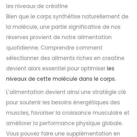
les niveaux de créatine
Bien que le corps synthétise naturellement de
la molécule, une partie significative de nos
réserves provient de notre alimentation
quotidienne. Comprendre comment
sélectionner des aliments riches en creatine
devient alors essentiel pour optimiser
les
niveaux de cette molécule dans le corps.
L’alimentation devient ainsi une stratégie clé
pour soutenir les besoins énergétiques des
muscles, favoriser la croissance musculaire et
améliorer la performance physique globale.
Vous pouvez faire une supplémentation en