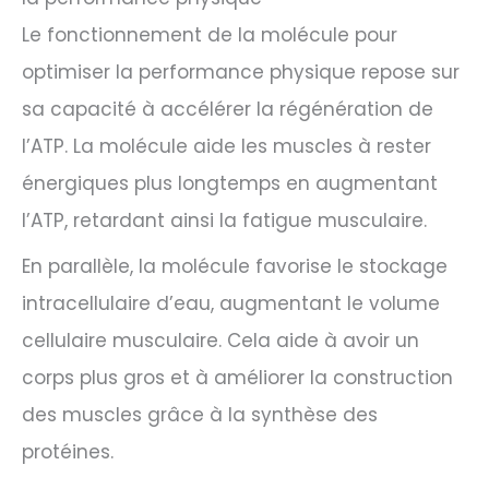
Le fonctionnement de la molécule pour
optimiser la performance physique repose sur
sa capacité à accélérer la régénération de
l’ATP. La molécule aide les muscles à rester
énergiques plus longtemps en augmentant
l’ATP, retardant ainsi la fatigue musculaire.
En parallèle, la molécule favorise le stockage
intracellulaire d’eau, augmentant le volume
cellulaire musculaire. Cela aide à avoir un
corps plus gros et à améliorer la construction
des muscles grâce à la synthèse des
protéines.