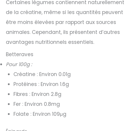
Certaines légumes contiennent naturellement
de la créatine, même si les quantités peuvent
être moins élevées par rapport aux sources
animales. Cependant, ils présentent d’autres
avantages nutritionnels essentiels.
Betteraves
Pour 100g :
Créatine : Environ 0.01g
Protéines : Environ 1.6g
Fibres : Environ 2.8g
Fer : Environ 0.8mg
Folate : Environ 109μg