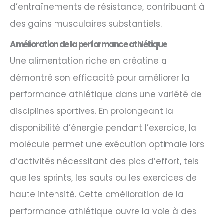
d’entraînements de résistance, contribuant à
des gains musculaires substantiels.
Amélioration de la performance athlétique
Une alimentation riche en créatine a
démontré son efficacité pour améliorer la
performance athlétique dans une variété de
disciplines sportives. En prolongeant la
disponibilité d’énergie pendant l’exercice, la
molécule permet une exécution optimale lors
d’activités nécessitant des pics d’effort, tels
que les sprints, les sauts ou les exercices de
haute intensité. Cette amélioration de la
performance athlétique ouvre la voie à des