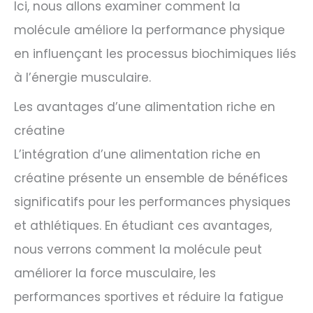
Ici, nous allons examiner comment la
molécule améliore la performance physique
en influençant les processus biochimiques liés
à l’énergie musculaire.
Les avantages d’une alimentation riche en
créatine
L’intégration d’une alimentation riche en
créatine présente un ensemble de bénéfices
significatifs pour les performances physiques
et athlétiques. En étudiant ces avantages,
nous verrons comment la molécule peut
améliorer la force musculaire, les
performances sportives et réduire la fatigue