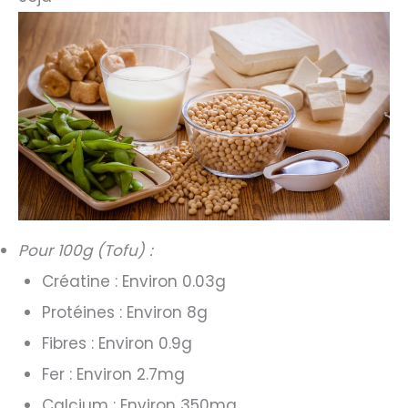
Pour 100g (Tofu) :
Créatine : Environ 0.03g
Protéines : Environ 8g
Fibres : Environ 0.9g
Fer : Environ 2.7mg
Calcium : Environ 350mg