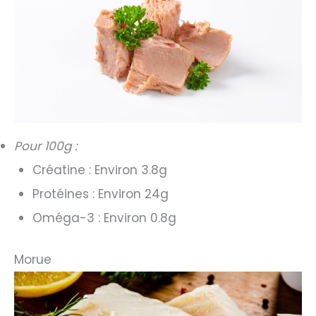
Pour 100g :
Créatine : Environ 3.8g
Protéines : Environ 24g
Oméga-3 : Environ 0.8g
Morue