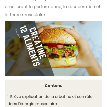
améliorant la performance, la récupération et
la force musculaire.
Contenu
1.
Brève explication de la créatine et son rôle
dans l’énergie musculaire