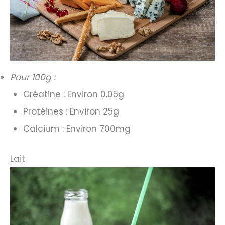
Pour 100g :
Créatine : Environ 0.05g
Protéines : Environ 25g
Calcium : Environ 700mg
Lait