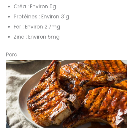
Créa : Environ 5g
Protéines : Environ 31g
Fer : Environ 2.7mg
Zinc : Environ 5mg
Porc