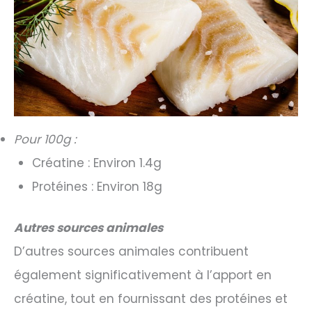
Pour 100g :
Créatine : Environ 1.4g
Protéines : Environ 18g
Autres sources animales
D’autres sources animales contribuent
également significativement à l’apport en
créatine, tout en fournissant des protéines et