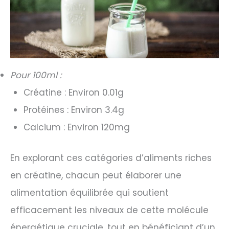
Pour 100ml :
Créatine : Environ 0.01g
Protéines : Environ 3.4g
Calcium : Environ 120mg
En explorant ces catégories d’aliments riches
en créatine, chacun peut élaborer une
alimentation équilibrée qui soutient
efficacement les niveaux de cette molécule
énergétique cruciale, tout en bénéficiant d’un