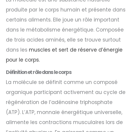
produite par le corps humain et présente dans
certains aliments. Elle joue un rôle important
dans le métabolisme énergétique. Composée
de trois acides aminés, elle se trouve surtout
dans les
muscles et sert de réserve d’énergie
pour le corps.
Définition et rôle dans le corps
La molécule se définit comme un composé
organique participant activement au cycle de
régénération de l’adénosine triphosphate
(ATP). L’ATP, monnaie énergétique universelle,
alimente les contractions musculaires lors de