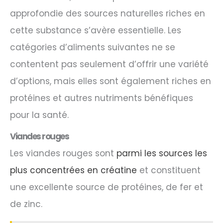
approfondie des sources naturelles riches en
cette substance s’avère essentielle. Les
catégories d’aliments suivantes ne se
contentent pas seulement d’offrir une variété
d’options, mais elles sont également riches en
protéines et autres nutriments bénéfiques
pour la santé.
Viandes rouges
Les viandes rouges sont
parmi les sources les
plus concentrées en créatine
et constituent
une excellente source de protéines, de fer et
de zinc.