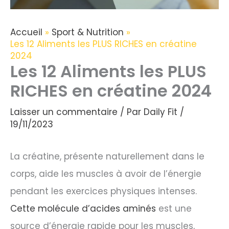
Accueil
Sport & Nutrition
Les 12 Aliments les PLUS RICHES en créatine
2024
Les 12 Aliments les PLUS
RICHES en créatine 2024
Laisser un commentaire
/ Par
Daily Fit
/
19/11/2023
La créatine, présente naturellement dans le
corps, aide les muscles à avoir de l’énergie
pendant les exercices physiques intenses.
Cette molécule d’acides aminés
est une
source d’énergie rapide pour les muscles,