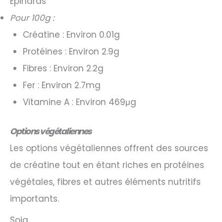
Épinards
Pour 100g :
Créatine : Environ 0.01g
Protéines : Environ 2.9g
Fibres : Environ 2.2g
Fer : Environ 2.7mg
Vitamine A : Environ 469μg
Options végétaliennes
Les options végétaliennes offrent des sources
de créatine tout en étant riches en protéines
végétales, fibres et autres éléments nutritifs
importants.
Soja