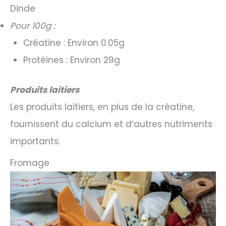
Dinde
Pour 100g :
Créatine : Environ 0.05g
Protéines : Environ 29g
Produits laitiers
Les produits laitiers, en plus de la créatine,
fournissent du calcium et d’autres nutriments
importants.
Fromage