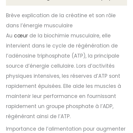
Brève explication de la créatine et son rôle
dans l’énergie musculaire
Au
cœur
de la biochimie musculaire, elle
intervient dans le cycle de régénération de
l’adénosine triphosphate (ATP), la principale
source d’énergie cellulaire. Lors d’activités
physiques intensives, les réserves d’ATP sont
rapidement épuisées. Elle aide les muscles à
maintenir leur performance en fournissant
rapidement un groupe phosphate à l’ADP,
régénérant ainsi de l’ATP.
Importance de l’alimentation pour augmenter