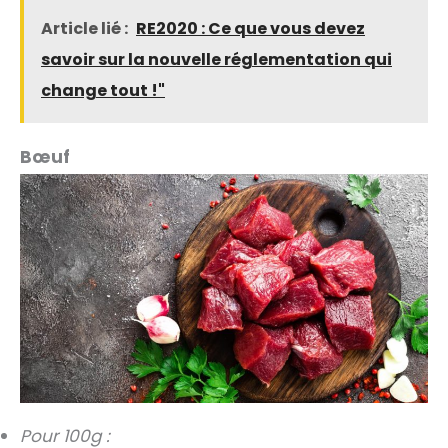
Article lié :
RE2020 : Ce que vous devez
savoir sur la nouvelle réglementation qui
change tout !"
Bœuf
Pour 100g :