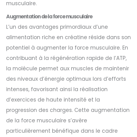
musculaire.
Augmentation de la force musculaire
L’un des avantages primordiaux d’une
alimentation riche en créatine réside dans son
potentiel à augmenter la force musculaire. En
contribuant à la régénération rapide de l’ATP,
la molécule permet aux muscles de maintenir
des niveaux d’énergie optimaux lors d’efforts
intenses, favorisant ainsi la réalisation
d’exercices de haute intensité et la
progression des charges. Cette augmentation
de la force musculaire s’avère
particulièrement bénéfique dans le cadre