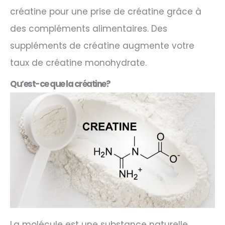
créatine pour une prise de créatine grâce à
des compléments alimentaires. Des
suppléments de créatine augmente votre
taux de créatine monohydrate.
Qu’est-ce que la créatine?
La molécule est une substance naturelle