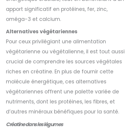
apport significatif en protéines, fer, zinc,
oméga-3 et calcium.
Alternatives végétariennes
Pour ceux privilégiant une alimentation
végétarienne ou végétalienne, il est tout aussi
crucial de comprendre les sources végétales
riches en créatine. En plus de fournir cette
molécule énergétique, ces alternatives
végétariennes offrent une palette variée de
nutriments, dont les protéines, les fibres, et
d’autres minéraux bénéfiques pour la santé.
Créatine dans les légumes