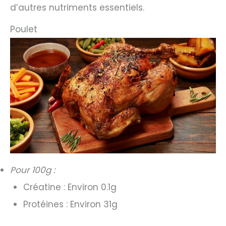
d’autres nutriments essentiels.
Poulet
Pour 100g :
Créatine : Environ 0.1g
Protéines : Environ 31g